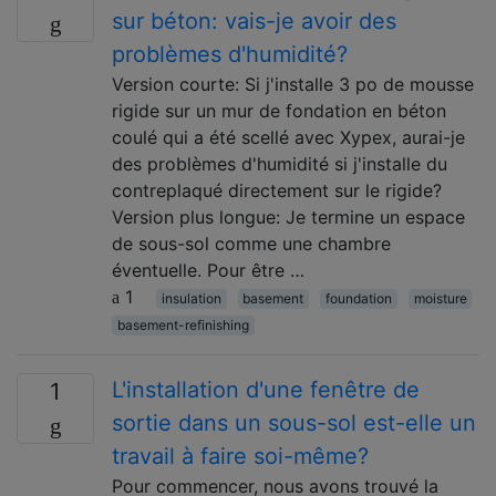
sur béton: vais-je avoir des
problèmes d'humidité?
Version courte: Si j'installe 3 po de mousse
rigide sur un mur de fondation en béton
coulé qui a été scellé avec Xypex, aurai-je
des problèmes d'humidité si j'installe du
contreplaqué directement sur le rigide?
Version plus longue: Je termine un espace
de sous-sol comme une chambre
éventuelle. Pour être …
1
insulation
basement
foundation
moisture
basement-refinishing
L'installation d'une fenêtre de
1
sortie dans un sous-sol est-elle un
travail à faire soi-même?
Pour commencer, nous avons trouvé la