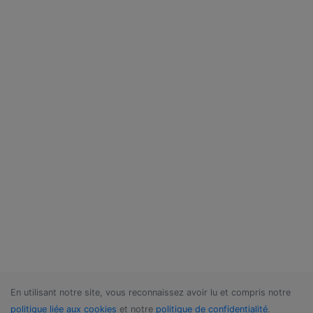
En utilisant notre site, vous reconnaissez avoir lu et compris notre
politique liée aux cookies
et notre
politique de confidentialité
.