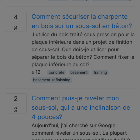
Comment sécuriser la charpente
4
en bois sur un sous-sol en béton?
J'utilise du bois traité sous pression pour la
plaque inférieure dans un projet de finition
de sous-sol. Que dois-je utiliser pour
séparer le bois du béton? Comment fixer la
plaque inférieure au sol?
12
concrete
basement
framing
basement-refinishing
Comment puis-je niveler mon
2
sous-sol, qui a une inclinaison de
4 pouces?
Aujourd'hui, j'ai cherché sur Google
comment niveler un sous-sol. La plupart