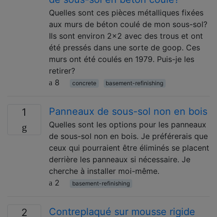
Quelles sont ces pièces métalliques fixées
aux murs de béton coulé de mon sous-sol?
Ils sont environ 2x2 avec des trous et ont
été pressés dans une sorte de goop. Ces
murs ont été coulés en 1979. Puis-je les
retirer?
8
concrete
basement-refinishing
Panneaux de sous-sol non en bois
1
Quelles sont les options pour les panneaux
de sous-sol non en bois. Je préférerais que
ceux qui pourraient être éliminés se placent
derrière les panneaux si nécessaire. Je
cherche à installer moi-même.
2
basement-refinishing
Contreplaqué sur mousse rigide
2