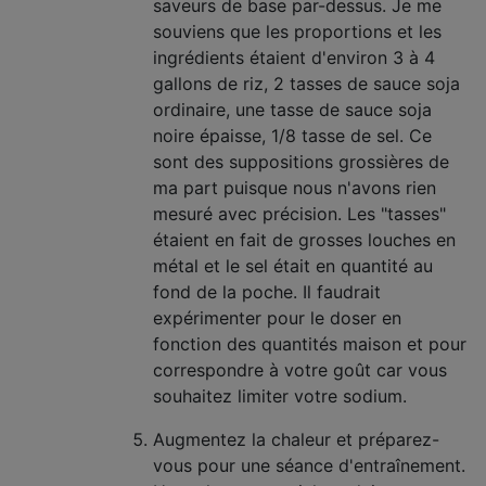
saveurs de base par-dessus. Je me
souviens que les proportions et les
ingrédients étaient d'environ 3 à 4
gallons de riz, 2 tasses de sauce soja
ordinaire, une tasse de sauce soja
noire épaisse, 1/8 tasse de sel. Ce
sont des suppositions grossières de
ma part puisque nous n'avons rien
mesuré avec précision. Les "tasses"
étaient en fait de grosses louches en
métal et le sel était en quantité au
fond de la poche. Il faudrait
expérimenter pour le doser en
fonction des quantités maison et pour
correspondre à votre goût car vous
souhaitez limiter votre sodium.
Augmentez la chaleur et préparez-
vous pour une séance d'entraînement.