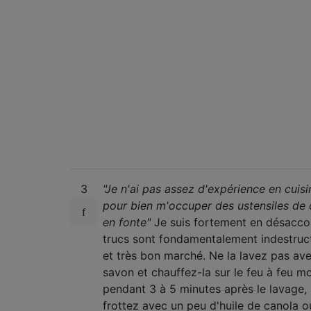
3
"Je n'ai pas assez d'expérience en cuisi
pour bien m'occuper des ustensiles de 
en fonte"
Je suis fortement en désacco
trucs sont fondamentalement indestruct
et très bon marché. Ne la lavez pas av
savon et chauffez-la sur le feu à feu m
pendant 3 à 5 minutes après le lavage, 
frottez avec un peu d'huile de canola o