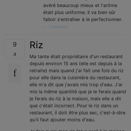
avéré beaucoup mieux et l'arôme
était plus uniforme. Il va bien sûr
falloir s'entraîner à le perfectionner.
—
Thebluefish
Riz
9
Ma tante était propriétaire d'un restaurant
depuis environ 15 ans (elle est depuis à la
retraite) mais quand j'ai fait une fois du riz
pour elle dans la cuisinière du restaurant,
elle m'a dit que j'avais mis trop d'eau. J'ai
mis la même quantité que je le ferais quand
je ferais du riz à la maison, mais elle a dit
que c'était incorrect. Pour le riz dans un
restaurant, il doit être plus sec, c'est-à-dire
qu'il faut ajouter moins d'eau.