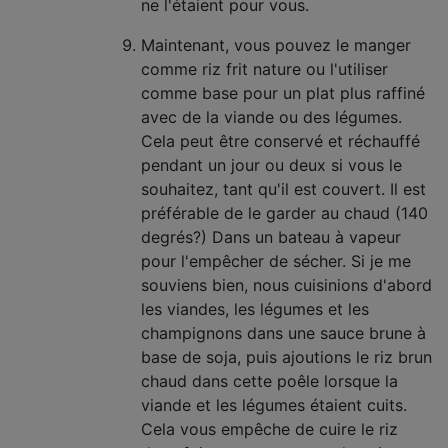
ne l'étaient pour vous.
Maintenant, vous pouvez le manger
comme riz frit nature ou l'utiliser
comme base pour un plat plus raffiné
avec de la viande ou des légumes.
Cela peut être conservé et réchauffé
pendant un jour ou deux si vous le
souhaitez, tant qu'il est couvert. Il est
préférable de le garder au chaud (140
degrés?) Dans un bateau à vapeur
pour l'empêcher de sécher. Si je me
souviens bien, nous cuisinions d'abord
les viandes, les légumes et les
champignons dans une sauce brune à
base de soja, puis ajoutions le riz brun
chaud dans cette poêle lorsque la
viande et les légumes étaient cuits.
Cela vous empêche de cuire le riz