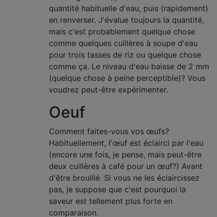
quantité habituelle d'eau, puis (rapidement)
en renverser. J'évalue toujours la quantité,
mais c'est probablement quelque chose
comme quelques cuillères à soupe d'eau
pour trois tasses de riz ou quelque chose
comme ça. Le niveau d'eau baisse de 2 mm
(quelque chose à peine perceptible)? Vous
voudrez peut-être expérimenter.
Oeuf
Comment faites-vous vos œufs?
Habituellement, l'œuf est éclairci par l'eau
(encore une fois, je pense, mais peut-être
deux cuillères à café pour un œuf?) Avant
d'être brouillé. Si vous ne les éclaircissez
pas, je suppose que c'est pourquoi la
saveur est tellement plus forte en
comparaison.