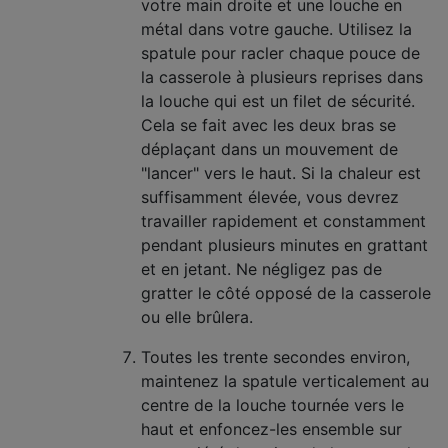
votre main droite et une louche en
métal dans votre gauche. Utilisez la
spatule pour racler chaque pouce de
la casserole à plusieurs reprises dans
la louche qui est un filet de sécurité.
Cela se fait avec les deux bras se
déplaçant dans un mouvement de
"lancer" vers le haut. Si la chaleur est
suffisamment élevée, vous devrez
travailler rapidement et constamment
pendant plusieurs minutes en grattant
et en jetant. Ne négligez pas de
gratter le côté opposé de la casserole
ou elle brûlera.
Toutes les trente secondes environ,
maintenez la spatule verticalement au
centre de la louche tournée vers le
haut et enfoncez-les ensemble sur