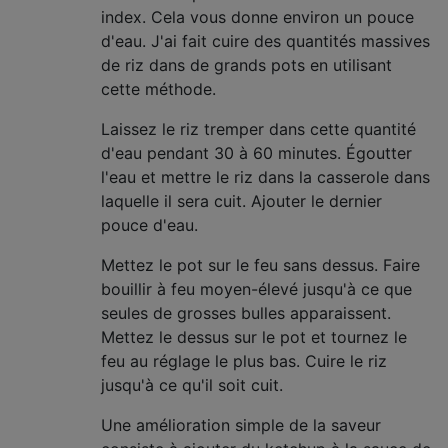
index. Cela vous donne environ un pouce
d'eau. J'ai fait cuire des quantités massives
de riz dans de grands pots en utilisant
cette méthode.
Laissez le riz tremper dans cette quantité
d'eau pendant 30 à 60 minutes. Égoutter
l'eau et mettre le riz dans la casserole dans
laquelle il sera cuit. Ajouter le dernier
pouce d'eau.
Mettez le pot sur le feu sans dessus. Faire
bouillir à feu moyen-élevé jusqu'à ce que
seules de grosses bulles apparaissent.
Mettez le dessus sur le pot et tournez le
feu au réglage le plus bas. Cuire le riz
jusqu'à ce qu'il soit cuit.
Une amélioration simple de la saveur