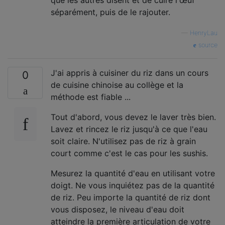
séparément, puis de le rajouter.
—
HenryLau
source
J'ai appris à cuisiner du riz dans un cours
0
de cuisine chinoise au collège et la
méthode est fiable ...
Tout d'abord, vous devez le laver très bien.
Lavez et rincez le riz jusqu'à ce que l'eau
soit claire. N'utilisez pas de riz à grain
court comme c'est le cas pour les sushis.
Mesurez la quantité d'eau en utilisant votre
doigt. Ne vous inquiétez pas de la quantité
de riz. Peu importe la quantité de riz dont
vous disposez, le niveau d'eau doit
atteindre la première articulation de votre