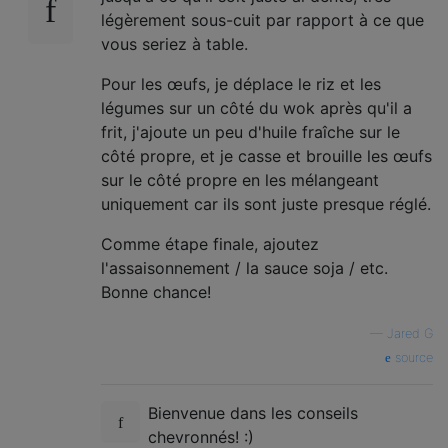
légèrement sous-cuit par rapport à ce que
vous seriez à table.
Pour les œufs, je déplace le riz et les
légumes sur un côté du wok après qu'il a
frit, j'ajoute un peu d'huile fraîche sur le
côté propre, et je casse et brouille les œufs
sur le côté propre en les mélangeant
uniquement car ils sont juste presque réglé.
Comme étape finale, ajoutez
l'assaisonnement / la sauce soja / etc.
Bonne chance!
—
Jared G
source
Bienvenue dans les conseils
chevronnés! :)