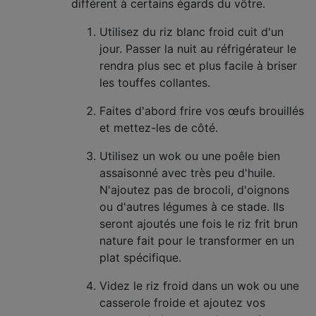
différent à certains égards du vôtre.
Utilisez du riz blanc froid cuit d'un
jour. Passer la nuit au réfrigérateur le
rendra plus sec et plus facile à briser
les touffes collantes.
Faites d'abord frire vos œufs brouillés
et mettez-les de côté.
Utilisez un wok ou une poêle bien
assaisonné avec très peu d'huile.
N'ajoutez pas de brocoli, d'oignons
ou d'autres légumes à ce stade. Ils
seront ajoutés une fois le riz frit brun
nature fait pour le transformer en un
plat spécifique.
Videz le riz froid dans un wok ou une
casserole froide et ajoutez vos