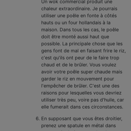
Un wok commercial produit une
chaleur extraordinaire. Je pourrais
utiliser une poêle en fonte à côtés
hauts ou un four hollandais à la
maison. Dans tous les cas, le poêle
doit être monté aussi haut que
possible. La principale chose que les
gens font de mal en faisant frire le riz,
c'est qu'ils ont peur de le faire trop
chaud et de le brûler. Vous voulez
avoir votre poêle super chaude mais
garder le riz en mouvement pour
l'empêcher de brûler. C'est une des
raisons pour lesquelles vous devriez
utiliser très peu, voire pas d'huile, car
elle fumerait dans ces circonstances.
En supposant que vous êtes droitier,
prenez une spatule en métal dans