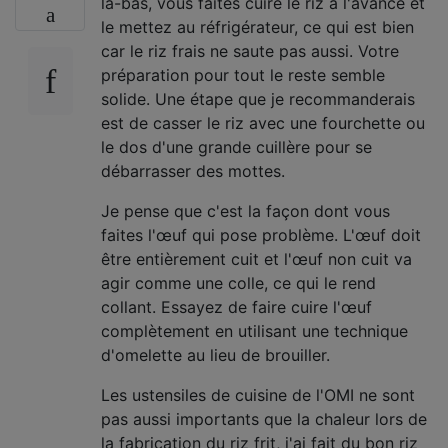
là-bas, vous faites cuire le riz à l'avance et
le mettez au réfrigérateur, ce qui est bien
car le riz frais ne saute pas aussi. Votre
préparation pour tout le reste semble
solide. Une étape que je recommanderais
est de casser le riz avec une fourchette ou
le dos d'une grande cuillère pour se
débarrasser des mottes.
Je pense que c'est la façon dont vous
faites l'œuf qui pose problème. L'œuf doit
être entièrement cuit et l'œuf non cuit va
agir comme une colle, ce qui le rend
collant. Essayez de faire cuire l'œuf
complètement en utilisant une technique
d'omelette au lieu de brouiller.
Les ustensiles de cuisine de l'OMI ne sont
pas aussi importants que la chaleur lors de
la fabrication du riz frit, j'ai fait du bon riz