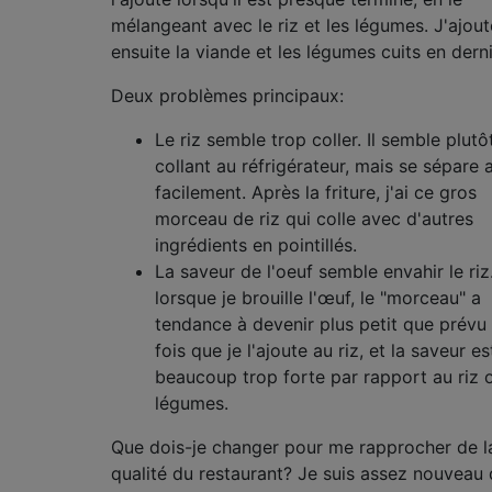
mélangeant avec le riz et les légumes. J'ajout
ensuite la viande et les légumes cuits en derni
Deux problèmes principaux:
Le riz semble trop coller. Il semble plutô
collant au réfrigérateur, mais se sépare 
facilement. Après la friture, j'ai ce gros
morceau de riz qui colle avec d'autres
ingrédients en pointillés.
La saveur de l'oeuf semble envahir le ri
lorsque je brouille l'œuf, le "morceau" a
tendance à devenir plus petit que prévu
fois que je l'ajoute au riz, et la saveur es
beaucoup trop forte par rapport au riz 
légumes.
Que dois-je changer pour me rapprocher de l
qualité du restaurant? Je suis assez nouveau 