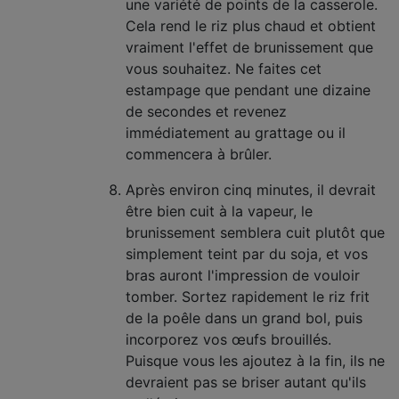
une variété de points de la casserole.
Cela rend le riz plus chaud et obtient
vraiment l'effet de brunissement que
vous souhaitez. Ne faites cet
estampage que pendant une dizaine
de secondes et revenez
immédiatement au grattage ou il
commencera à brûler.
Après environ cinq minutes, il devrait
être bien cuit à la vapeur, le
brunissement semblera cuit plutôt que
simplement teint par du soja, et vos
bras auront l'impression de vouloir
tomber. Sortez rapidement le riz frit
de la poêle dans un grand bol, puis
incorporez vos œufs brouillés.
Puisque vous les ajoutez à la fin, ils ne
devraient pas se briser autant qu'ils