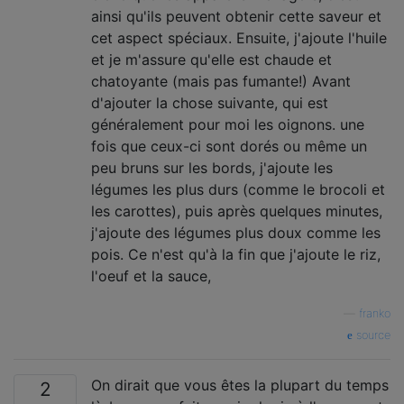
ainsi qu'ils peuvent obtenir cette saveur et
cet aspect spéciaux. Ensuite, j'ajoute l'huile
et je m'assure qu'elle est chaude et
chatoyante (mais pas fumante!) Avant
d'ajouter la chose suivante, qui est
généralement pour moi les oignons. une
fois que ceux-ci sont dorés ou même un
peu bruns sur les bords, j'ajoute les
légumes les plus durs (comme le brocoli et
les carottes), puis après quelques minutes,
j'ajoute des légumes plus doux comme les
pois. Ce n'est qu'à la fin que j'ajoute le riz,
l'oeuf et la sauce,
—
franko
source
On dirait que vous êtes la plupart du temps
2