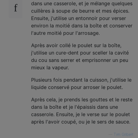
dans une casserole, et je mélange quelques
cuillères à soupe de beurre et mes épices.
Ensuite, j'utilise un entonnoir pour verser
environ la moitié dans la boîte et conserver
l'autre moitié pour l'arrosage.
Après avoir collé le poulet sur la boîte,
j'utilise un cure-dent pour sceller la cavité
du cou sans serrer et emprisonner un peu
mieux la vapeur.
Plusieurs fois pendant la cuisson, j'utilise le
liquide conservé pour arroser le poulet.
Après cela, je prends les gouttes et le reste
dans la boîte et je l'épaissis dans une
casserole. Ensuite, je le verse sur le poulet
après l'avoir coupé, ou je le sers de sauce.
—
Tim Gilbert