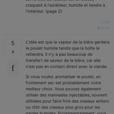
craquant à l'extérieur, humide et tendre à
l'intérieur. (page 2)
—
justkt
source
L'idée est que la vapeur de la bière gardera
5
le poulet humide tandis que la boîte le
retiendra. Il n'y a pas beaucoup de
transfert de saveur de la bière, car elle
n'est pas en contact direct avec la viande.
Si vous voulez aromatiser le poulet, un
frottement sec est probablement votre
meilleur choix. Vous pouvez également
utiliser des marinades injectables, souvent
utilisées pour faire frire des oiseaux entiers
ou rôtir des oiseaux plus gros pour les
garder humides. Fondamentalement, vous