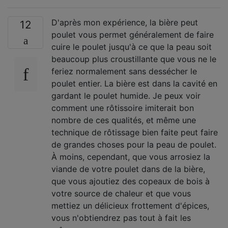
D'après mon expérience, la bière peut
12
poulet vous permet généralement de faire
cuire le poulet jusqu'à ce que la peau soit
beaucoup plus croustillante que vous ne le
feriez normalement sans dessécher le
poulet entier. La bière est dans la cavité en
gardant le poulet humide. Je peux voir
comment une rôtissoire imiterait bon
nombre de ces qualités, et même une
technique de rôtissage bien faite peut faire
de grandes choses pour la peau de poulet.
À moins, cependant, que vous arrosiez la
viande de votre poulet dans de la bière,
que vous ajoutiez des copeaux de bois à
votre source de chaleur et que vous
mettiez un délicieux frottement d'épices,
vous n'obtiendrez pas tout à fait les