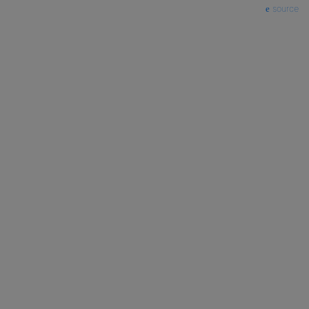
source