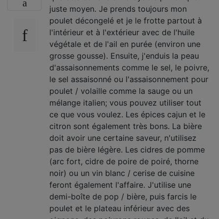
juste moyen. Je prends toujours mon
poulet décongelé et je le frotte partout à
l'intérieur et à l'extérieur avec de l'huile
végétale et de l'ail en purée (environ une
grosse gousse). Ensuite, j'enduis la peau
d'assaisonnements comme le sel, le poivre,
le sel assaisonné ou l'assaisonnement pour
poulet / volaille comme la sauge ou un
mélange italien; vous pouvez utiliser tout
ce que vous voulez. Les épices cajun et le
citron sont également très bons. La bière
doit avoir une certaine saveur, n'utilisez
pas de bière légère. Les cidres de pomme
(arc fort, cidre de poire de poiré, thorne
noir) ou un vin blanc / cerise de cuisine
feront également l'affaire. J'utilise une
demi-boîte de pop / bière, puis farcis le
poulet et le plateau inférieur avec des