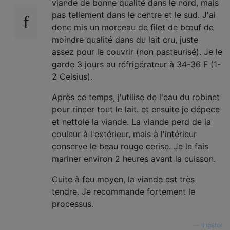
viande de bonne qualité dans le nord, mais
pas tellement dans le centre et le sud. J'ai
donc mis un morceau de filet de bœuf de
moindre qualité dans du lait cru, juste
assez pour le couvrir (non pasteurisé). Je le
garde 3 jours au réfrigérateur à 34-36 F (1-
2 Celsius).
Après ce temps, j'utilise de l'eau du robinet
pour rincer tout le lait. et ensuite je dépece
et nettoie la viande. La viande perd de la
couleur à l'extérieur, mais à l'intérieur
conserve le beau rouge cerise. Je le fais
mariner environ 2 heures avant la cuisson.
Cuite à feu moyen, la viande est très
tendre. Je recommande fortement le
processus.
—
liligator