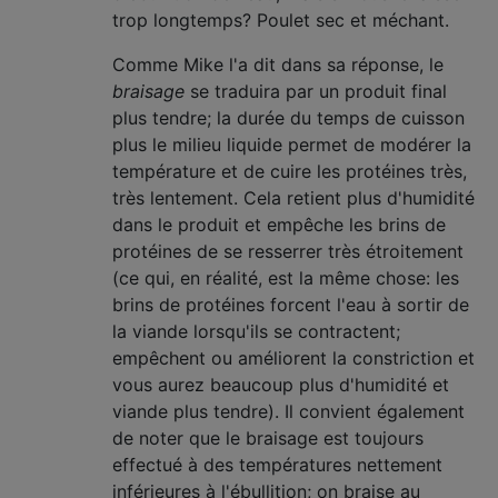
trop longtemps? Poulet sec et méchant.
Comme Mike l'a dit dans sa réponse, le
braisage
se traduira par un produit final
plus tendre; la durée du temps de cuisson
plus le milieu liquide permet de modérer la
température et de cuire les protéines très,
très lentement. Cela retient plus d'humidité
dans le produit et empêche les brins de
protéines de se resserrer très étroitement
(ce qui, en réalité, est la même chose: les
brins de protéines forcent l'eau à sortir de
la viande lorsqu'ils se contractent;
empêchent ou améliorent la constriction et
vous aurez beaucoup plus d'humidité et
viande plus tendre). Il convient également
de noter que le braisage est toujours
effectué à des températures nettement
inférieures à l'ébullition; on braise au