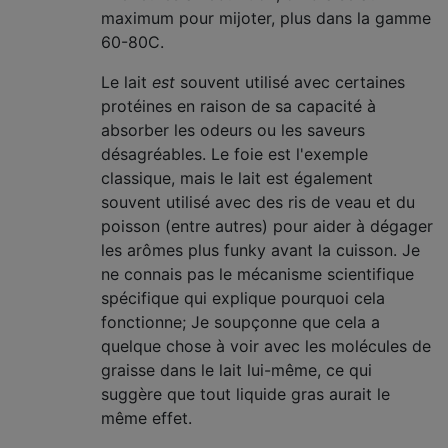
maximum pour mijoter, plus dans la gamme
60-80C.
Le lait
est
souvent utilisé avec certaines
protéines en raison de sa capacité à
absorber les odeurs ou les saveurs
désagréables. Le foie est l'exemple
classique, mais le lait est également
souvent utilisé avec des ris de veau et du
poisson (entre autres) pour aider à dégager
les arômes plus funky avant la cuisson. Je
ne connais pas le mécanisme scientifique
spécifique qui explique pourquoi cela
fonctionne; Je soupçonne que cela a
quelque chose à voir avec les molécules de
graisse dans le lait lui-même, ce qui
suggère que tout liquide gras aurait le
même effet.