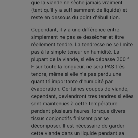
que la viande ne sèche jamais vraiment
(tant qu'il y a suffisamment de liquide) et
reste en dessous du point d'ébullition.
Cependant, il y a une différence entre
simplement ne pas se dessécher et être
réellement tendre. La tendresse ne se limite
pas à la simple teneur en humidité. La
plupart de la viande, si elle dépasse 200 °
F sur toute la longueur, ne sera PAS très
tendre, même si elle n'a pas perdu une
quantité importante d'humidité par
évaporation. Certaines coupes de viande,
cependant, deviendront très tendres si elles
sont maintenues à cette température
pendant plusieurs heures, lorsque divers
tissus conjonctifs finissent par se
décomposer. Il est nécessaire de garder
cette viande dans un liquide pendant sa