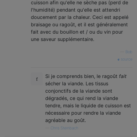
cuisson afin qu'elle ne sèche pas (perd de
l'humidité) pendant qu'elle est attendri
doucement par la chaleur. Ceci est appelé
braisage ou ragoût, et il est généralement
fait avec du bouillon et / ou du vin pour
une saveur supplémentaire.
—
Bob
source
Si je comprends bien, le ragoût
fait
sécher la viande. Les tissus
conjonctifs de la viande sont
dégradés, ce qui rend la viande
tendre, mais le liquide de cuisson est
nécessaire pour rendre la viande
agréable au goût.
—
Chris Steinbach