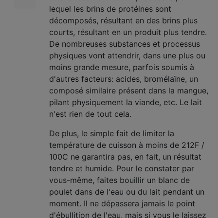
lequel les brins de protéines sont
décomposés, résultant en des brins plus
courts, résultant en un produit plus tendre.
De nombreuses substances et processus
physiques vont attendrir, dans une plus ou
moins grande mesure, parfois soumis à
d'autres facteurs: acides, bromélaïne, un
composé similaire présent dans la mangue,
pilant physiquement la viande, etc. Le lait
n'est rien de tout cela.
De plus, le simple fait de limiter la
température de cuisson à moins de 212F /
100C ne garantira pas, en fait, un résultat
tendre et humide. Pour le constater par
vous-même, faites bouillir un blanc de
poulet dans de l'eau ou du lait pendant un
moment. Il ne dépassera jamais le point
d'ébullition de l'eau, mais si vous le laissez