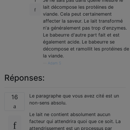
lait décompose les protéines de
viande. Cela peut certainement
affecter la saveur. Le lait transformé
n'a généralement pas trop d'enzymes.
Le babeurre d'autre part fait et est
également acide. Le babeurre se
décompose et ramollit les protéines de
la viande.
—
Adam S
Réponses:
Le paragraphe que vous avez cité est un
16
non-sens absolu.
Le lait ne contient absolument aucun
facteur qui attendrira quoi que ce soit. La
attendrissement est un processus par