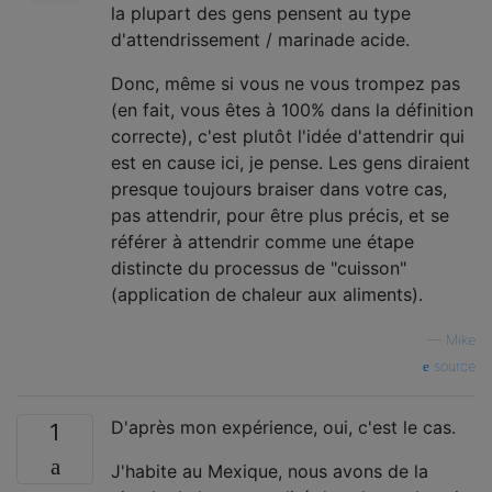
la plupart des gens pensent au type
d'attendrissement / marinade acide.
Donc, même si vous ne vous trompez pas
(en fait, vous êtes à 100% dans la définition
correcte), c'est plutôt l'idée d'attendrir qui
est en cause ici, je pense. Les gens diraient
presque toujours braiser dans votre cas,
pas attendrir, pour être plus précis, et se
référer à attendrir comme une étape
distincte du processus de "cuisson"
(application de chaleur aux aliments).
—
Mike
source
D'après mon expérience, oui, c'est le cas.
1
J'habite au Mexique, nous avons de la