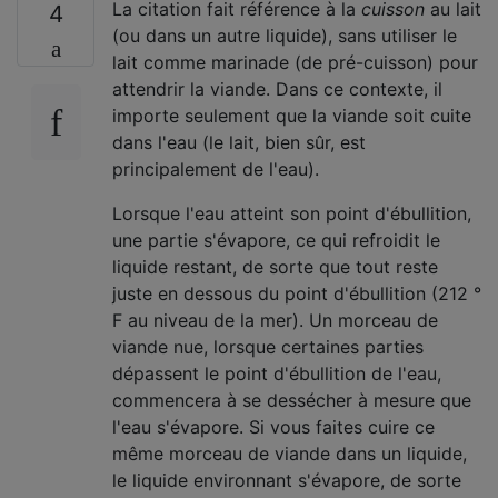
La citation fait référence à la
cuisson
au lait
4
(ou dans un autre liquide), sans utiliser le
lait comme marinade (de pré-cuisson) pour
attendrir la viande. Dans ce contexte, il
importe seulement que la viande soit cuite
dans l'eau (le lait, bien sûr, est
principalement de l'eau).
Lorsque l'eau atteint son point d'ébullition,
une partie s'évapore, ce qui refroidit le
liquide restant, de sorte que tout reste
juste en dessous du point d'ébullition (212 °
F au niveau de la mer). Un morceau de
viande nue, lorsque certaines parties
dépassent le point d'ébullition de l'eau,
commencera à se dessécher à mesure que
l'eau s'évapore. Si vous faites cuire ce
même morceau de viande dans un liquide,
le liquide environnant s'évapore, de sorte