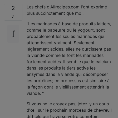
Les chefs d'Allrecipes.com l'ont exprimé
2
plus succinctement que moi:
"Les marinades à base de produits laitiers,
comme le babeurre ou le yogourt, sont
probablement les seules marinades qui
attendrissent vraiment. Seulement
légèrement acides, elles ne durcissent pas
la viande comme le font les marinades
fortement acides. Il semble que le calcium
dans les produits laitiers active les
enzymes dans la viande qui décomposer
les protéines; ce processus est similaire à
la façon dont le vieillissement attendrit la
viande. "
Si vous ne le croyez pas, jetez-y un coup
d'œil sur le prochain morceau de chevreuil
difficile qui traverse votre comptoir.