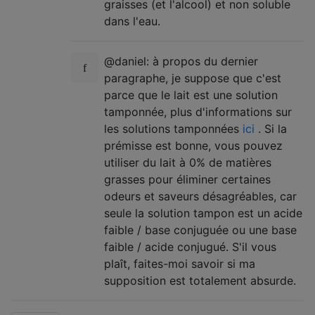
graisses (et l'alcool) et non soluble
dans l'eau.
@daniel: à propos du dernier
paragraphe, je suppose que c'est
parce que le lait est une solution
tamponnée, plus d'informations sur
les solutions tamponnées
ici
. Si la
prémisse est bonne, vous pouvez
utiliser du lait à 0% de matières
grasses pour éliminer certaines
odeurs et saveurs désagréables, car
seule la solution tampon est un acide
faible / base conjuguée ou une base
faible / acide conjugué. S'il vous
plaît, faites-moi savoir si ma
supposition est totalement absurde.