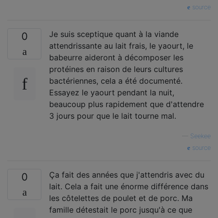
source
Je suis sceptique quant à la viande
0
attendrissante au lait frais, le yaourt, le
babeurre aideront à décomposer les
protéines en raison de leurs cultures
bactériennes, cela a été documenté.
Essayez le yaourt pendant la nuit,
beaucoup plus rapidement que d'attendre
3 jours pour que le lait tourne mal.
—
Seekee
source
Ça fait des années que j'attendris avec du
0
lait. Cela a fait une énorme différence dans
les côtelettes de poulet et de porc. Ma
famille détestait le porc jusqu'à ce que