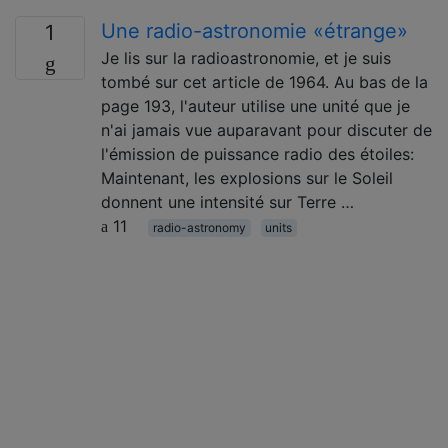
Une radio-astronomie «étrange»
1
Je lis sur la radioastronomie, et je suis
tombé sur cet article de 1964. Au bas de la
page 193, l'auteur utilise une unité que je
n'ai jamais vue auparavant pour discuter de
l'émission de puissance radio des étoiles:
Maintenant, les explosions sur le Soleil
donnent une intensité sur Terre …
11
radio-astronomy
units