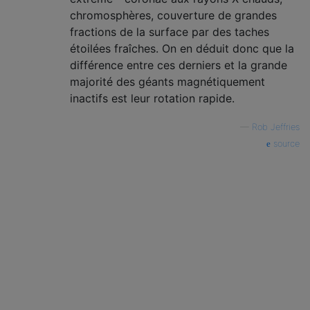
chromosphères, couverture de grandes
fractions de la surface par des taches
étoilées fraîches. On en déduit donc que la
différence entre ces derniers et la grande
majorité des géants magnétiquement
inactifs est leur rotation rapide.
—
Rob Jeffries
source