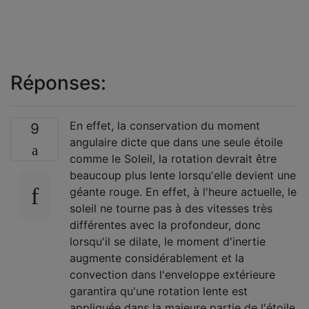
Réponses:
En effet, la conservation du moment
9
angulaire dicte que dans une seule étoile
comme le Soleil, la rotation devrait être
beaucoup plus lente lorsqu'elle devient une
géante rouge. En effet, à l'heure actuelle, le
soleil ne tourne pas à des vitesses très
différentes avec la profondeur, donc
lorsqu'il se dilate, le moment d'inertie
augmente considérablement et la
convection dans l'enveloppe extérieure
garantira qu'une rotation lente est
appliquée dans la majeure partie de l'étoile.