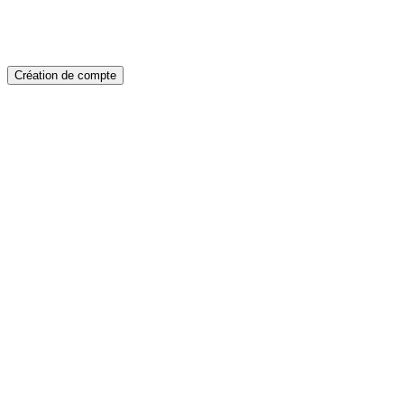
Création de compte