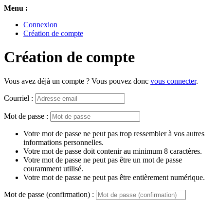
Menu :
Connexion
Création de compte
Création de compte
Vous avez déjà un compte ? Vous pouvez donc
vous connecter
.
Courriel :
Mot de passe :
Votre mot de passe ne peut pas trop ressembler à vos autres
informations personnelles.
Votre mot de passe doit contenir au minimum 8 caractères.
Votre mot de passe ne peut pas être un mot de passe
couramment utilisé.
Votre mot de passe ne peut pas être entièrement numérique.
Mot de passe (confirmation) :