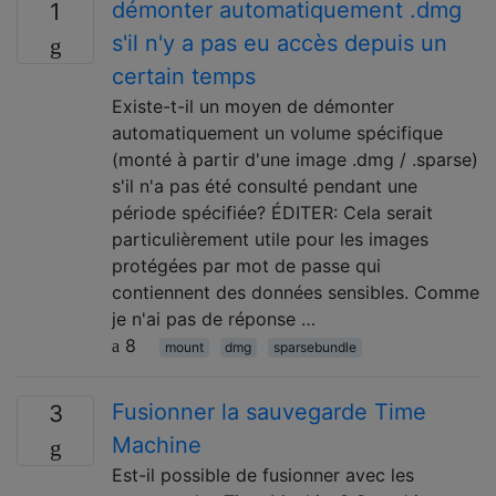
démonter automatiquement .dmg
1
s'il n'y a pas eu accès depuis un
certain temps
Existe-t-il un moyen de démonter
automatiquement un volume spécifique
(monté à partir d'une image .dmg / .sparse)
s'il n'a pas été consulté pendant une
période spécifiée? ÉDITER: Cela serait
particulièrement utile pour les images
protégées par mot de passe qui
contiennent des données sensibles. Comme
je n'ai pas de réponse …
8
mount
dmg
sparsebundle
Fusionner la sauvegarde Time
3
Machine
Est-il possible de fusionner avec les