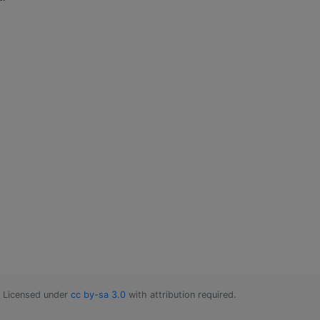
Licensed under
cc by-sa 3.0
with attribution required.