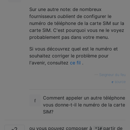
Sur une autre note: de nombreux
fournisseurs
oublient
de configurer le
numéro de téléphone de la carte SIM sur la
carte SIM. C'est pourquoi vous ne le voyez
probablement pas dans votre menu.
Si vous découvrez quel est le numéro et
souhaitez corriger le problème pour
l'avenir, consultez
ce fil
.
—
Seigneur du feu
source
Comment appeler un autre téléphone
vous donne-t-il le numéro de la carte
SIM?
ou vous pouvez composer à
partir de
-2
*1#