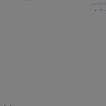
—
user28546
source