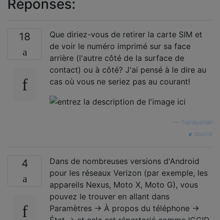
Réponses:
Que diriez-vous de retirer la carte SIM et
18
de voir le numéro imprimé sur sa face
arrière (l'autre côté de la surface de
contact) ou à côté? J'ai pensé à le dire au
cas où vous ne seriez pas au courant!
—
Narayanan
source
Dans de nombreuses versions d'Android
4
pour les réseaux Verizon (par exemple, les
appareils Nexus, Moto X, Moto G), vous
pouvez le trouver en allant dans
Paramètres -> À propos du téléphone ->