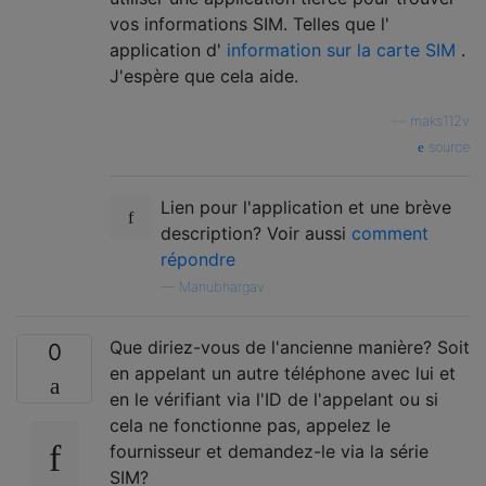
vos informations SIM. Telles que l'
application d'
information sur la carte SIM
.
J'espère que cela aide.
—
maks112v
source
Lien pour l'application et une brève
description? Voir aussi
comment
répondre
—
Manubhargav
Que diriez-vous de l'ancienne manière? Soit
0
en appelant un autre téléphone avec lui et
en le vérifiant via l'ID de l'appelant ou si
cela ne fonctionne pas, appelez le
fournisseur et demandez-le via la série
SIM?