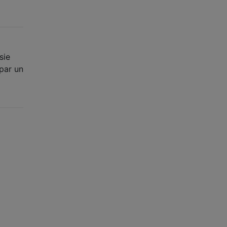
sie
par un