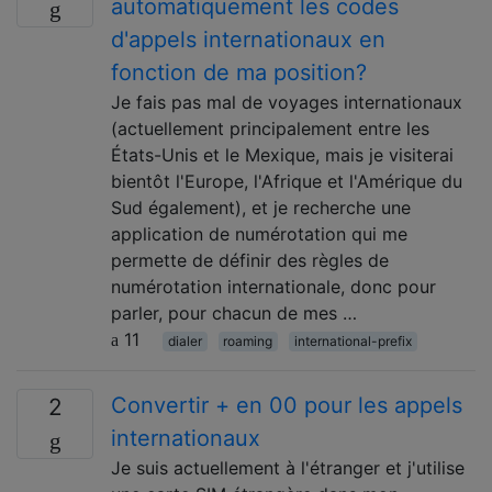
automatiquement les codes
d'appels internationaux en
fonction de ma position?
Je fais pas mal de voyages internationaux
(actuellement principalement entre les
États-Unis et le Mexique, mais je visiterai
bientôt l'Europe, l'Afrique et l'Amérique du
Sud également), et je recherche une
application de numérotation qui me
permette de définir des règles de
numérotation internationale, donc pour
parler, pour chacun de mes …
11
dialer
roaming
international-prefix
Convertir + en 00 pour les appels
2
internationaux
Je suis actuellement à l'étranger et j'utilise