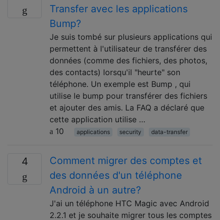
Transfer avec les applications
Bump?
Je suis tombé sur plusieurs applications qui
permettent à l'utilisateur de transférer des
données (comme des fichiers, des photos,
des contacts) lorsqu'il "heurte" son
téléphone. Un exemple est Bump , qui
utilise le bump pour transférer des fichiers
et ajouter des amis. La FAQ a déclaré que
cette application utilise …
10
applications
security
data-transfer
Comment migrer des comptes et
4
des données d'un téléphone
Android à un autre?
J'ai un téléphone HTC Magic avec Android
2.2.1 et je souhaite migrer tous les comptes