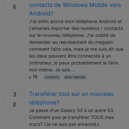
contacts de Windows Mobile vers
Android?
J'ai enfin activé mon téléphone Android et
j'aimerais importer des numéros / contacts
sur le nouveau téléphone. J'ai oublié de
demander au représentant du magasin
comment faire cela, mais je me suis dit que
les deux peuvent être connectés à un
ordinateur, je peux probablement le faire
moi-même. Je suis …
18
contacts
data-transfer
Transférer tout sur un nouveau
3
téléphone?
Je passe d'un Galaxy S3 à un autre S3.
Comment puis-je transférer TOUS mes
trucs? (Je ne suis pas enraciné.)