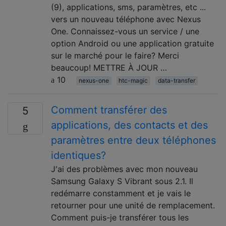
(9), applications, sms, paramètres, etc ...
vers un nouveau téléphone avec Nexus
One. Connaissez-vous un service / une
option Android ou une application gratuite
sur le marché pour le faire? Merci
beaucoup! METTRE À JOUR …
10
nexus-one
htc-magic
data-transfer
Comment transférer des
5
applications, des contacts et des
paramètres entre deux téléphones
identiques?
J'ai des problèmes avec mon nouveau
Samsung Galaxy S Vibrant sous 2.1. Il
redémarre constamment et je vais le
retourner pour une unité de remplacement.
Comment puis-je transférer tous les