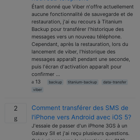
Étant donné que Viber n'offre actuellement
aucune fonctionnalité de sauvegarde et de
restauration, j'ai eu recours à Titanium
Backup pour transférer l'historique des
messages vers un nouveau téléphone.
Cependant, après la restauration, lors du
lancement de viber, l'historique des
messages apparaît pendant une seconde,
puis l'écran d'activation apparaît pour
confirmer …
13
backup
titanium-backup
data-transfer
viber
Comment transférer des SMS de
2
l'iPhone vers Android avec iOS 5?
J'essaie de passer d'un iPhone 3GS à un
Galaxy SII et j'ai reçu plusieurs questions.