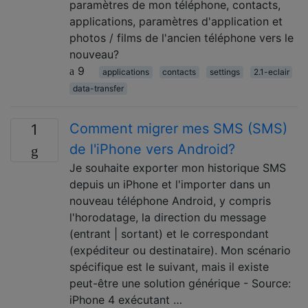
paramètres de mon téléphone, contacts,
applications, paramètres d'application et
photos / films de l'ancien téléphone vers le
nouveau?
9
applications
contacts
settings
2.1-eclair
data-transfer
Comment migrer mes SMS (SMS)
1
de l'iPhone vers Android?
Je souhaite exporter mon historique SMS
depuis un iPhone et l'importer dans un
nouveau téléphone Android, y compris
l'horodatage, la direction du message
(entrant | sortant) et le correspondant
(expéditeur ou destinataire). Mon scénario
spécifique est le suivant, mais il existe
peut-être une solution générique - Source:
iPhone 4 exécutant …