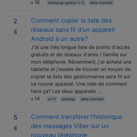
16
samsung-galaxy-s-3
data-transfer
Comment copier la liste des
2
réseaux sans fil d'un appareil
Android à un autre?
J'ai une très longue liste de points d'accès
gratuits et de réseaux d'amis / famille sur
mon téléphone. Récemment, j'ai acheté une
tablette et j'essaie de trouver un moyen de
copier la liste des gestionnaires sans fil sur
ce nouvel appareil. Une idée de comment
faire ça? Les deux appareils …
14
wi-fi
settings
data-transfer
Comment transférer l'historique
5
des messages Viber sur un
nouveau téléphone