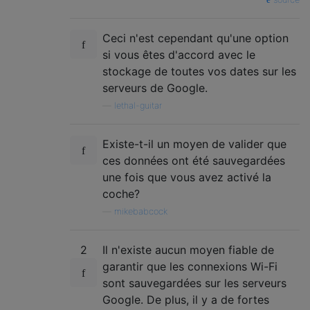
Ceci n'est cependant qu'une option
si vous êtes d'accord avec le
stockage de toutes vos dates sur les
serveurs de Google.
—
lethal-guitar
Existe-t-il un moyen de valider que
ces données ont été sauvegardées
une fois que vous avez activé la
coche?
—
mikebabcock
2
Il n'existe aucun moyen fiable de
garantir que les connexions Wi-Fi
sont sauvegardées sur les serveurs
Google. De plus, il y a de fortes