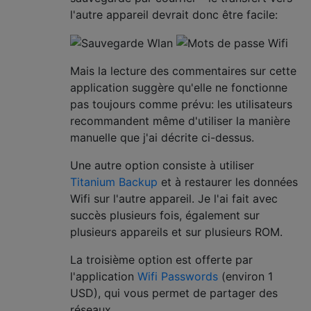
l'autre appareil devrait donc être facile:
Mais la lecture des commentaires sur cette
application suggère qu'elle ne fonctionne
pas toujours comme prévu: les utilisateurs
recommandent même d'utiliser la manière
manuelle que j'ai décrite ci-dessus.
Une autre option consiste à utiliser
Titanium Backup
et à restaurer les données
Wifi sur l'autre appareil. Je l'ai fait avec
succès plusieurs fois, également sur
plusieurs appareils et sur plusieurs ROM.
La troisième option est offerte par
l'application
Wifi Passwords
(environ 1
USD), qui vous permet de partager des
réseaux.