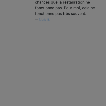
chances que la restauration ne
fonctionne pas. Pour moi, cela ne
fonctionne pas très souvent.
—
Maris B.