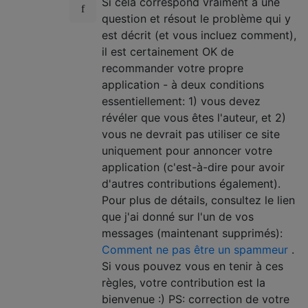
Si cela correspond vraiment à une
question et résout le problème qui y
est décrit (et vous incluez comment),
il est certainement OK de
recommander votre propre
application - à deux conditions
essentiellement: 1) vous devez
révéler que vous êtes l'auteur, et 2)
vous ne devrait pas utiliser ce site
uniquement pour annoncer votre
application (c'est-à-dire pour avoir
d'autres contributions également).
Pour plus de détails, consultez le lien
que j'ai donné sur l'un de vos
messages (maintenant supprimés):
Comment ne pas être un spammeur
.
Si vous pouvez vous en tenir à ces
règles, votre contribution est la
bienvenue :) PS: correction de votre