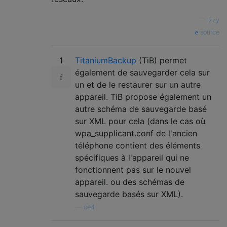
—
Izzy
source
1
TitaniumBackup
(TiB) permet
également de sauvegarder cela sur
un et de le restaurer sur un autre
appareil. TiB propose également un
autre schéma de sauvegarde basé
sur XML pour cela (dans le cas où
wpa_supplicant.conf de l'ancien
téléphone contient des éléments
spécifiques à l'appareil qui ne
fonctionnent pas sur le nouvel
appareil. ou des schémas de
sauvegarde basés sur XML).
—
ce4