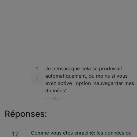
1
Je pensais que cela se produisait
automatiquement, du moins si vous
avez activé l'option "sauvegarder mes
données".
—
offby1
Réponses:
Comme vous êtes enraciné: les données du
12