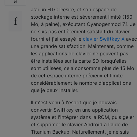
J'ai un HTC Desire, et son espace de
stockage interne est sévèrement limité (150
Mo, à peine), exécutant Cyanogenmod 7.1. Je
ne suis pas entièrement satisfait du clavier
fourni et j'ai essayé le
clavier Swiftkey X
avec
une grande satisfaction. Maintenant, comme
les applications de clavier ne peuvent pas
être installées sur la carte SD lorsqu'elles
sont utilisées, cela consomme plus de 15 Mo
de cet espace interne précieux et limite
considérablement le nombre d'applications
que je peux installer.
Il m'est venu à l'esprit que je pouvais
convertir Swiftkey en une application
système et l'intégrer dans la ROM, puis geler
et supprimer le clavier Android à l'aide de
Titanium Backup. Naturellement, je ne suis