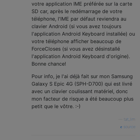
votre application IME préférée sur la carte
SD car, après le redémarrage de votre
téléphone, l'IME par défaut reviendra au
clavier Android (si vous avez toujours
l'application Android Keyboard installée) ou
votre téléphone afficher beaucoup de
ForceCloses (si vous avez désinstallé
l'application Android Keyboard d'origine).
Bonne chance!
Pour info, je l'ai déjà fait sur mon Samsung
Galaxy S Epic 4G (SPH-D700) qui est livré
avec un clavier coulissant matériel, donc
mon facteur de risque a été beaucoup plus
petit que le vôtre. :-)
—
tat_lim
source