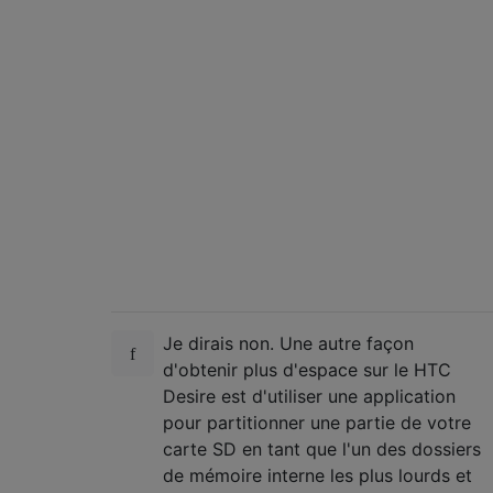
Je dirais non. Une autre façon
d'obtenir plus d'espace sur le HTC
Desire est d'utiliser une application
pour partitionner une partie de votre
carte SD en tant que l'un des dossiers
de mémoire interne les plus lourds et