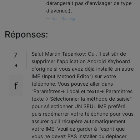
dérangerait pas d'envisager ce type
d'avenue;).
—
Raul Marengo
Réponses:
Salut Martin Tapankov: Oui. Il est sûr de
7
supprimer l'application Android Keyboard
d'origine si vous avez déjà installé un autre
IME (Input Method Editor) sur votre
téléphone. Vous pouvez aller dans
"Paramètres-> Local et texte-> Paramètres
texte-> Sélectionner la méthode de saisie"
pour sélectionner UN SEUL IME préféré,
puis redémarrer votre téléphone pour vous
assurer qu'il récupère automatiquement
votre IME. Veuillez garder à l'esprit que
vous ne devez PAS installer ou déplacer