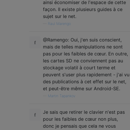
ainsi économiser de l'espace de cette
façon. Il existe plusieurs guides à ce
sujet sur le net.
—
Raul Marengo
@Ramengo: Oui, j'en suis conscient,
mais de telles manipulations ne sont
pas pour les faibles de cœur. En outre,
les cartes SD ne conviennent pas au
stockage volatil à court terme et
peuvent s'user plus rapidement - j'ai vu
des publications à cet effet sur le net,
et peut-être même sur Android-SE.
—
Martin Tapankov
Je sais que retirer le clavier n'est pas
pour les faibles de cœur non plus,
donc je pensais que cela ne vous