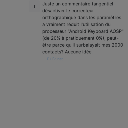
Juste un commentaire tangentiel -
désactiver le correcteur
orthographique dans les paramètres
a vraiment réduit l'utilisation du
processeur "Android Keyboard AOSP"
(de 20% à pratiquement 0%), peut-
être parce qu'il surbalayait mes 2000
contacts? Aucune idée.
—
PJ Brunet