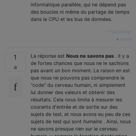
informatique parallèle, qui ne dépend pas
des boucles ni même du partage de temps
dans le CPU et les bus de données.
—
FauChristian
source
La réponse est
Nous ne savons pas
. Il y a
1
de fortes chances que nous ne le sachions
pas avant un bon moment. La raison en est
que nous ne pouvons pas comprendre le
"code" du cerveau humain, ni simplement
lui donner des valeurs et obtenir des
résultats. Cela nous limite à mesurer les
courants d'entrée et de sortie sur des
sujets de test, et nous avons eu peu de ces
sujets de test qui sont
humains
. Ainsi, nous
ne savons presque rien sur le cerveau