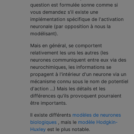
question est formulée sonne comme si
vous demandez s'il existe une
implémentation spécifique de l'activation
neuronale (par opposition à nous la
modélisant).
Mais en général, se comportent
relativement les uns les autres (les
neurones communiquent entre eux via des
neurochimiques, les informations se
propagent à l'intérieur d'un neurone via un
mécanisme connu sous le nom de potentiel
d'action ...) Mais les détails et les
différences qu'ils provoquent pourraient
être importants.
Il existe différents
modèles de neurones
biologiques
, mais le
modèle Hodgkin-
Huxley
est le plus notable.