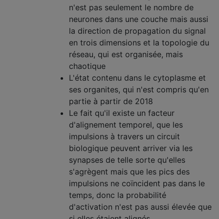
n'est pas seulement le nombre de
neurones dans une couche mais aussi
la direction de propagation du signal
en trois dimensions et la topologie du
réseau, qui est organisée, mais
chaotique
L'état contenu dans le cytoplasme et
ses organites, qui n'est compris qu'en
partie à partir de 2018
Le fait qu'il existe un facteur
d'alignement temporel, que les
impulsions à travers un circuit
biologique peuvent arriver via les
synapses de telle sorte qu'elles
s'agrègent mais que les pics des
impulsions ne coïncident pas dans le
temps, donc la probabilité
d'activation n'est pas aussi élevée que
si elles étaient alignés