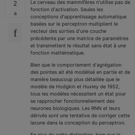
Le cerveau des mammifères n'utilise pas de
2
fonction d'activation. Seules les
conceptions d'apprentissage automatique
basées sur le perceptron multiplient le
vecteur des sorties d'une couche
précédente par une matrice de paramètres
et transmettent le résultat sans état à une
fonction mathématique.
Bien que le comportement d'agrégation
des pointes ait été modélisé en partie et de
manière beaucoup plus détaillée que le
modèle de Hodgkin et Huxley de 1952,
tous les modèles nécessitent un état pour
se rapprocher fonctionnellement des
neurones biologiques. Les RNN et leurs
dérivés sont une tentative de corriger cette
lacune dans la conception du perceptron.
En plus de cette distinction, bien que la