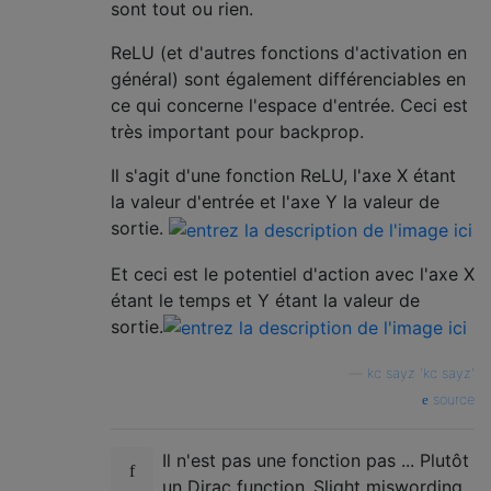
sont tout ou rien.
ReLU (et d'autres fonctions d'activation en
général) sont également différenciables en
ce qui concerne l'espace d'entrée. Ceci est
très important pour backprop.
Il s'agit d'une fonction ReLU, l'axe X étant
la valeur d'entrée et l'axe Y la valeur de
sortie.
Et ceci est le potentiel d'action avec l'axe X
étant le temps et Y étant la valeur de
sortie.
—
kc sayz 'kc sayz'
source
Il n'est pas une fonction pas ... Plutôt
un Dirac function..Slight miswording