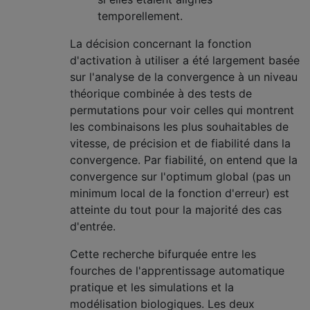
temporellement.
La décision concernant la fonction
d'activation à utiliser a été largement basée
sur l'analyse de la convergence à un niveau
théorique combinée à des tests de
permutations pour voir celles qui montrent
les combinaisons les plus souhaitables de
vitesse, de précision et de fiabilité dans la
convergence. Par fiabilité, on entend que la
convergence sur l'optimum global (pas un
minimum local de la fonction d'erreur) est
atteinte du tout pour la majorité des cas
d'entrée.
Cette recherche bifurquée entre les
fourches de l'apprentissage automatique
pratique et les simulations et la
modélisation biologiques. Les deux