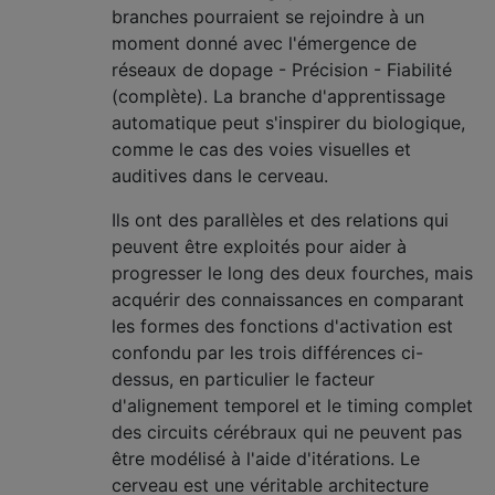
branches pourraient se rejoindre à un
moment donné avec l'émergence de
réseaux de dopage - Précision - Fiabilité
(complète). La branche d'apprentissage
automatique peut s'inspirer du biologique,
comme le cas des voies visuelles et
auditives dans le cerveau.
Ils ont des parallèles et des relations qui
peuvent être exploités pour aider à
progresser le long des deux fourches, mais
acquérir des connaissances en comparant
les formes des fonctions d'activation est
confondu par les trois différences ci-
dessus, en particulier le facteur
d'alignement temporel et le timing complet
des circuits cérébraux qui ne peuvent pas
être modélisé à l'aide d'itérations. Le
cerveau est une véritable architecture