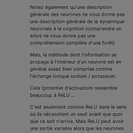
Notez également qu'une description
générale des neurones ne vous donne pas
une description générale de la dynamique
neuronale à la cognition (comprendre un
arbre ne vous donne pas une
compréhension complète d'une forêt)
Mais, la méthode dont l'information se
propage à l'intérieur d'un neurone est en
général assez bien comprise comme
l'échange ionique sodium / potassium.
Cela (potentiel d'activation) ressemble
beaucoup à ReLU ...
C'est seulement comme ReLU dans le sens
où ils nécessitent un seuil avant que quoi
que ce soit n'arrive. Mais ReLU peut avoir
une sortie variable alors que les neurones