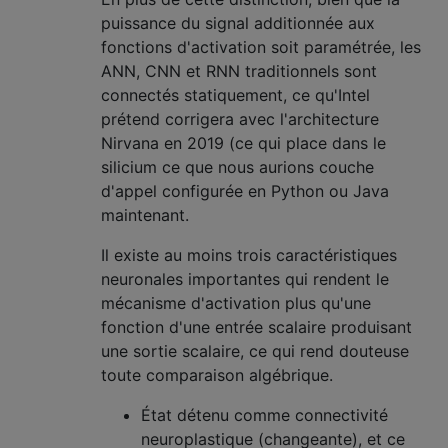
puissance du signal additionnée aux
fonctions d'activation soit paramétrée, les
ANN, CNN et RNN traditionnels sont
connectés statiquement, ce qu'Intel
prétend corrigera avec l'architecture
Nirvana en 2019 (ce qui place dans le
silicium ce que nous aurions couche
d'appel configurée en Python ou Java
maintenant.
Il existe au moins trois caractéristiques
neuronales importantes qui rendent le
mécanisme d'activation plus qu'une
fonction d'une entrée scalaire produisant
une sortie scalaire, ce qui rend douteuse
toute comparaison algébrique.
État détenu comme connectivité
neuroplastique (changeante), et ce