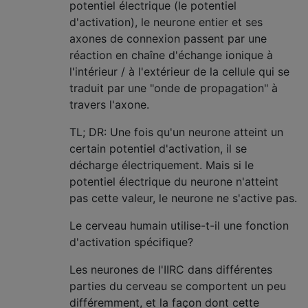
potentiel électrique (le potentiel
d'activation), le neurone entier et ses
axones de connexion passent par une
réaction en chaîne d'échange ionique à
l'intérieur / à l'extérieur de la cellule qui se
traduit par une "onde de propagation" à
travers l'axone.
TL; DR: Une fois qu'un neurone atteint un
certain potentiel d'activation, il se
décharge électriquement. Mais si le
potentiel électrique du neurone n'atteint
pas cette valeur, le neurone ne s'active pas.
Le cerveau humain utilise-t-il une fonction
d'activation spécifique?
Les neurones de l'IIRC dans différentes
parties du cerveau se comportent un peu
différemment, et la façon dont cette