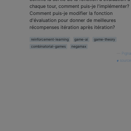
chaque tour, comment puis-je l'implémenter?
Comment puis-je modifier la fonction
d'évaluation pour donner de meilleures
récompenses itération après itération?
reinforcement-learning
game-ai
game-theory
combinatorial-games
negamax
—
Pigna
source