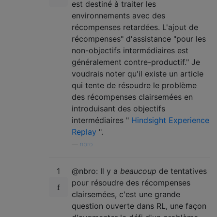
est destiné à traiter les
environnements avec des
récompenses retardées. L'ajout de
récompenses" d'assistance "pour les
non-objectifs intermédiaires est
généralement contre-productif." Je
voudrais noter qu'il existe un article
qui tente de résoudre le problème
des récompenses clairsemées en
introduisant des objectifs
intermédiaires "
Hindsight Experience
Replay
".
—
nbro
1
@nbro: Il y a
beaucoup
de tentatives
pour résoudre des récompenses
clairsemées, c'est une grande
question ouverte dans RL, une façon