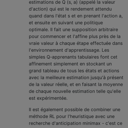
estimations de Q (s, a) (appelé la valeur
d'action) qui est le rendement attendu
quand dans l'état s et en prenant l'action a,
et ensuite en suivant une politique
optimale. Il fait une supposition arbitraire
pour commencer et l'affine plus près de la
vraie valeur à chaque étape effectuée dans
l'environnement d'apprentissage. Les
simples Q-apprenants tabulaires font cet
affinement simplement en stockant un
grand tableau de tous les états et actions
avec la meilleure estimation jusqu'à présent
de la valeur réelle, et en faisant la moyenne
de chaque nouvelle estimation telle qu'elle
est expérimentée.
Il est également possible de combiner une
méthode RL pour l'heuristique avec une
recherche d'anticipation minimax - c'est ce