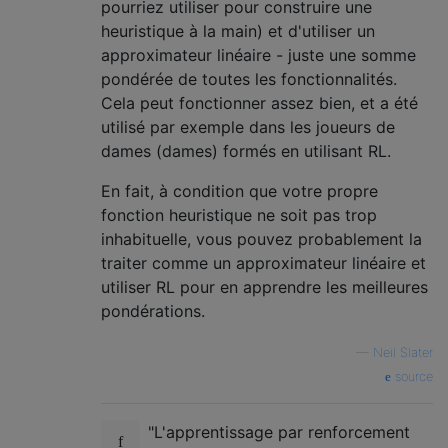
pourriez utiliser pour construire une
heuristique à la main) et d'utiliser un
approximateur linéaire - juste une somme
pondérée de toutes les fonctionnalités.
Cela peut fonctionner assez bien, et a été
utilisé par exemple dans les joueurs de
dames (dames) formés en utilisant RL.
En fait, à condition que votre propre
fonction heuristique ne soit pas trop
inhabituelle, vous pouvez probablement la
traiter comme un approximateur linéaire et
utiliser RL pour en apprendre les meilleures
pondérations.
—
Neil Slater
source
"L'apprentissage par renforcement