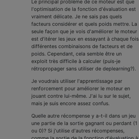
Le principal problème de ce moteur est que
l'optimisation de la fonction d'évaluation est
vraiment délicate. Je ne sais pas quels
facteurs considérer et quels poids mettre. La
seule façon que je vois d'améliorer le moteur
est d'itérer les jeux en essayant à chaque fois
différentes combinaisons de facteurs et de
poids. Cependant, cela semble être un
exploit très difficile à calculer (puis-je
rétropropager sans utiliser de deplearning?).
Je voudrais utiliser l'apprentissage par
renforcement pour améliorer le moteur en
jouant contre lui-même. J'ai lu sur le sujet,
mais je suis encore assez confus.
Quelle autre récompense y a-t-il dans un jeu
une partie de la sortie gagnant ou perdant (1
ou 0)? Si j'utilise d'autres récompenses,
comme la sortie de la fonction d'évaluation à