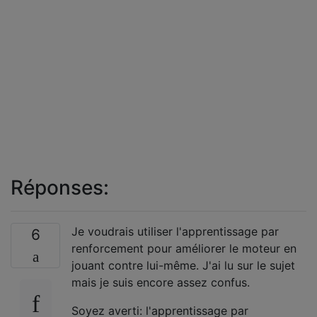
Réponses:
Je voudrais utiliser l'apprentissage par
6
renforcement pour améliorer le moteur en
jouant contre lui-même. J'ai lu sur le sujet
mais je suis encore assez confus.
Soyez averti: l'apprentissage par