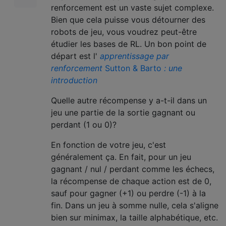
renforcement est un vaste sujet complexe.
Bien que cela puisse vous détourner des
robots de jeu, vous voudrez peut-être
étudier les bases de RL. Un bon point de
départ est l'
apprentissage par
renforcement
Sutton & Barto
: une
introduction
Quelle autre récompense y a-t-il dans un
jeu une partie de la sortie gagnant ou
perdant (1 ou 0)?
En fonction de votre jeu, c'est
généralement ça. En fait, pour un jeu
gagnant / nul / perdant comme les échecs,
la récompense de chaque action est de 0,
sauf pour gagner (+1) ou perdre (-1) à la
fin. Dans un jeu à somme nulle, cela s'aligne
bien sur minimax, la taille alphabétique, etc.