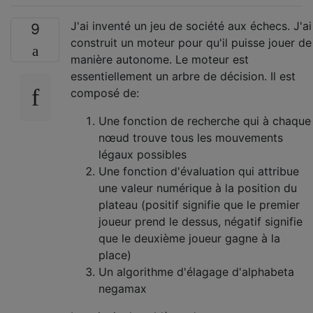
J'ai inventé un jeu de société aux échecs. J'ai
9
construit un moteur pour qu'il puisse jouer de
manière autonome. Le moteur est
essentiellement un arbre de décision. Il est
composé de:
Une fonction de recherche qui à chaque
nœud trouve tous les mouvements
légaux possibles
Une fonction d'évaluation qui attribue
une valeur numérique à la position du
plateau (positif signifie que le premier
joueur prend le dessus, négatif signifie
que le deuxième joueur gagne à la
place)
Un algorithme d'élagage d'alphabeta
negamax