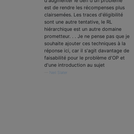
d'augmenter le défi d'un problème
est de rendre les récompenses plus
clairsemées. Les traces d'éligibilité
sont une autre tentative, le RL
hiérarchique est un autre domaine
prometteur. . . Je ne pense pas que je
souhaite ajouter ces techniques à la
réponse ici, car il s'agit davantage de
faisabilité pour le problème d'OP et
d'une introduction au sujet
—
Neil Slater