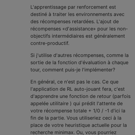
L'apprentissage par renforcement est
destiné à traiter les environnements avec
des récompenses retardées. L'ajout de
récompenses «d'assistance» pour les non-
objectifs intermédiaires est généralement
contre-productif.
Si j'utilise d'autres récompenses, comme la
sortie de la fonction d'évaluation à chaque
tour, comment puis-je l'implémenter?
En général, ce n'est pas le cas. Ce que
l'application de RL auto-jouant fera, c'est
d'apprendre une fonction de
retour
(parfois
appelée
utilitaire
) qui prédit l'attente de
votre récompense totale + 1/0 / -1 d'ici la
fin de la partie. Vous utiliseriez ceci à la
place de votre heuristique actuelle pour la
recherche minimax. Ou, vous pourriez