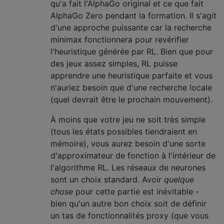
qu'a fait l'AlphaGo original et ce que fait
AlphaGo Zero pendant la formation. Il s'agit
d'une approche puissante car la recherche
minimax fonctionnera pour revérifier
l'heuristique générée par RL. Bien que pour
des jeux assez simples, RL puisse
apprendre une heuristique parfaite et vous
n'auriez besoin que d'une recherche locale
(quel devrait être le prochain mouvement).
À moins que votre jeu ne soit très simple
(tous les états possibles tiendraient en
mémoire), vous aurez besoin d'une sorte
d'approximateur de fonction à l'intérieur de
l'algorithme RL. Les réseaux de neurones
sont un choix standard. Avoir
quelque
chose
pour cette partie est inévitable -
bien qu'un autre bon choix soit de définir
un tas de fonctionnalités proxy (que vous