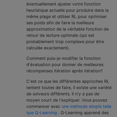
éventuellement ajuster votre fonction
heuristique actuelle pour produire dans la
même plage et utiliser RL pour optimiser
ses poids afin de faire la meilleure
approximation de la véritable fonction de
retour de lecture optimale (qui est
probablement trop complexe pour être
calculée exactement).
Comment puis-je modifier la fonction
d'évaluation pour donner de meilleures
récompenses itération après itération?
C'est ce que les différentes approches RL
tentent toutes de faire, il existe une variété
de solveurs différents. Il n'y a pas de
moyen court de l'expliquer. Vous pouvez
commencer avec
une méthode simple telle
que Q-Learning
. Q-Learning apprend des