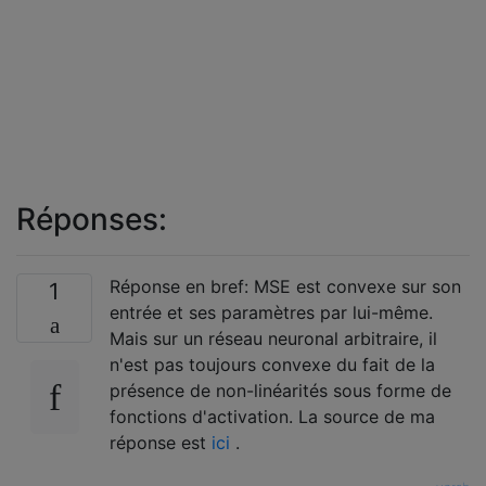
Réponses:
Réponse en bref: MSE est convexe sur son
1
entrée et ses paramètres par lui-même.
Mais sur un réseau neuronal arbitraire, il
n'est pas toujours convexe du fait de la
présence de non-linéarités sous forme de
fonctions d'activation. La source de ma
réponse est
ici
.