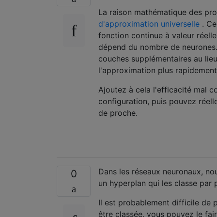
La raison mathématique des pro
d'approximation universelle
. Ce
fonction continue à valeur réel
dépend du nombre de neurones. 
couches supplémentaires au lieu 
l'approximation plus rapidement
Ajoutez à cela l'efficacité mal 
configuration, puis pouvez réel
de proche.
Dans les réseaux neuronaux, no
0
un hyperplan qui les classe par 
Il est probablement difficile de 
être classée, vous pouvez le fai