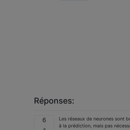
Réponses:
Les réseaux de neurones sont bon
6
à la prédiction, mais pas nécess