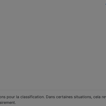
s pour la classification. Dans certaines situations, cela re
airement.