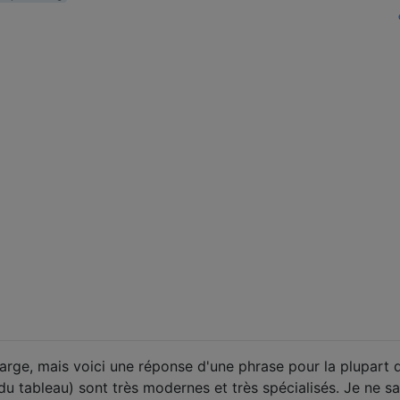
large, mais voici une réponse d'une phrase pour la plupart 
du tableau) sont très modernes et très spécialisés. Je ne sa