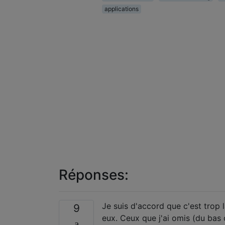
applications
Réponses:
Je suis d'accord que c'est trop 
9
eux. Ceux que j'ai omis (du bas 