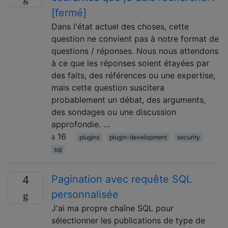
[fermé]
Dans l'état actuel des choses, cette
question ne convient pas à notre format de
questions / réponses. Nous nous attendons
à ce que les réponses soient étayées par
des faits, des références ou une expertise,
mais cette question suscitera
probablement un débat, des arguments,
des sondages ou une discussion
approfondie. …
16
plugins
plugin-development
security
sql
Pagination avec requête SQL
4
personnalisée
J'ai ma propre chaîne SQL pour
sélectionner les publications de type de