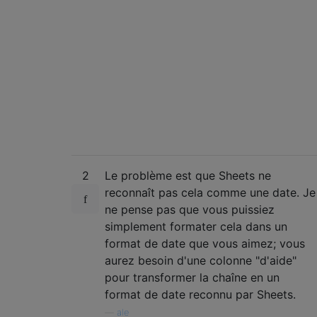
2
Le problème est que Sheets ne
reconnaît pas cela comme une date. Je
ne pense pas que vous puissiez
simplement formater cela dans un
format de date que vous aimez; vous
aurez besoin d'une colonne "d'aide"
pour transformer la chaîne en un
format de date reconnu par Sheets.
—
ale