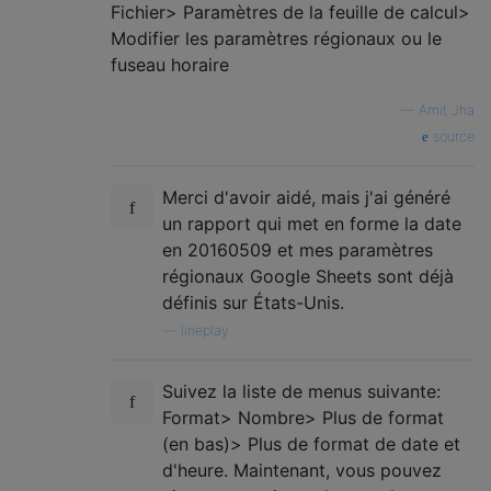
Fichier> Paramètres de la feuille de calcul>
Modifier les paramètres régionaux ou le
fuseau horaire
—
Amit Jha
source
Merci d'avoir aidé, mais j'ai généré
un rapport qui met en forme la date
en 20160509 et mes paramètres
régionaux Google Sheets sont déjà
définis sur États-Unis.
—
lineplay
Suivez la liste de menus suivante:
Format> Nombre> Plus de format
(en bas)> Plus de format de date et
d'heure. Maintenant, vous pouvez