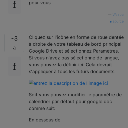
pour vous.
—
Wazba
source
Cliquez sur l'icône en forme de roue dentée
-3
à droite de votre tableau de bord principal
Google Drive et sélectionnez Paramètres.
Si vous n'avez pas sélectionné de langue,
vous pouvez la définir ici. Cela devrait
s'appliquer à tous les futurs documents.
Soit vous pouvez modifier le paramètre de
calendrier par défaut pour google doc
comme suit:
En dessous de