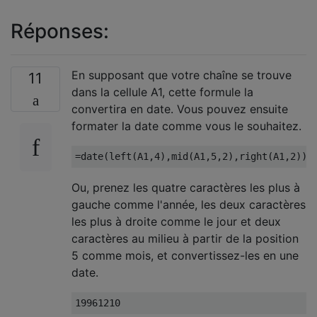
Réponses:
En supposant que votre chaîne se trouve
11
dans la cellule A1, cette formule la
convertira en date. Vous pouvez ensuite
formater la date comme vous le souhaitez.
Ou, prenez les quatre caractères les plus à
gauche comme l'année, les deux caractères
les plus à droite comme le jour et deux
caractères au milieu à partir de la position
5 comme mois, et convertissez-les en une
date.