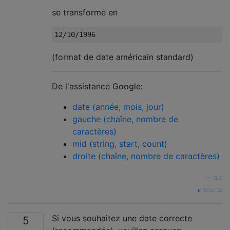
se transforme en
(format de date américain standard)
De l'assistance Google:
date (année, mois, jour)
gauche (chaîne, nombre de
caractères)
mid (string, start, count)
droite (chaîne, nombre de caractères)
—
ale
source
Si vous souhaitez une date correcte
5