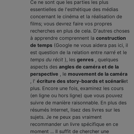
Ce ne sont que les parties les plus
essentielles de l'esthétique des médias
concernant le cinéma et la réalisation de
films; vous devrez faire vos propres
recherches en plus de cela. D'autres choses
à apprendre comprennent la
construction
de temps
(Google ne vous aidera pas ici, il
est question de la relation entre
narré
et le
temps du récit
), les
genres
, quelques
aspects des
angles de caméra et de la
perspective
, le
mouvement de la caméra
, l'
écriture des story-boards et scénarii
et
plus. Encore une fois, examinez les cours
(en ligne ou hors ligne) que vous pouvez
suivre de manière raisonnable. En plus des
résumés Internet, lisez des livres sur les
sujets. Je ne peux pas vraiment
recommander un livre spécifique en ce
moment ... Il suffit de chercher une