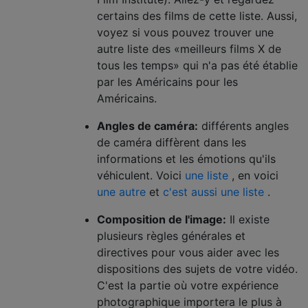
certains des films de cette liste. Aussi,
voyez si vous pouvez trouver une
autre liste des «meilleurs films X de
tous les temps» qui n'a pas été établie
par les Américains pour les
Américains.
Angles de caméra:
différents angles
de caméra diffèrent dans les
informations et les émotions qu'ils
véhiculent. Voici
une liste
, en voici
une autre
et
c'est aussi une liste
.
Composition de l'image:
Il existe
plusieurs règles générales et
directives pour vous aider avec les
dispositions des sujets de votre vidéo.
C'est la partie où votre expérience
photographique importera le plus à