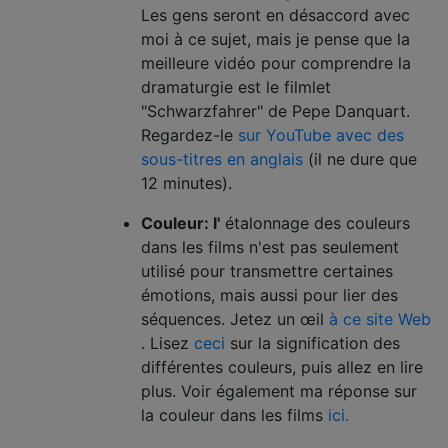
Les gens seront en désaccord avec
moi à ce sujet, mais je pense que la
meilleure vidéo pour comprendre la
dramaturgie est le filmlet
"Schwarzfahrer" de Pepe Danquart.
Regardez-le
sur YouTube avec des
sous-titres en anglais
(il ne dure que
12 minutes).
Couleur: l'
étalonnage des couleurs
dans les films n'est pas seulement
utilisé pour transmettre certaines
émotions, mais aussi pour lier des
séquences. Jetez un œil
à ce site Web
. Lisez
ceci
sur la signification des
différentes couleurs, puis allez en lire
plus. Voir également ma réponse sur
la couleur dans les films
ici.