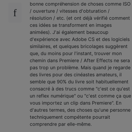
bonne compréhension de choses comme ISO
/ ouverture / vitesses d'obturation /
résolution / etc. (et ont déjà vérifié comment
ces idées se transforment en images
animées). J'ai également beaucoup
d'expérience avec Adobe CS et des logiciels
similaires, et quelques bricolages suggèrent
que, du moins pour l'instant, trouver mon
chemin dans Premiere / After Effects ne sera
pas trop un problème. Mais quand je regarde
des livres pour des cinéastes amateurs, il
semble que 90% du livre soit habituellement
consacré à des trucs comme "c'est ce qu'est
un reflex numérique" ou "c'est comme ça que
vous importez un clip dans Premiere". En
d'autres termes, des choses qu'une personne
techniquement compétente pourrait
comprendre par elle-même.