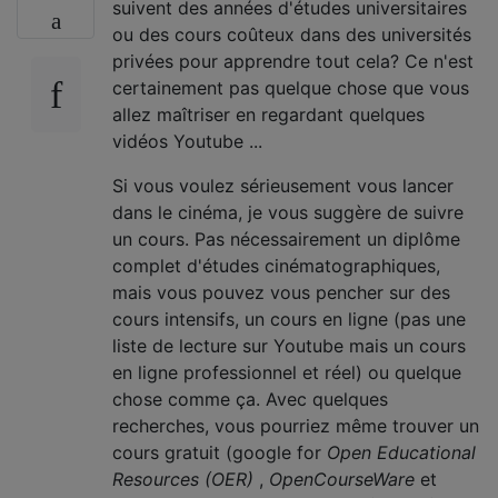
suivent des années d'études universitaires
ou des cours coûteux dans des universités
privées pour apprendre tout cela? Ce n'est
certainement pas quelque chose que vous
allez maîtriser en regardant quelques
vidéos Youtube ...
Si vous voulez sérieusement vous lancer
dans le cinéma, je vous suggère de suivre
un cours. Pas nécessairement un diplôme
complet d'études cinématographiques,
mais vous pouvez vous pencher sur des
cours intensifs, un cours en ligne (pas une
liste de lecture sur Youtube mais un cours
en ligne professionnel et réel) ou quelque
chose comme ça. Avec quelques
recherches, vous pourriez même trouver un
cours gratuit (google for
Open Educational
Resources (OER)
,
OpenCourseWare
et