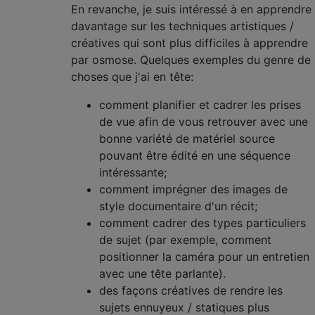
En revanche, je suis intéressé à en apprendre
davantage sur les techniques artistiques /
créatives qui sont plus difficiles à apprendre
par osmose. Quelques exemples du genre de
choses que j'ai en tête:
comment planifier et cadrer les prises
de vue afin de vous retrouver avec une
bonne variété de matériel source
pouvant être édité en une séquence
intéressante;
comment imprégner des images de
style documentaire d'un récit;
comment cadrer des types particuliers
de sujet (par exemple, comment
positionner la caméra pour un entretien
avec une tête parlante).
des façons créatives de rendre les
sujets ennuyeux / statiques plus