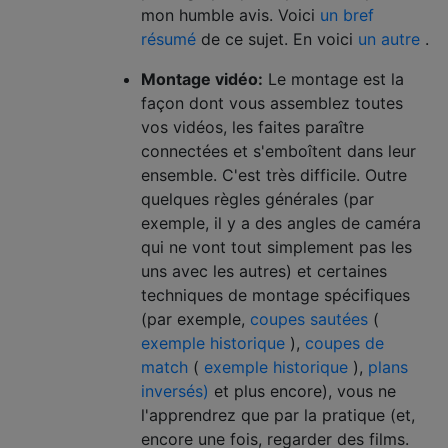
mon humble avis. Voici
un bref
résumé
de ce sujet. En voici
un autre
.
Montage vidéo:
Le montage est la
façon dont vous assemblez toutes
vos vidéos, les faites paraître
connectées et s'emboîtent dans leur
ensemble. C'est très difficile. Outre
quelques règles générales (par
exemple, il y a des angles de caméra
qui ne vont tout simplement pas les
uns avec les autres) et certaines
techniques de montage spécifiques
(par exemple,
coupes sautées
(
exemple historique
),
coupes de
match
(
exemple historique
),
plans
inversés)
et plus encore), vous ne
l'apprendrez que par la pratique (et,
encore une fois, regarder des films.