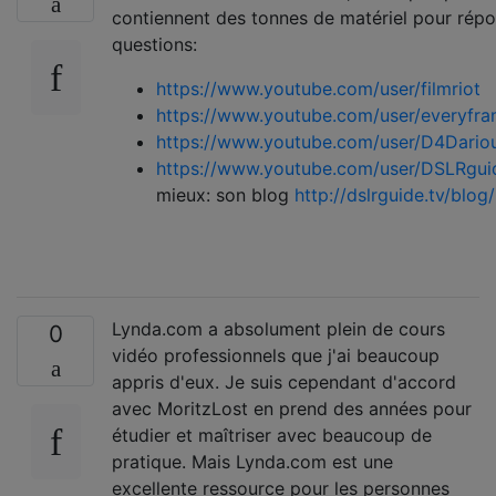
contiennent des tonnes de matériel pour rép
questions:
https://www.youtube.com/user/filmriot
https://www.youtube.com/user/everyfra
https://www.youtube.com/user/D4Dario
https://www.youtube.com/user/DSLRgui
mieux: son blog
http://dslrguide.tv/blog/
Lynda.com a absolument plein de cours
0
vidéo professionnels que j'ai beaucoup
appris d'eux. Je suis cependant d'accord
avec MoritzLost en prend des années pour
étudier et maîtriser avec beaucoup de
pratique. Mais Lynda.com est une
excellente ressource pour les personnes