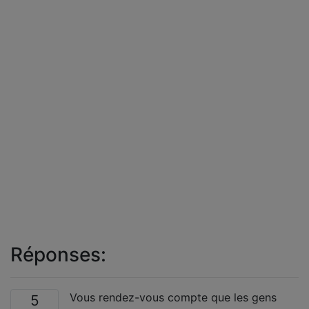
Réponses:
Vous rendez-vous compte que les gens
5