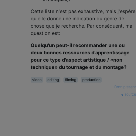
Cette liste n'est pas exhaustive, mais j'espère
qu'elle donne une indication du genre de
chose que je recherche. Par conséquent, ma
question est:
Quelqu'un peut-il recommander une ou
deux bonnes ressources d'apprentissage
pour ce type d'aspect artistique / «non
technique» du tournage et du montage?
video
editing
filming
production
—
Omniprésent
source