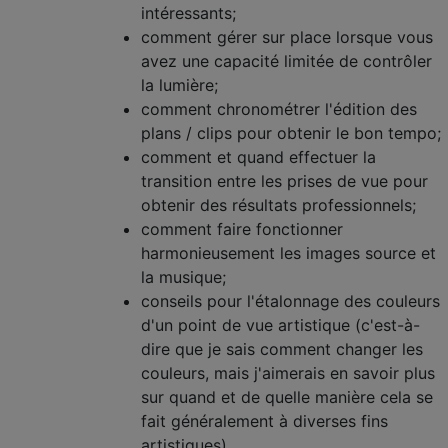
intéressants;
comment gérer sur place lorsque vous
avez une capacité limitée de contrôler
la lumière;
comment chronométrer l'édition des
plans / clips pour obtenir le bon tempo;
comment et quand effectuer la
transition entre les prises de vue pour
obtenir des résultats professionnels;
comment faire fonctionner
harmonieusement les images source et
la musique;
conseils pour l'étalonnage des couleurs
d'un point de vue artistique (c'est-à-
dire que je sais comment changer les
couleurs, mais j'aimerais en savoir plus
sur quand et de quelle manière cela se
fait généralement à diverses fins
artistiques).