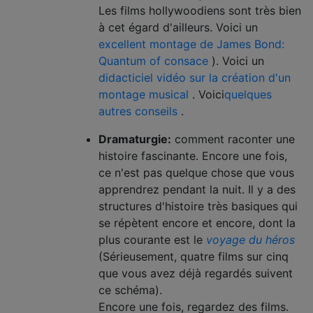
Les films hollywoodiens sont très bien
à cet égard d'ailleurs. Voici un
excellent montage de James Bond:
Quantum of consace
). Voici un
didacticiel vidéo sur la création d'un
montage musical
. Voici
quelques
autres conseils
.
Dramaturgie:
comment raconter une
histoire fascinante. Encore une fois,
ce n'est pas quelque chose que vous
apprendrez pendant la nuit. Il y a des
structures d'histoire très basiques qui
se répètent encore et encore, dont la
plus courante est le
voyage du héros
(Sérieusement, quatre films sur cinq
que vous avez déjà regardés suivent
ce schéma).
Encore une fois, regardez des films.