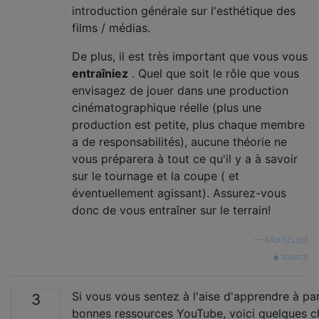
introduction générale sur l'esthétique des
films / médias.
De plus, il est très important que vous vous
entraîniez
. Quel que soit le rôle que vous
envisagez de jouer dans une production
cinématographique réelle (plus une
production est petite, plus chaque membre
a de responsabilités), aucune théorie ne
vous préparera à tout ce qu'il y a à savoir
sur le tournage et la coupe ( et
éventuellement agissant). Assurez-vous
donc de vous entraîner sur le terrain!
—
MoritzLost
source
Si vous vous sentez à l'aise d'apprendre à par
3
bonnes ressources YouTube, voici quelques c