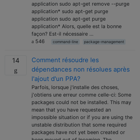
application sudo apt-get remove --purge
application* sudo apt-get purge
application sudo apt-get purge
application* Alors, quelle est la bonne
façon? Est-il nécessaire …
546
command-line
package-management
Comment résoudre les
14
dépendances non résolues après
l'ajout d'un PPA?
Parfois, lorsque j'installe des choses,
j'obtiens une erreur comme celle-ci: Some
packages could not be installed. This may
mean that you have requested an
impossible situation or if you are using the
unstable distribution that some required
packages have not yet been created or
been moved out of Incoming. The …