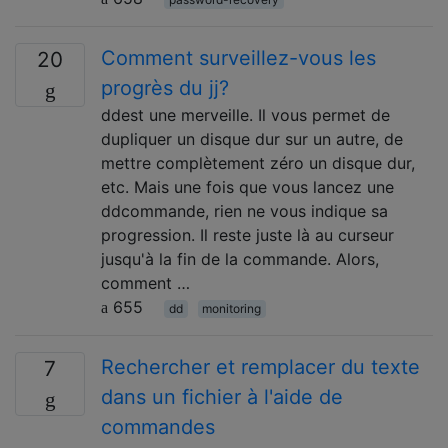
Comment surveillez-vous les
20
progrès du jj?
ddest une merveille. Il vous permet de
dupliquer un disque dur sur un autre, de
mettre complètement zéro un disque dur,
etc. Mais une fois que vous lancez une
ddcommande, rien ne vous indique sa
progression. Il reste juste là au curseur
jusqu'à la fin de la commande. Alors,
comment …
655
dd
monitoring
Rechercher et remplacer du texte
7
dans un fichier à l'aide de
commandes