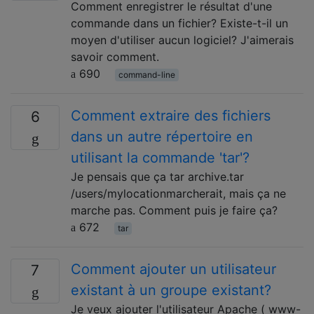
Comment enregistrer le résultat d'une
commande dans un fichier? Existe-t-il un
moyen d'utiliser aucun logiciel? J'aimerais
savoir comment.
690
command-line
Comment extraire des fichiers
6
dans un autre répertoire en
utilisant la commande 'tar'?
Je pensais que ça tar archive.tar
/users/mylocationmarcherait, mais ça ne
marche pas. Comment puis je faire ça?
672
tar
Comment ajouter un utilisateur
7
existant à un groupe existant?
Je veux ajouter l'utilisateur Apache ( www-