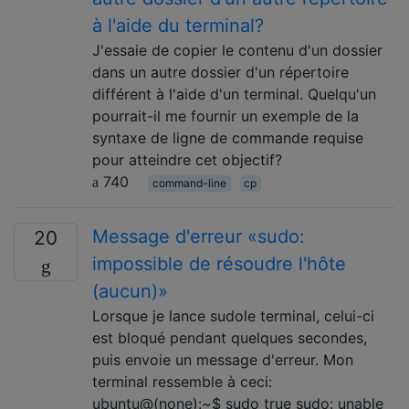
à l'aide du terminal?
J'essaie de copier le contenu d'un dossier
dans un autre dossier d'un répertoire
différent à l'aide d'un terminal. Quelqu'un
pourrait-il me fournir un exemple de la
syntaxe de ligne de commande requise
pour atteindre cet objectif?
740
command-line
cp
Message d'erreur «sudo:
20
impossible de résoudre l'hôte
(aucun)»
Lorsque je lance sudole terminal, celui-ci
est bloqué pendant quelques secondes,
puis envoie un message d'erreur. Mon
terminal ressemble à ceci:
ubuntu@(none):~$ sudo true sudo: unable