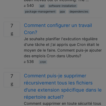
540
apt
software-installation
package-management
ppa
dependencies
Comment configurer un travail
7
Cron?
Je souhaite planifier l'exécution régulière
d'une tâche et j'ai appris que Cron était le
moyen de le faire. Comment puis-je ajouter
des emplois Cron dans Ubuntu?
536
cron
Comment puis-je supprimer
7
récursivement tous les fichiers
d'une extension spécifique dans le
répertoire actuel?
Comment supprimer en toute sécurité tous