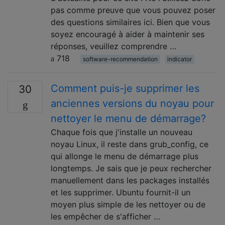
pas comme preuve que vous pouvez poser
des questions similaires ici. Bien que vous
soyez encouragé à aider à maintenir ses
réponses, veuillez comprendre …
718
software-recommendation
indicator
Comment puis-je supprimer les
30
anciennes versions du noyau pour
nettoyer le menu de démarrage?
Chaque fois que j'installe un nouveau
noyau Linux, il reste dans grub_config, ce
qui allonge le menu de démarrage plus
longtemps. Je sais que je peux rechercher
manuellement dans les packages installés
et les supprimer. Ubuntu fournit-il un
moyen plus simple de les nettoyer ou de
les empêcher de s'afficher …