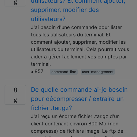
utilisateurs? Et comment ajouter,
supprimer, modifier des
utilisateurs?
J'ai besoin d'une commande pour lister
tous les utilisateurs du terminal. Et
comment ajouter, supprimer, modifier les
utilisateurs du terminal. Cela pourrait vous
aider à gérer facilement vos comptes par
terminal.
857
command-line
user-management
De quelle commande ai-je besoin
8
pour décompresser / extraire un
fichier .tar.gz?
J'ai reçu un énorme fichier .tar.gz d'un
client contenant environ 800 Mo (non
compressé) de fichiers image. Le ftp de