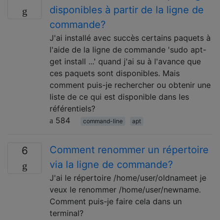
disponibles à partir de la ligne de
commande?
J'ai installé avec succès certains paquets à
l'aide de la ligne de commande 'sudo apt-
get install ...' quand j'ai su à l'avance que
ces paquets sont disponibles. Mais
comment puis-je rechercher ou obtenir une
liste de ce qui est disponible dans les
référentiels?
584
command-line
apt
Comment renommer un répertoire
6
via la ligne de commande?
J'ai le répertoire /home/user/oldnameet je
veux le renommer /home/user/newname.
Comment puis-je faire cela dans un
terminal?