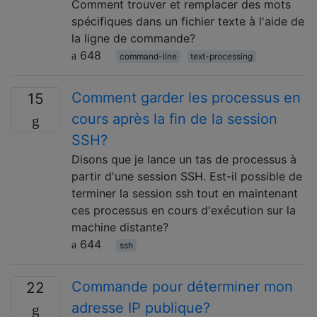
Comment trouver et remplacer des mots
spécifiques dans un fichier texte à l'aide de
la ligne de commande?
648
command-line
text-processing
Comment garder les processus en
15
cours après la fin de la session
SSH?
Disons que je lance un tas de processus à
partir d'une session SSH. Est-il possible de
terminer la session ssh tout en maintenant
ces processus en cours d'exécution sur la
machine distante?
644
ssh
Commande pour déterminer mon
22
adresse IP publique?