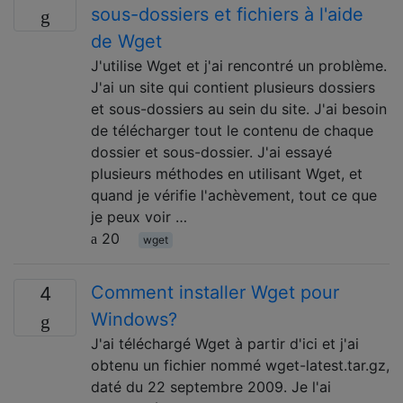
sous-dossiers et fichiers à l'aide
de Wget
J'utilise Wget et j'ai rencontré un problème.
J'ai un site qui contient plusieurs dossiers
et sous-dossiers au sein du site. J'ai besoin
de télécharger tout le contenu de chaque
dossier et sous-dossier. J'ai essayé
plusieurs méthodes en utilisant Wget, et
quand je vérifie l'achèvement, tout ce que
je peux voir …
20
wget
Comment installer Wget pour
4
Windows?
J'ai téléchargé Wget à partir d'ici et j'ai
obtenu un fichier nommé wget-latest.tar.gz,
daté du 22 septembre 2009. Je l'ai