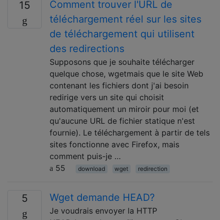
Comment trouver l'URL de
15
téléchargement réel sur les sites
de téléchargement qui utilisent
des redirections
Supposons que je souhaite télécharger
quelque chose, wgetmais que le site Web
contenant les fichiers dont j'ai besoin
redirige vers un site qui choisit
automatiquement un miroir pour moi (et
qu'aucune URL de fichier statique n'est
fournie). Le téléchargement à partir de tels
sites fonctionne avec Firefox, mais
comment puis-je …
55
download
wget
redirection
Wget demande HEAD?
5
Je voudrais envoyer la HTTP