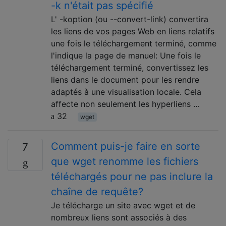
-k n'était pas spécifié
L' -koption (ou --convert-link) convertira
les liens de vos pages Web en liens relatifs
une fois le téléchargement terminé, comme
l'indique la page de manuel: Une fois le
téléchargement terminé, convertissez les
liens dans le document pour les rendre
adaptés à une visualisation locale. Cela
affecte non seulement les hyperliens …
32
wget
Comment puis-je faire en sorte
7
que wget renomme les fichiers
téléchargés pour ne pas inclure la
chaîne de requête?
Je télécharge un site avec wget et de
nombreux liens sont associés à des