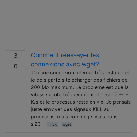
Comment réessayer les
3
connexions avec wget?
J'ai une connexion Internet très instable et
je dois parfois télécharger des fichiers de
200 Mo maximum. Le problème est que la
vitesse chute fréquemment et reste à --, -
K/s et le processus reste en vie. Je pensais
juste envoyer des signaux KILL au
processus, mais comme je lisais dans …
23
linux
wget