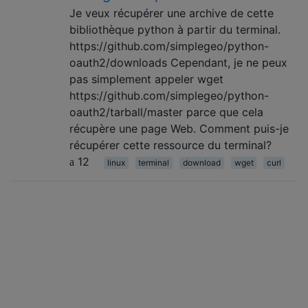
Je veux récupérer une archive de cette
bibliothèque python à partir du terminal.
https://github.com/simplegeo/python-
oauth2/downloads Cependant, je ne peux
pas simplement appeler wget
https://github.com/simplegeo/python-
oauth2/tarball/master parce que cela
récupère une page Web. Comment puis-je
récupérer cette ressource du terminal?
12
linux
terminal
download
wget
curl