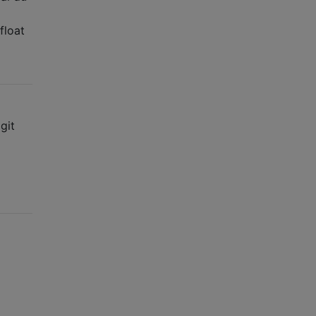
float
git