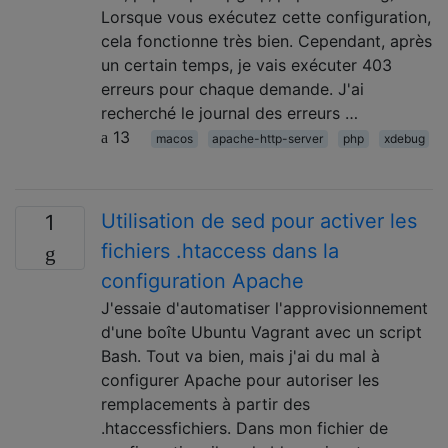
Lorsque vous exécutez cette configuration,
cela fonctionne très bien. Cependant, après
un certain temps, je vais exécuter 403
erreurs pour chaque demande. J'ai
recherché le journal des erreurs …
13
macos
apache-http-server
php
xdebug
Utilisation de sed pour activer les
1
fichiers .htaccess dans la
configuration Apache
J'essaie d'automatiser l'approvisionnement
d'une boîte Ubuntu Vagrant avec un script
Bash. Tout va bien, mais j'ai du mal à
configurer Apache pour autoriser les
remplacements à partir des
.htaccessfichiers. Dans mon fichier de