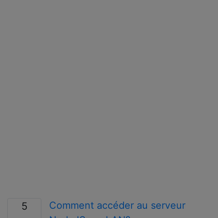
Comment accéder au serveur
5