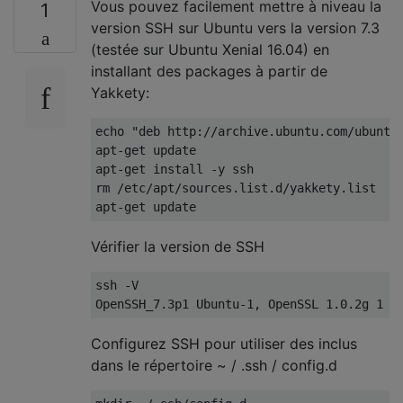
Vous pouvez facilement mettre à niveau la
1
version SSH sur Ubuntu vers la version 7.3
(testée sur Ubuntu Xenial 16.04) en
installant des packages à partir de
Yakkety:
echo "deb http://archive.ubuntu.com/ubuntu 
apt-get update

apt-get install -y ssh

rm /etc/apt/sources.list.d/yakkety.list

Vérifier la version de SSH
ssh -V

Configurez SSH pour utiliser des inclus
dans le répertoire ~ / .ssh / config.d