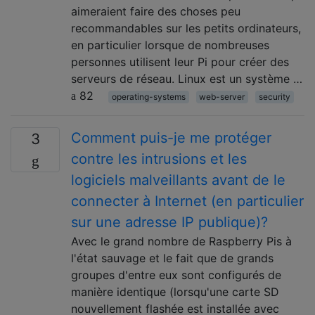
aimeraient faire des choses peu
recommandables sur les petits ordinateurs,
en particulier lorsque de nombreuses
personnes utilisent leur Pi pour créer des
serveurs de réseau. Linux est un système …
82
operating-systems
web-server
security
Comment puis-je me protéger
3
contre les intrusions et les
logiciels malveillants avant de le
connecter à Internet (en particulier
sur une adresse IP publique)?
Avec le grand nombre de Raspberry Pis à
l'état sauvage et le fait que de grands
groupes d'entre eux sont configurés de
manière identique (lorsqu'une carte SD
nouvellement flashée est installée avec