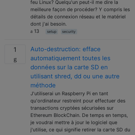
feu Linux? Quelqu'un peut-il me dire la
meilleure façon de procéder? Y compris les
détails de connexion réseau et le matériel
dont j'ai besoin.
13
setup
security
Auto-destruction: efface
1
automatiquement toutes les
données sur la carte SD en
utilisant shred, dd ou une autre
méthode
J'utiliserai un Raspberry Pi en tant
qu'ordinateur restreint pour effectuer des
transactions cryptées sécurisées sur
Ethereum BlockChain. De temps en temps,
je voudrai mettre à jour le logiciel que
j'utilise, ce qui signifie retirer la carte SD du