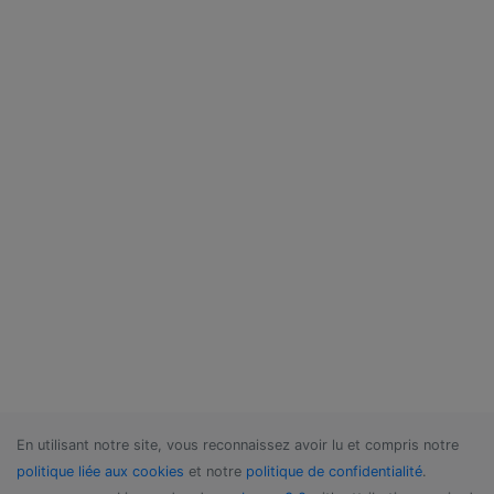
En utilisant notre site, vous reconnaissez avoir lu et compris notre
politique liée aux cookies
et notre
politique de confidentialité
.