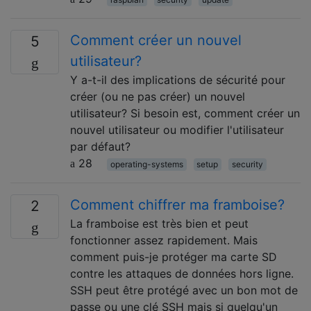
Comment créer un nouvel
5
utilisateur?
Y a-t-il des implications de sécurité pour
créer (ou ne pas créer) un nouvel
utilisateur? Si besoin est, comment créer un
nouvel utilisateur ou modifier l'utilisateur
par défaut?
28
operating-systems
setup
security
Comment chiffrer ma framboise?
2
La framboise est très bien et peut
fonctionner assez rapidement. Mais
comment puis-je protéger ma carte SD
contre les attaques de données hors ligne.
SSH peut être protégé avec un bon mot de
passe ou une clé SSH mais si quelqu'un