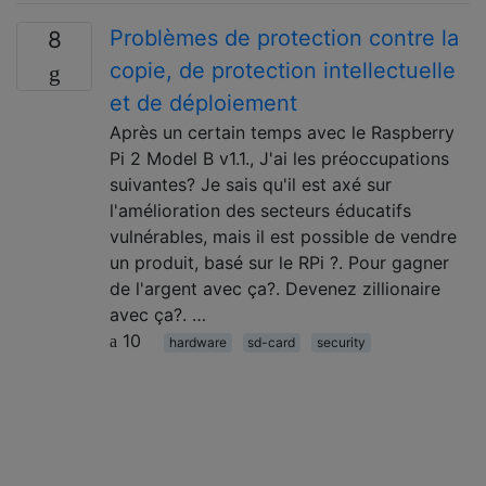
Problèmes de protection contre la
8
copie, de protection intellectuelle
et de déploiement
Après un certain temps avec le Raspberry
Pi 2 Model B v1.1., J'ai les préoccupations
suivantes? Je sais qu'il est axé sur
l'amélioration des secteurs éducatifs
vulnérables, mais il est possible de vendre
un produit, basé sur le RPi ?. Pour gagner
de l'argent avec ça?. Devenez zillionaire
avec ça?. …
10
hardware
sd-card
security