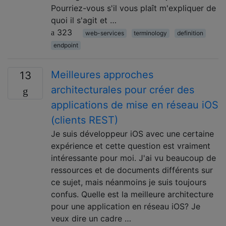
Pourriez-vous s'il vous plaît m'expliquer de
quoi il s'agit et …
323
web-services
terminology
definition
endpoint
Meilleures approches
13
architecturales pour créer des
applications de mise en réseau iOS
(clients REST)
Je suis développeur iOS avec une certaine
expérience et cette question est vraiment
intéressante pour moi. J'ai vu beaucoup de
ressources et de documents différents sur
ce sujet, mais néanmoins je suis toujours
confus. Quelle est la meilleure architecture
pour une application en réseau iOS? Je
veux dire un cadre …