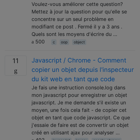
Voulez-vous améliorer cette question?
Mettez à jour la question pour qu'elle se
concentre sur un seul problème en
modifiant ce post . Fermé il y a 3 ans .
Quels sont les moyens d'écrire du …
500
c
oop
object
Javascript / Chrome - Comment
11
copier un objet depuis l'inspecteur
du kit web en tant que code
Je fais une instruction console.log dans
mon javascript pour enregistrer un objet
javascript. Je me demande s'il existe un
moyen, une fois cela fait - de copier cet
objet en tant que code javascript. Ce que
j'essaie de faire est de convertir un objet
créé en utilisant ajax pour analyser …