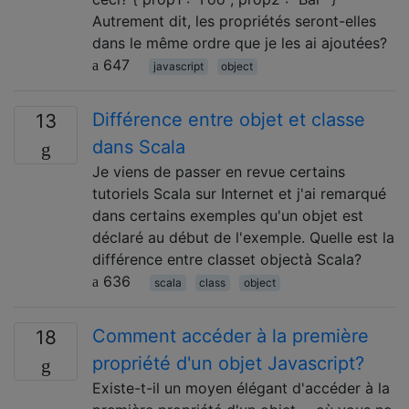
Autrement dit, les propriétés seront-elles
dans le même ordre que je les ai ajoutées?
647
javascript
object
Différence entre objet et classe
13
dans Scala
Je viens de passer en revue certains
tutoriels Scala sur Internet et j'ai remarqué
dans certains exemples qu'un objet est
déclaré au début de l'exemple. Quelle est la
différence entre classet objectà Scala?
636
scala
class
object
Comment accéder à la première
18
propriété d'un objet Javascript?
Existe-t-il un moyen élégant d'accéder à la