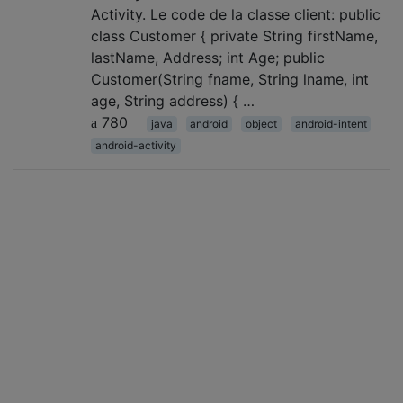
Activity. Le code de la classe client: public
class Customer { private String firstName,
lastName, Address; int Age; public
Customer(String fname, String lname, int
age, String address) { …
780
java
android
object
android-intent
android-activity