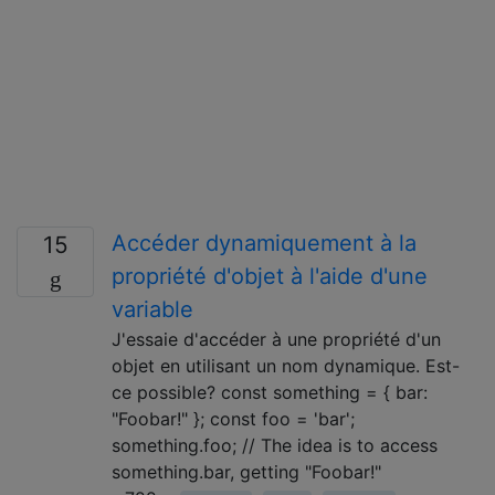
Accéder dynamiquement à la
15
propriété d'objet à l'aide d'une
variable
J'essaie d'accéder à une propriété d'un
objet en utilisant un nom dynamique. Est-
ce possible? const something = { bar:
"Foobar!" }; const foo = 'bar';
something.foo; // The idea is to access
something.bar, getting "Foobar!"