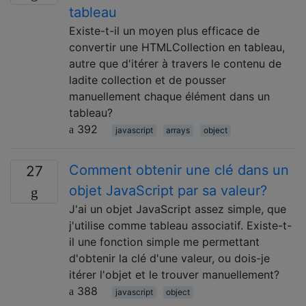
tableau
Existe-t-il un moyen plus efficace de
convertir une HTMLCollection en tableau,
autre que d'itérer à travers le contenu de
ladite collection et de pousser
manuellement chaque élément dans un
tableau?
392
javascript
arrays
object
Comment obtenir une clé dans un
27
objet JavaScript par sa valeur?
J'ai un objet JavaScript assez simple, que
j'utilise comme tableau associatif. Existe-t-
il une fonction simple me permettant
d'obtenir la clé d'une valeur, ou dois-je
itérer l'objet et le trouver manuellement?
388
javascript
object