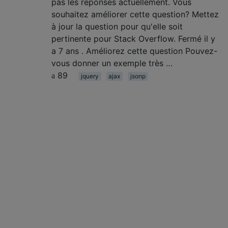
pas les réponses actuellement. Vous
souhaitez améliorer cette question? Mettez
à jour la question pour qu'elle soit
pertinente pour Stack Overflow. Fermé il y
a 7 ans . Améliorez cette question Pouvez-
vous donner un exemple très …
89
jquery
ajax
jsonp