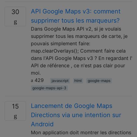
API Google Maps v3: comment
30
supprimer tous les marqueurs?
Dans Google Maps API v2, si je voulais
supprimer tous les marqueurs de carte, je
pouvais simplement faire:
map.clearOverlays(); Comment faire cela
dans l'API Google Maps v3 ? En regardant l'
API de référence , ce n'est pas clair pour
moi.
429
javascript
html
google-maps
google-maps-api-3
Lancement de Google Maps
15
Directions via une intention sur
Android
Mon application doit montrer les directions