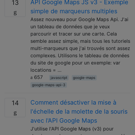
API Google Maps JS v3 - Exemple
13
simple de marqueurs multiples
Assez nouveau pour Google Maps Api. J'ai
un tableau de données que je veux
parcourir et tracer sur une carte. Cela
semble assez simple, mais tous les tutoriels
multi-marqueurs que j'ai trouvés sont assez
complexes. Utilisons le tableau de données
du site de google pour un exemple: var
locations = …
657
javascript
google-maps
google-maps-api-3
Comment désactiver la mise à
14
l'échelle de la molette de la souris
avec l'API Google Maps
J'utilise l'API Google Maps (v3) pour