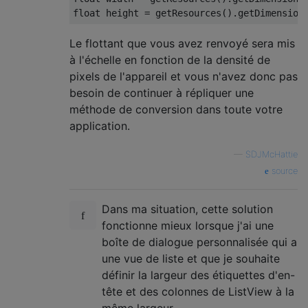
float
 height 
=
 getResources
().
getDimension
Le flottant que vous avez renvoyé sera mis
à l'échelle en fonction de la densité de
pixels de l'appareil et vous n'avez donc pas
besoin de continuer à répliquer une
méthode de conversion dans toute votre
application.
—
SDJMcHattie
source
Dans ma situation, cette solution
fonctionne mieux lorsque j'ai une
boîte de dialogue personnalisée qui a
une vue de liste et que je souhaite
définir la largeur des étiquettes d'en-
tête et des colonnes de ListView à la