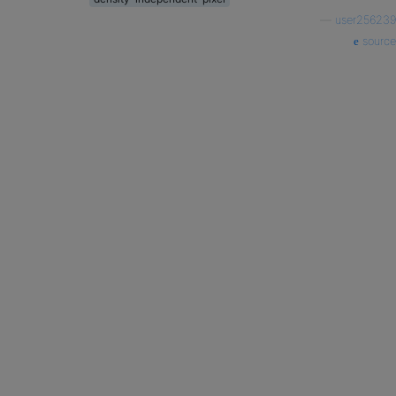
—
user256239
source