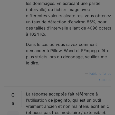
les dommages. En écrasant une partie
(intervalle) du fichier image avec
différentes valeurs aléatoires, vous obtenez
un taux de détection d'environ 85%, pour
des tailles d'intervalle allant de 4096 octets
à 1024 Ko.
Dans le cas où vous savez comment
demander à Pillow, Wand et FFmpeg d'être
plus stricts lors du décodage, veuillez me
le dire.
—
Fabiano Tarlao
source
La réponse acceptée fait référence à
0
l'utilisation de jpeginfo, qui est un outil
vraiment ancien et non maintenu écrit en C
(et aussi pas très modulaire / extensible).