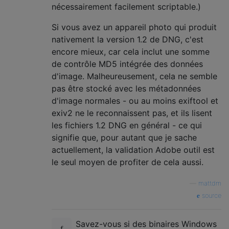
nécessairement facilement scriptable.)
Si vous avez un appareil photo qui produit
nativement la version 1.2 de DNG, c'est
encore mieux, car cela inclut une somme
de contrôle MD5 intégrée des données
d'image. Malheureusement, cela ne semble
pas être stocké avec les métadonnées
d'image normales - ou au moins exiftool et
exiv2 ne le reconnaissent pas, et ils lisent
les fichiers 1.2 DNG en général - ce qui
signifie que, pour autant que je sache
actuellement, la validation Adobe outil est
le seul moyen de profiter de cela aussi.
—
mattdm
source
Savez-vous si des binaires Windows