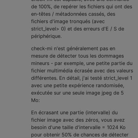
de 100%, de repérer les fichiers qui ont des
en-têtes / métadonnées cassés, des
fichiers d'image tronqués (avec
strict_level> 0) et des erreurs d'E / S de
périphérique.
check-mi n'est généralement pas en
mesure de détecter tous les dommages
mineurs - par exemple, une petite partie du
fichier multimédia écrasée avec des valeurs
différentes. En détail, j'ai testé strict_level 1
avec une petite expérience randomisée,
exécutée sur une seule image jpeg de 5
Mo:
En écrasant une partie (intervalle) du
fichier image avec des zéros, vous avez
besoin d'une taille d'intervalle = 1024 Ko
pour obtenir 50% de chances de détecter