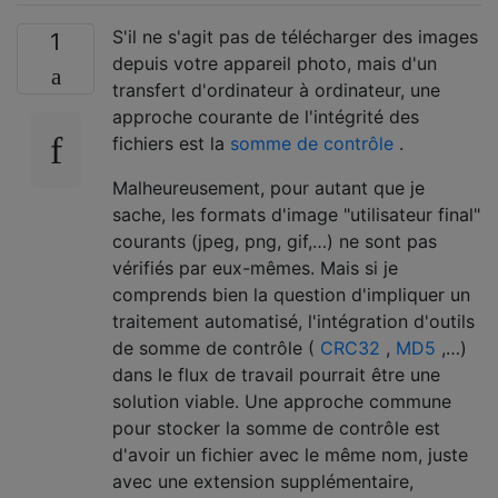
S'il ne s'agit pas de télécharger des images
1
depuis votre appareil photo, mais d'un
transfert d'ordinateur à ordinateur, une
approche courante de l'intégrité des
fichiers est la
somme de contrôle
.
Malheureusement, pour autant que je
sache, les formats d'image "utilisateur final"
courants (jpeg, png, gif,…) ne sont pas
vérifiés par eux-mêmes. Mais si je
comprends bien la question d'impliquer un
traitement automatisé, l'intégration d'outils
de somme de contrôle (
CRC32
,
MD5
,…)
dans le flux de travail pourrait être une
solution viable. Une approche commune
pour stocker la somme de contrôle est
d'avoir un fichier avec le même nom, juste
avec une extension supplémentaire,