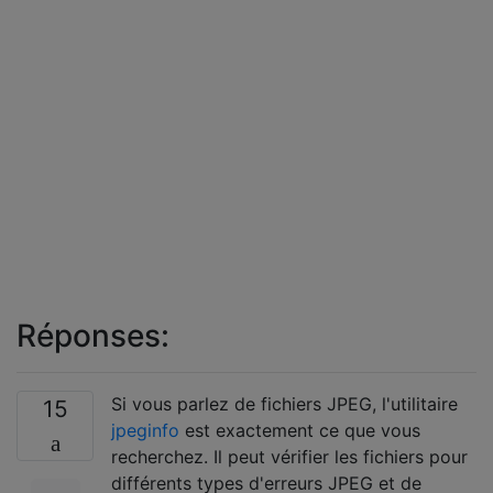
Réponses:
Si vous parlez de fichiers JPEG, l'utilitaire
15
jpeginfo
est exactement ce que vous
recherchez. Il peut vérifier les fichiers pour
différents types d'erreurs JPEG et de