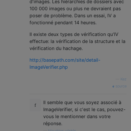
d'images. Les hiérarchies de dossiers avec
100 000 images ou plus ne devraient pas
poser de problème. Dans un essai, IV a
fonctionné pendant 14 heures.
Il existe deux types de vérification qu'IV
effectue: la vérification de la structure et la
vérification du hachage.
http://basepath.com/site/detail-
ImageVerifier.php
—
Kez
source
Il semble que vous soyez associé à
ImageVerifier, si c'est le cas, pouvez-
vous le mentionner dans votre
réponse.
—
Maudites vérités