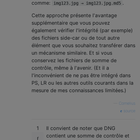
comme:
.
img123.jpg → img123.jpg.md5
Cette approche présente l'avantage
supplémentaire que vous pouvez
également vérifier l'intégrité (par exemple)
des fichiers side-car ou de tout autre
élément que vous souhaitez transférer dans
un mécanisme similaire. Et si vous
conservez les fichiers de somme de
contrôle, même à l'avenir. (Et il a
l'inconvénient de ne pas être intégré dans
PS, LR ou les autres outils courants dans la
mesure de mes connaissances limitées.)
—
Cornelius
source
1
Il convient de noter que DNG
contient une somme de contrôle et