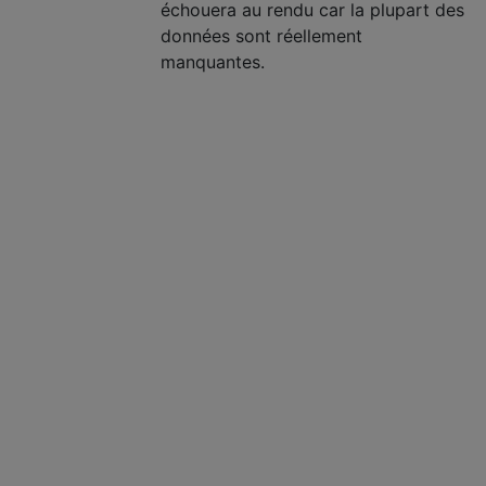
échouera au rendu car la plupart des
données sont réellement
manquantes.