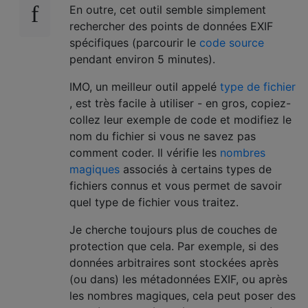
En outre, cet outil semble simplement
rechercher des points de données EXIF ​​
spécifiques (parcourir le
code source
pendant environ 5 minutes).
IMO, un meilleur outil appelé
type de fichier
, est très facile à utiliser - en gros, copiez-
collez leur exemple de code et modifiez le
nom du fichier si vous ne savez pas
comment coder. Il vérifie les
nombres
magiques
associés à certains types de
fichiers connus et vous permet de savoir
quel type de fichier vous traitez.
Je cherche toujours plus de couches de
protection que cela. Par exemple, si des
données arbitraires sont stockées après
(ou dans) les métadonnées EXIF, ou après
les nombres magiques, cela peut poser des