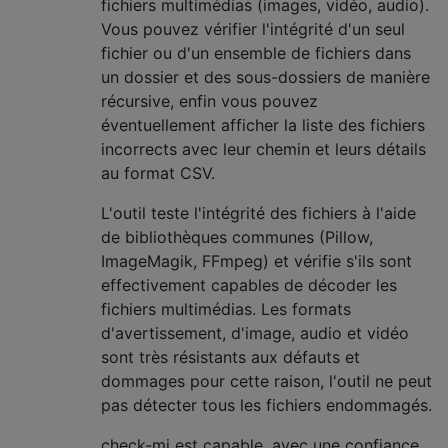
fichiers multimédias (images, vidéo, audio).
Vous pouvez vérifier l'intégrité d'un seul
fichier ou d'un ensemble de fichiers dans
un dossier et des sous-dossiers de manière
récursive, enfin vous pouvez
éventuellement afficher la liste des fichiers
incorrects avec leur chemin et leurs détails
au format CSV.
L'outil teste l'intégrité des fichiers à l'aide
de bibliothèques communes (Pillow,
ImageMagik, FFmpeg) et vérifie s'ils sont
effectivement capables de décoder les
fichiers multimédias. Les formats
d'avertissement, d'image, audio et vidéo
sont très résistants aux défauts et
dommages pour cette raison, l'outil ne peut
pas détecter tous les fichiers endommagés.
check-mi est capable, avec une confiance