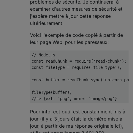
problèmes de sécurité. Je continuerai à
examiner d'autres mesures de sécurité et
j'espère mettre à jour cette réponse
ultérieurement.
Voici l'exemple de code copié à partir de
leur page Web, pour les paresseux:
// Node.js

const readChunk = require('read-chunk');

const fileType = require('file-type');

const buffer = readChunk.sync('unicorn.png'
fileType(buffer);

Pour info, cet outil est constamment mis à
jour (il y a 3 jours était la dernière mise à
jour, à partir de ma réponse originale ici),