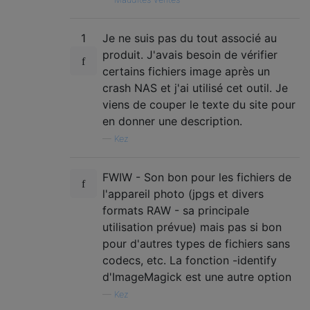
1
Je ne suis pas du tout associé au
produit. J'avais besoin de vérifier
certains fichiers image après un
crash NAS et j'ai utilisé cet outil. Je
viens de couper le texte du site pour
en donner une description.
—
Kez
FWIW - Son bon pour les fichiers de
l'appareil photo (jpgs et divers
formats RAW - sa principale
utilisation prévue) mais pas si bon
pour d'autres types de fichiers sans
codecs, etc. La fonction -identify
d'ImageMagick est une autre option
—
Kez