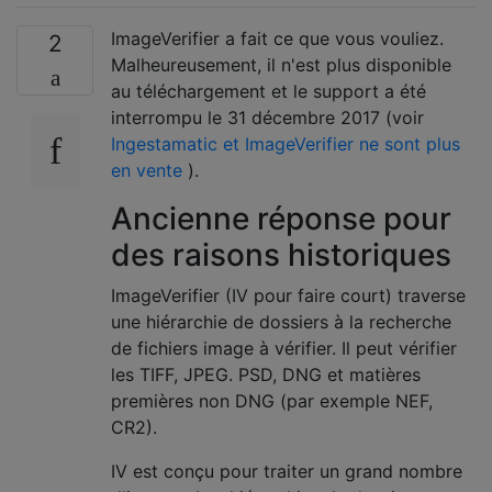
ImageVerifier a fait ce que vous vouliez.
2
Malheureusement, il n'est plus disponible
au téléchargement et le support a été
interrompu le 31 décembre 2017 (voir
Ingestamatic et ImageVerifier ne sont plus
en vente
).
Ancienne réponse pour
des raisons historiques
ImageVerifier (IV pour faire court) traverse
une hiérarchie de dossiers à la recherche
de fichiers image à vérifier. Il peut vérifier
les TIFF, JPEG. PSD, DNG et matières
premières non DNG (par exemple NEF,
CR2).
IV est conçu pour traiter un grand nombre