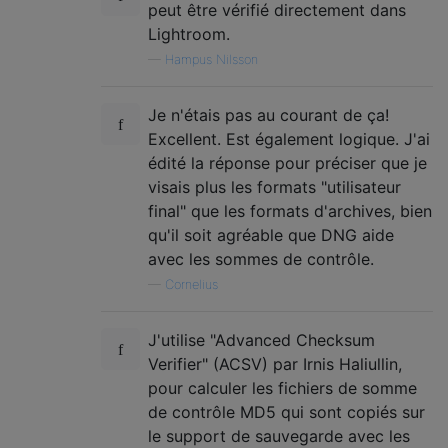
peut être vérifié directement dans
Lightroom.
—
Hampus Nilsson
Je n'étais pas au courant de ça!
Excellent. Est également logique. J'ai
édité la réponse pour préciser que je
visais plus les formats "utilisateur
final" que les formats d'archives, bien
qu'il soit agréable que DNG aide
avec les sommes de contrôle.
—
Cornelius
J'utilise "Advanced Checksum
Verifier" (ACSV) par Irnis Haliullin,
pour calculer les fichiers de somme
de contrôle MD5 qui sont copiés sur
le support de sauvegarde avec les