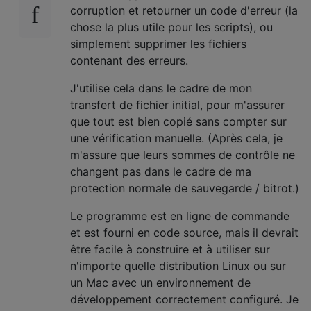
corruption et retourner un code d'erreur (la
chose la plus utile pour les scripts), ou
simplement supprimer les fichiers
contenant des erreurs.
J'utilise cela dans le cadre de mon
transfert de fichier initial, pour m'assurer
que tout est bien copié sans compter sur
une vérification manuelle. (Après cela, je
m'assure que leurs sommes de contrôle ne
changent pas dans le cadre de ma
protection normale de sauvegarde / bitrot.)
Le programme est en ligne de commande
et est fourni en code source, mais il devrait
être facile à construire et à utiliser sur
n'importe quelle distribution Linux ou sur
un Mac avec un environnement de
développement correctement configuré. Je