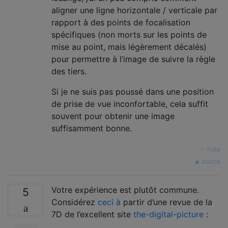
aligner une ligne horizontale / verticale par
rapport à des points de focalisation
spécifiques (non morts sur les points de
mise au point, mais légèrement décalés)
pour permettre à l’image de suivre la règle
des tiers.
Si je ne suis pas poussé dans une position
de prise de vue inconfortable, cela suffit
souvent pour obtenir une image
suffisamment bonne.
—
Pete
source
Votre expérience est plutôt commune.
5
Considérez
ceci à
partir d’une revue de la
7D de l’excellent site
the-digital-picture
: