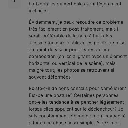
horizontales ou verticales sont légèrement
inclinées.
Évidemment, je peux résoudre ce problème
très facilement en post-traitement, mais il
serait préférable de le faire à huis clos.
J'essaie toujours d'utiliser les points de mise
au point du viseur pour redresser ma
composition (en les alignant avec un élément
horizontal ou vertical de la scène), mais
malgré tout, les photos se retrouvent si
souvent déformées!
Existe-t-il de bons conseils pour s’améliorer?
Est-ce une posture? Certaines personnes
ont-elles tendance à se pencher légèrement
lorsqu'elles appuient sur le déclencheur? Je
suis constamment étonné de mon incapacité
à faire une chose aussi simple. Aidez-moi!