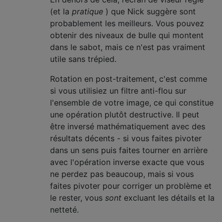
(et la
pratique
) que Nick suggère sont
probablement les meilleurs. Vous pouvez
obtenir des niveaux de bulle qui montent
dans le sabot, mais ce n'est pas vraiment
utile sans trépied.
Rotation en post-traitement, c'est comme
si vous utilisiez un filtre anti-flou sur
l'ensemble de votre image, ce qui constitue
une opération plutôt destructive. Il peut
être inversé mathématiquement avec des
résultats décents - si vous faites pivoter
dans un sens puis faites tourner en arrière
avec l'opération inverse exacte que vous
ne perdez pas beaucoup, mais si vous
faites pivoter pour corriger un problème et
le rester, vous
sont
excluant les détails et la
netteté.