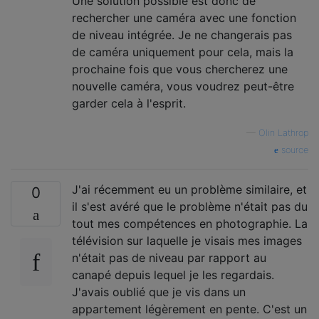
Une solution possible est donc de
rechercher une caméra avec une fonction
de niveau intégrée. Je ne changerais pas
de caméra uniquement pour cela, mais la
prochaine fois que vous chercherez une
nouvelle caméra, vous voudrez peut-être
garder cela à l'esprit.
—
Olin Lathrop
source
J'ai récemment eu un problème similaire, et
0
il s'est avéré que le problème n'était pas du
tout mes compétences en photographie. La
télévision sur laquelle je visais mes images
n'était pas de niveau par rapport au
canapé depuis lequel je les regardais.
J'avais oublié que je vis dans un
appartement légèrement en pente. C'est un