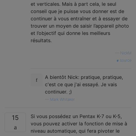
et verticales. Mais à part cela, le seul
conseil que je puisse vous donner est de
continuer à vous entraîner et à essayer de
trouver un moyen de saisir l’appareil photo
et l’objectif qui donne les meilleurs
résultats.
—
NickM
source
A bientôt Nick: pratique, pratique,
c'est ce que j'ai essayé. Je vais
continuer. ;)
—
Mark Whitaker
Si vous possédez un Pentax K-7 ou K-5,
15
vous pouvez activer la fonction de mise à
niveau automatique, qui fera pivoter le