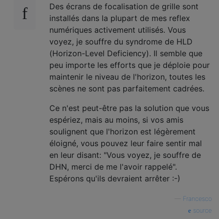
Des écrans de focalisation de grille sont
installés dans la plupart de mes reflex
numériques activement utilisés. Vous
voyez, je souffre du syndrome de HLD
(Horizon-Level Deficiency). Il semble que
peu importe les efforts que je déploie pour
maintenir le niveau de l'horizon, toutes les
scènes ne sont pas parfaitement cadrées.
Ce n'est peut-être pas la solution que vous
espériez, mais au moins, si vos amis
soulignent que l'horizon est légèrement
éloigné, vous pouvez leur faire sentir mal
en leur disant: "Vous voyez, je souffre de
DHN, merci de me l'avoir rappelé".
Espérons qu'ils devraient arrêter :-)
—
Francesco
source