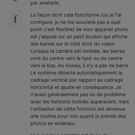
par exemple.
La façon dont cela fonctionne (ou je l'ai
configuré, je ne me souviens pas à quel
point c'est flexible) de mon appareil photo
est j'appuie sur un petit bouton qui affiche
des barres sur le côté droit du viseur.
Lorsque la caméra est inclinée, les barres
vont du centre vers le haut ou du centre
vers le bas. Au niveau, il n'y a pas de barre.
Le système détecte automatiquement le
cadrage vertical par rapport au cadrage
horizontal et ajuste en conséquence. Je
n'avais généralement pas eu de problème
avec les horizons inclinés auparavant, mais
l'utilisation de cette fonction est devenue
une routine pour moi quand je prends des
photos en extérieur.