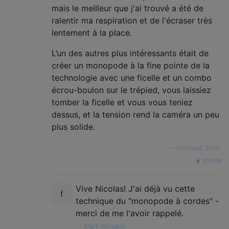
mais le meilleur que j'ai trouvé a été de
ralentir ma respiration et de l'écraser très
lentement à la place.
L’un des autres plus intéressants était de
créer un monopode à la fine pointe de la
technologie avec une ficelle et un combo
écrou-boulon sur le trépied, vous laissiez
tomber la ficelle et vous vous teniez
dessus, et la tension rend la caméra un peu
plus solide.
—
Nicholas Smith
source
Vive Nicolas! J'ai déjà vu cette
technique du "monopode à cordes" -
merci de me l'avoir rappelé.
—
Mark Whitaker