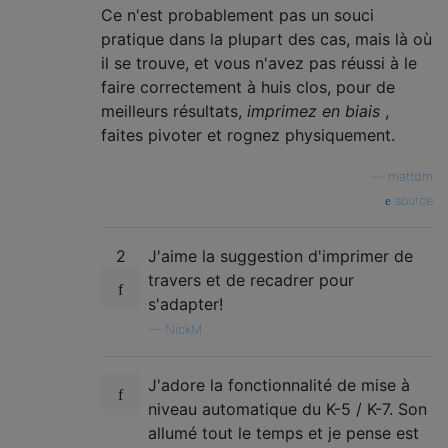
Ce n'est probablement pas un souci
pratique dans la plupart des cas, mais là où
il se trouve, et vous n'avez pas réussi à le
faire correctement à huis clos, pour de
meilleurs résultats,
imprimez en biais
,
faites pivoter et rognez physiquement.
—
mattdm
source
2
J'aime la suggestion d'imprimer de
travers et de recadrer pour
s'adapter!
—
NickM
J'adore la fonctionnalité de mise à
niveau automatique du K-5 / K-7. Son
allumé tout le temps et je pense est