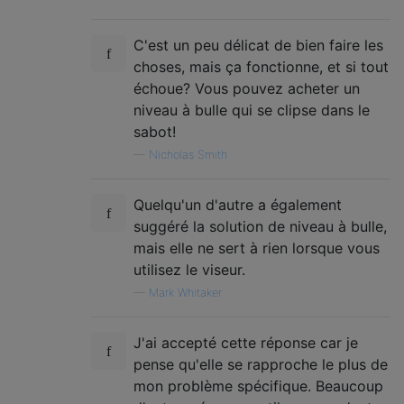
C'est un peu délicat de bien faire les
choses, mais ça fonctionne, et si tout
échoue? Vous pouvez acheter un
niveau à bulle qui se clipse dans le
sabot!
—
Nicholas Smith
Quelqu'un d'autre a également
suggéré la solution de niveau à bulle,
mais elle ne sert à rien lorsque vous
utilisez le viseur.
—
Mark Whitaker
J'ai accepté cette réponse car je
pense qu'elle se rapproche le plus de
mon problème spécifique. Beaucoup