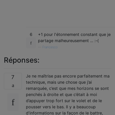
6
+1 pour l'étonnement constant que je
partage malheureusement ... :-(
—
Francesco
Réponses:
Je ne maîtrise pas encore parfaitement ma
7
technique, mais une chose que j’ai
remarquée, c’est que mes horizons se sont
penchés à droite et que c’était à moi
d’appuyer trop fort sur le volet et de le
pousser vers le bas. Il y a beaucoup
d'informations sur la façon de le battre,