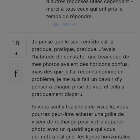
d'autres réponses utiles cependant -
merci à tous ceux qui ont pris le
temps de répondre.
—
Mark Whitaker
Je pense que le seul remède est la
18
pratique, pratique, pratique. J'avais
l'habitude de constater que beaucoup de
mes photos avaient des horizons confus,
mais dès que je l'ai reconnu comme un
problème, je me suis fait un devoir d'y
penser à chaque prise de vue, et cela a
pratiquement disparu.
Si vous souhaitez une aide visuelle, vous
pourrez peut-être acheter une grille de
viseur de rechange pour votre appareil
photo avec un quadrillage qui vous
permettra d’aligner les lignes horizontales