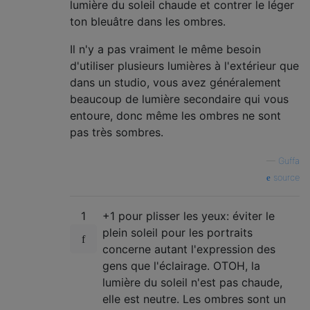
lumière du soleil chaude et contrer le léger
ton bleuâtre dans les ombres.
Il n'y a pas vraiment le même besoin
d'utiliser plusieurs lumières à l'extérieur que
dans un studio, vous avez généralement
beaucoup de lumière secondaire qui vous
entoure, donc même les ombres ne sont
pas très sombres.
—
Guffa
source
1
+1 pour plisser les yeux: éviter le
plein soleil pour les portraits
concerne autant l'expression des
gens que l'éclairage. OTOH, la
lumière du soleil n'est pas chaude,
elle est neutre. Les ombres sont un