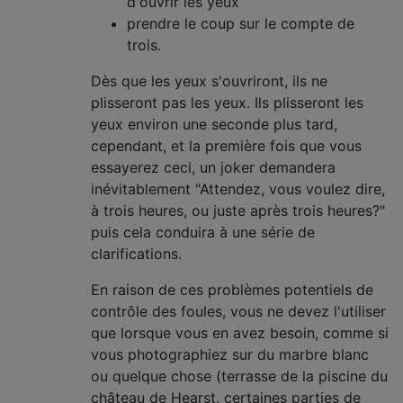
d'ouvrir les yeux
prendre le coup sur le compte de
trois.
Dès que les yeux s'ouvriront, ils ne
plisseront pas les yeux. Ils plisseront les
yeux environ une seconde plus tard,
cependant, et la première fois que vous
essayerez ceci, un joker demandera
inévitablement "Attendez, vous voulez dire,
à trois heures, ou juste après trois heures?"
puis cela conduira à une série de
clarifications.
En raison de ces problèmes potentiels de
contrôle des foules, vous ne devez l'utiliser
que lorsque vous en avez besoin, comme si
vous photographiez sur du marbre blanc
ou quelque chose (terrasse de la piscine du
château de Hearst, certaines parties de