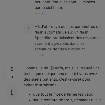
peu cool (car elles sont illuminées
par le ciel bleu).
—
Reid
+1: J'ai trouvé que les paramètres de
flash automatique sur un flash
Speedlite produisaient des résultats
vraiment agréables dans les
scénarios de flash d'appoint.
—
Alan
Comme l'a dit @Guffa, mais j'ai trouvé une
6
technique quelque peu utile (si vous avez
des sujets patients, c'est-à-dire) pour
éviter le strabisme:
que tout le monde ferme les yeux
sur le compte de trois, demandez-leur