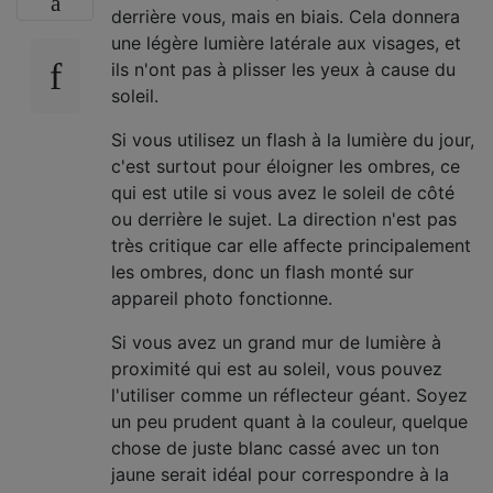
derrière vous, mais en biais. Cela donnera
une légère lumière latérale aux visages, et
ils n'ont pas à plisser les yeux à cause du
soleil.
Si vous utilisez un flash à la lumière du jour,
c'est surtout pour éloigner les ombres, ce
qui est utile si vous avez le soleil de côté
ou derrière le sujet. La direction n'est pas
très critique car elle affecte principalement
les ombres, donc un flash monté sur
appareil photo fonctionne.
Si vous avez un grand mur de lumière à
proximité qui est au soleil, vous pouvez
l'utiliser comme un réflecteur géant. Soyez
un peu prudent quant à la couleur, quelque
chose de juste blanc cassé avec un ton
jaune serait idéal pour correspondre à la