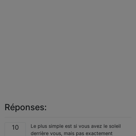
Réponses:
Le plus simple est si vous avez le soleil
10
derrière vous, mais pas exactement