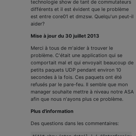
technologie show de tant de commutateurs
différents et il est évident que le problème
est entre core01 et dmzsw. Quelqu'un peut-il
aider?
Mise à jour du 30 juillet 2013
Merci à tous de m'aider à trouver le
problème. C'était une application qui se
comportait mal et qui envoyait beaucoup de
petits paquets UDP pendant environ 10
secondes à la fois. Ces paquets ont été
refusés par le pare-feu. Il semble que mon
manager souhaite mettre à niveau notre ASA
afin que nous n'ayons plus ce problème.
Plus d'information
Des questions dans les commentaires: