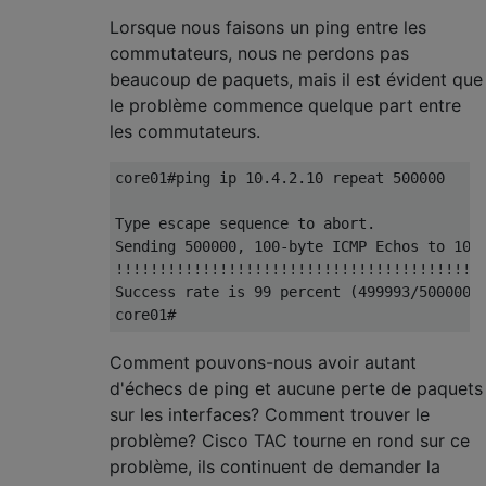
Lorsque nous faisons un ping entre les
commutateurs, nous ne perdons pas
beaucoup de paquets, mais il est évident que
le problème commence quelque part entre
les commutateurs.
core01#ping ip 10.4.2.10 repeat 500000

Type escape sequence to abort.

Sending 500000, 100-byte ICMP Echos to 10.4
!!!!!!!!!!!!!!!!!!!!!!!!!!!!!!!!!!!!!!!!!!!
Success rate is 99 percent (499993/500000),
Comment pouvons-nous avoir autant
d'échecs de ping et aucune perte de paquets
sur les interfaces? Comment trouver le
problème? Cisco TAC tourne en rond sur ce
problème, ils continuent de demander la