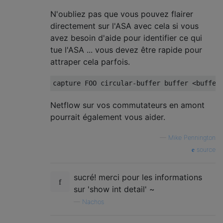
N'oubliez pas que vous pouvez flairer
directement sur l'ASA avec cela si vous
avez besoin d'aide pour identifier ce qui
tue l'ASA ... vous devez être rapide pour
attraper cela parfois.
Netflow sur vos commutateurs en amont
pourrait également vous aider.
—
Mike Pennington
source
sucré! merci pour les informations
sur 'show int detail' ~
—
Nachos