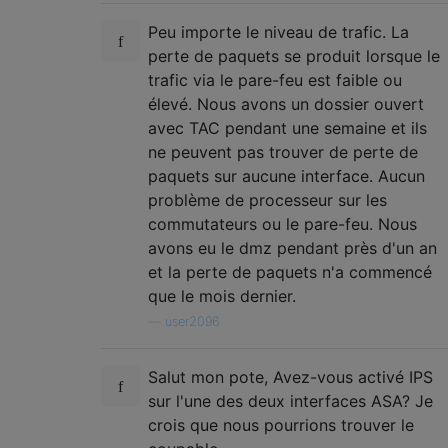
Peu importe le niveau de trafic. La
perte de paquets se produit lorsque le
trafic via le pare-feu est faible ou
élevé. Nous avons un dossier ouvert
avec TAC pendant une semaine et ils
ne peuvent pas trouver de perte de
paquets sur aucune interface. Aucun
problème de processeur sur les
commutateurs ou le pare-feu. Nous
avons eu le dmz pendant près d'un an
et la perte de paquets n'a commencé
que le mois dernier.
—
user2096
Salut mon pote, Avez-vous activé IPS
sur l'une des deux interfaces ASA? Je
crois que nous pourrions trouver le