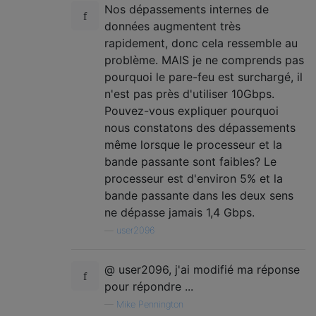
Nos dépassements internes de
données augmentent très
rapidement, donc cela ressemble au
problème. MAIS je ne comprends pas
pourquoi le pare-feu est surchargé, il
n'est pas près d'utiliser 10Gbps.
Pouvez-vous expliquer pourquoi
nous constatons des dépassements
même lorsque le processeur et la
bande passante sont faibles? Le
processeur est d'environ 5% et la
bande passante dans les deux sens
ne dépasse jamais 1,4 Gbps.
—
user2096
@ user2096, j'ai modifié ma réponse
pour répondre ...
—
Mike Pennington