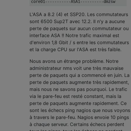
L'ASA a 8.2 (4) et SSP20. Les commutateurs
sont 6500 Sup2T avec 12.2. Il n'y a aucune
perte de paquets sur aucun commutateur ou
interface ASA !! Notre trafic maximal est
d'environ 1,8 Gbit / s entre les commutateurs
et la charge CPU sur l'ASA est très faible.
Nous avons un étrange problème. Notre
administrateur nms voit une très mauvaise
perte de paquets qui a commencé en juin. La
perte de paquets augmente très rapidement,
mais nous ne savons pas pourquoi. Le trafic
via le pare-feu est resté constant, mais la
perte de paquets augmente rapidement. Ce
sont les échecs ping nagios que nous voyons
à travers le pare-feu. Nagios envoie 10 pings
à chaque serveur. Certains échecs perdent