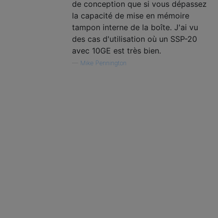
de conception que si vous dépassez
la capacité de mise en mémoire
tampon interne de la boîte. J'ai vu
des cas d'utilisation où un SSP-20
avec 10GE est très bien.
—
Mike Pennington