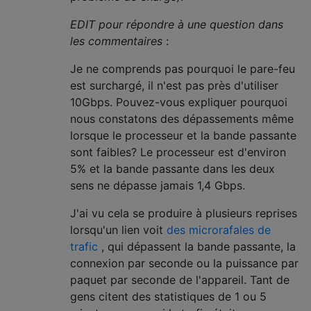
EDIT pour répondre à une question dans
les commentaires
:
Je ne comprends pas pourquoi le pare-feu
est surchargé, il n'est pas près d'utiliser
10Gbps. Pouvez-vous expliquer pourquoi
nous constatons des dépassements même
lorsque le processeur et la bande passante
sont faibles? Le processeur est d'environ
5% et la bande passante dans les deux
sens ne dépasse jamais 1,4 Gbps.
J'ai vu cela se produire à plusieurs reprises
lorsqu'un lien voit
des microrafales de
trafic
, qui dépassent la bande passante, la
connexion par seconde ou la puissance par
paquet par seconde de l'appareil. Tant de
gens citent des statistiques de 1 ou 5