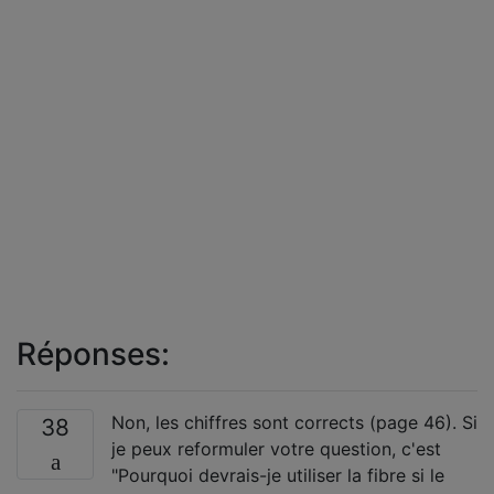
Réponses:
Non, les chiffres sont corrects (page 46). Si
38
je peux reformuler votre question, c'est
"Pourquoi devrais-je utiliser la fibre si le