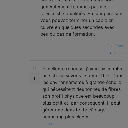
généralement terminés par des
spécialistes qualifiés. En comparaison,
vous pouvez terminer un câble en
cuivre en quelques secondes avec
peu ou pas de formation.
—
Ron Trunk
source
11
Excellente réponse, j'aimerais ajouter
une chose si vous le permettez. Dans
les environnements à grande échelle
qui nécessitent des tonnes de fibres,
son profil physique est beaucoup
plus petit et, par conséquent, il peut
gérer une densité de câblage
beaucoup plus élevée.
—
Jordan Head