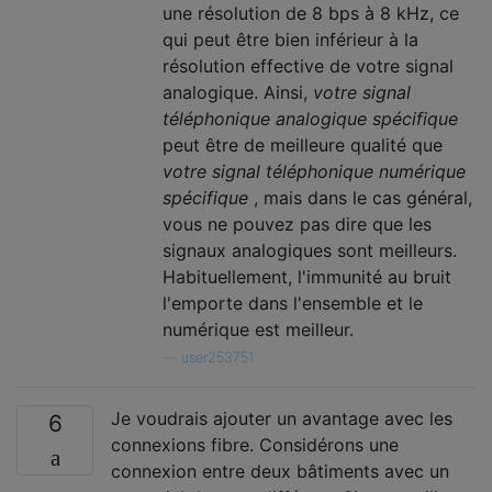
une résolution de 8 bps à 8 kHz, ce
qui peut être bien inférieur à la
résolution effective de votre signal
analogique. Ainsi,
votre signal
téléphonique analogique spécifique
peut être de meilleure qualité que
votre signal téléphonique numérique
spécifique
, mais dans le cas général,
vous ne pouvez pas dire que les
signaux analogiques sont meilleurs.
Habituellement, l'immunité au bruit
l'emporte dans l'ensemble et le
numérique est meilleur.
—
user253751
Je voudrais ajouter un avantage avec les
6
connexions fibre. Considérons une
connexion entre deux bâtiments avec un