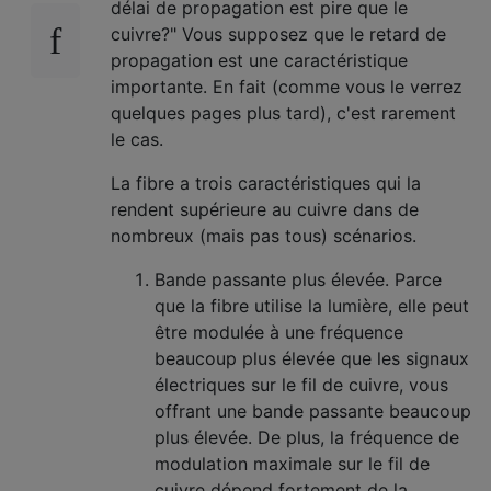
délai de propagation est pire que le
cuivre?" Vous supposez que le retard de
propagation est une caractéristique
importante. En fait (comme vous le verrez
quelques pages plus tard), c'est rarement
le cas.
La fibre a trois caractéristiques qui la
rendent supérieure au cuivre dans de
nombreux (mais pas tous) scénarios.
Bande passante plus élevée. Parce
que la fibre utilise la lumière, elle peut
être modulée à une fréquence
beaucoup plus élevée que les signaux
électriques sur le fil de cuivre, vous
offrant une bande passante beaucoup
plus élevée. De plus, la fréquence de
modulation maximale sur le fil de
cuivre dépend fortement de la