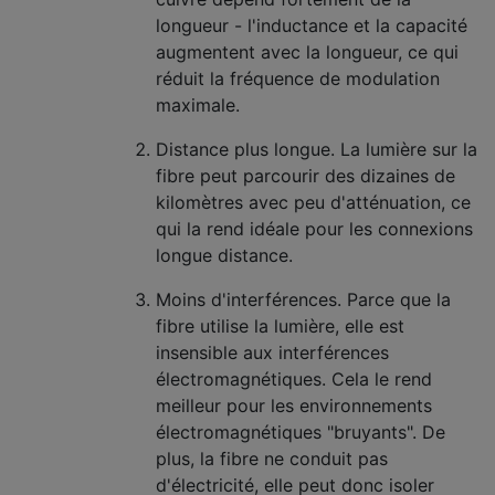
longueur - l'inductance et la capacité
augmentent avec la longueur, ce qui
réduit la fréquence de modulation
maximale.
Distance plus longue. La lumière sur la
fibre peut parcourir des dizaines de
kilomètres avec peu d'atténuation, ce
qui la rend idéale pour les connexions
longue distance.
Moins d'interférences. Parce que la
fibre utilise la lumière, elle est
insensible aux interférences
électromagnétiques. Cela le rend
meilleur pour les environnements
électromagnétiques "bruyants". De
plus, la fibre ne conduit pas
d'électricité, elle peut donc isoler