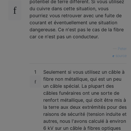
potentiel de terre différent. Si vous utilisez
du cuivre dans cette situation, vous
pourriez vous retrouver avec une fuite de
courant et éventuellement une situation
dangereuse. Ce n'est pas le cas de la fibre
car ce n'est pas un conducteur.
—
Peter
source
1
Seulement si vous utilisez un câble à
fibre non métallique, qui est un peu
un câble spécial. La plupart des
câbles funéraires ont une sorte de
renfort métallique, qui doit être mis à
la terre aux deux extrémités pour des
raisons de sécurité (tension induite et
autres, nous l'avons calculé à environ
6 kV sur un câble à fibres optiques