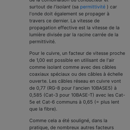
surtout de
l'isolant
(sa
permittivité
) car
l'onde doit également se propager à
travers ce dernier. La vitesse de
propagation effective est la vitesse de la
lumière divisée par la racine carrée de la
permittivité.
Pour le cuivre, un facteur de vitesse proche
de 1,00 est possible en utilisant de l'air
comme isolant comme avec des câbles
coaxiaux spéciaux ou des câbles à échelle
ouverte. Les câbles réseau en cuivre vont
de 0,77 (RG-8 pour l'ancien 10BASE5) à
0,585 (Cat-3 pour 10BASE-T) avec les Cat-
5e et Cat-6 communs à 0,65 (= plus lent
que la fibre).
Comme cela a été souligné, dans la
pratique, de nombreux autres facteurs