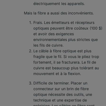
électriquement les appareils.
Mais la fibre a aussi des inconvénients.
Frais. Les émetteurs et récepteurs
optiques peuvent être coûteux (100 $)
et avoir des exigences
environnementales plus strictes que
les fils de cuivre.
Le câble à fibre optique est plus
fragile que le fil. Si vous le pliez trop
fortement, il se fracturera. Le fil de
cuivre est beaucoup plus tolérant au
mouvement et à la flexion.
Difficile de terminer. Placer un
connecteur sur un brin de fibre
optique nécessite des outils, une
technique et une expertise de
précision. Les câbles en fibre sont