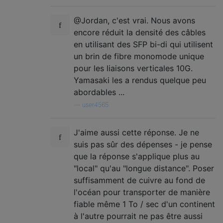
@Jordan, c'est vrai. Nous avons
encore réduit la densité des câbles
en utilisant des SFP bi-di qui utilisent
un brin de fibre monomode unique
pour les liaisons verticales 10G.
Yamasaki les a rendus quelque peu
abordables ...
—
user4565
J'aime aussi cette réponse. Je ne
suis pas sûr des dépenses - je pense
que la réponse s'applique plus au
"local" qu'au "longue distance". Poser
suffisamment de cuivre au fond de
l'océan pour transporter de manière
fiable même 1 To / sec d'un continent
à l'autre pourrait ne pas être aussi