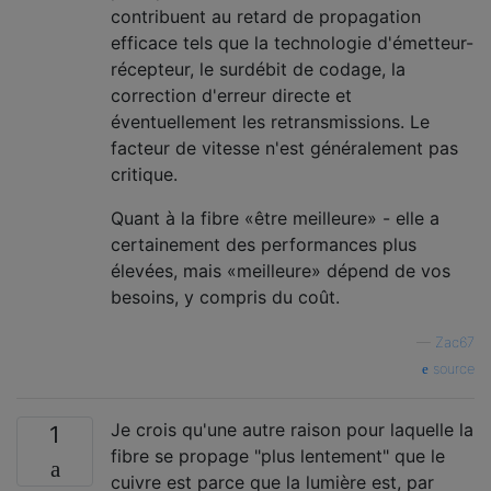
contribuent au retard de propagation
efficace tels que la technologie d'émetteur-
récepteur, le surdébit de codage, la
correction d'erreur directe et
éventuellement les retransmissions. Le
facteur de vitesse n'est généralement pas
critique.
Quant à la fibre «être meilleure» - elle a
certainement des performances plus
élevées, mais «meilleure» dépend de vos
besoins, y compris du coût.
—
Zac67
source
Je crois qu'une autre raison pour laquelle la
1
fibre se propage "plus lentement" que le
cuivre est parce que la lumière est, par