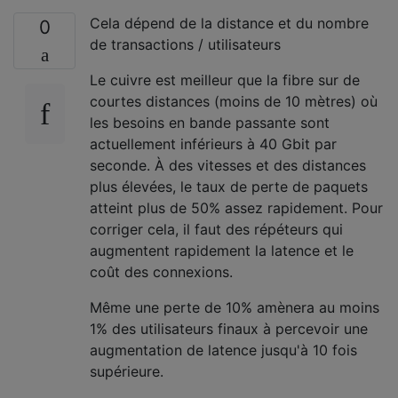
Cela dépend de la distance et du nombre
0
de transactions / utilisateurs
Le cuivre est meilleur que la fibre sur de
courtes distances (moins de 10 mètres) où
les besoins en bande passante sont
actuellement inférieurs à 40 Gbit par
seconde. À des vitesses et des distances
plus élevées, le taux de perte de paquets
atteint plus de 50% assez rapidement. Pour
corriger cela, il faut des répéteurs qui
augmentent rapidement la latence et le
coût des connexions.
Même une perte de 10% amènera au moins
1% des utilisateurs finaux à percevoir une
augmentation de latence jusqu'à 10 fois
supérieure.