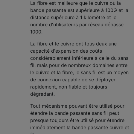
La fibre est meilleure que le cuivre où la
bande passante est supérieure à 100G et la
distance supérieure à 1 kilomètre et le
nombre d'utilisateurs par réseau dépasse
1000.
La fibre et le cuivre ont tous deux une
capacité d'expansion des coûts
considérablement inférieure à celle du sans
fil, mais pour de nombreux domaines entre
le cuivre et la fibre, le sans fil est un moyen
de connexion capable de se déployer
rapidement, non fiable et toujours
dégradant.
Tout mécanisme pouvant être utilisé pour
étendre la bande passante sans fil peut
presque toujours être utilisé pour étendre
immédiatement la bande passante cuivre et