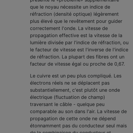
que le noyau nécessite un indice de
réfraction (densité optique) légèrement
plus élevé que le revêtement pour guider
correctement l'onde. La vitesse de
propagation effective est la vitesse de la
lumière divisée par l'indice de réfraction, ou
le facteur de vitesse est l'inverse de l'indice
de réfraction. La plupart des fibres ont un
facteur de vitesse égal ou proche de 0,67.
Le cuivre est un peu plus compliqué. Les
électrons réels ne se déplacent pas
substantiellement, c'est plutôt une onde
électrique (fluctuation de champ)
traversant le câble - quelque peu
comparable au son dans l'air. La vitesse de
propagation de cette onde ne dépend
étonnamment pas du conducteur seul mais
de la combinaison du conducteur et