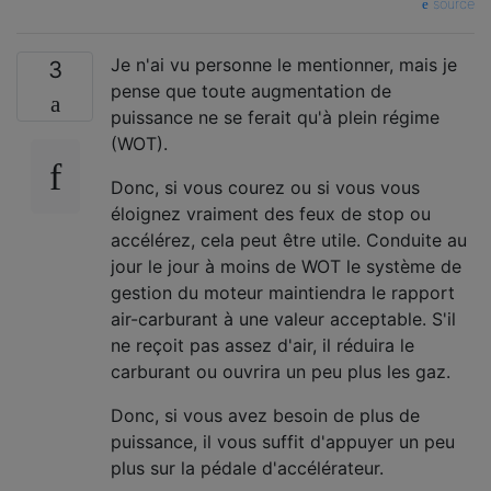
source
Je n'ai vu personne le mentionner, mais je
3
pense que toute augmentation de
puissance ne se ferait qu'à plein régime
(WOT).
Donc, si vous courez ou si vous vous
éloignez vraiment des feux de stop ou
accélérez, cela peut être utile. Conduite au
jour le jour à moins de WOT le système de
gestion du moteur maintiendra le rapport
air-carburant à une valeur acceptable. S'il
ne reçoit pas assez d'air, il réduira le
carburant ou ouvrira un peu plus les gaz.
Donc, si vous avez besoin de plus de
puissance, il vous suffit d'appuyer un peu
plus sur la pédale d'accélérateur.