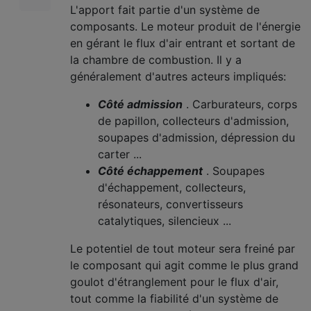
L'apport fait partie d'un système de
composants. Le moteur produit de l'énergie
en gérant le flux d'air entrant et sortant de
la chambre de combustion. Il y a
généralement d'autres acteurs impliqués:
Côté admission
. Carburateurs, corps
de papillon, collecteurs d'admission,
soupapes d'admission, dépression du
carter ...
Côté échappement
. Soupapes
d'échappement, collecteurs,
résonateurs, convertisseurs
catalytiques, silencieux ...
Le potentiel de tout moteur sera freiné par
le composant qui agit comme le plus grand
goulot d'étranglement pour le flux d'air,
tout comme la fiabilité d'un système de