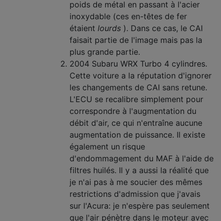
poids de métal en passant à l'acier
inoxydable (ces en-têtes de fer
étaient
lourds
). Dans ce cas, le CAI
faisait partie de l'image mais pas la
plus grande partie.
2004 Subaru WRX Turbo 4 cylindres.
Cette voiture a la réputation d'ignorer
les changements de CAI sans retune.
L'ECU se recalibre simplement pour
correspondre à l'augmentation du
débit d'air, ce qui n'entraîne aucune
augmentation de puissance. Il existe
également un risque
d'endommagement du MAF à l'aide de
filtres huilés. Il y a aussi la réalité que
je n'ai pas à me soucier des mêmes
restrictions d'admission que j'avais
sur l'Acura: je n'espère pas seulement
que l'air pénètre dans le moteur avec