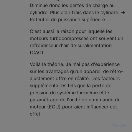
Diminue donc les pertes de charge au
cylindre. Plus d'air frais dans le cylindre. ->
Potentiel de puissance supérieure
C'est aussi la raison pour laquelle les
moteurs turbocompressés ont souvent un
refroidisseur d'air de suralimentation
(CAC).
Voilà la théorie. Je n'ai pas d'expérience
sur les avantages qu'un appareil de rétro-
ajustement offre en réalité. Des facteurs
supplémentaires tels que la perte de
pression du système lui-même et le
paramétrage de l'unité de commande du
moteur (ECU) pourraient influencer cet
effet.
—
BerndGit