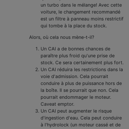
un turbo dans le mélange! Avec cette
voiture, le changement recommandé
est un filtre à panneau moins restrictif
qui tombe à la place du stock.
Alors, où cela nous mène-t-il?
Un CAI a de bonnes chances de
paraître plus froid qu'une prise de
stock. Ce sera certainement plus fort.
Un CAI réduira les restrictions dans la
voie d'admission. Cela pourrait
conduire à plus de puissance hors de
la boîte. Il se pourrait que non. Cela
pourrait endommager le moteur.
Caveat emptor.
Un CAI peut augmenter le risque
d'ingestion d'eau. Cela peut conduire
à l'hydrolock (un moteur cassé et de