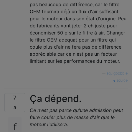
pas beaucoup de différence, car le filtre
OEM fournira déjà un flux d'air suffisant
pour le moteur dans son état d'origine. Peu
de fabricants vont jeter 2 ch juste pour
économiser 50 p sur le filtre à air. Changer
le filtre OEM adéquat pour un filtre qui
coule plus d'air ne fera pas de différence
appréciable car ce n'est pas un facteur
limitant sur les performances du moteur.
—
squigbobble
source
Ça dépend.
7
Ce n'est pas parce qu'une admission peut
faire couler plus de masse d'air que le
moteur l'utilisera.