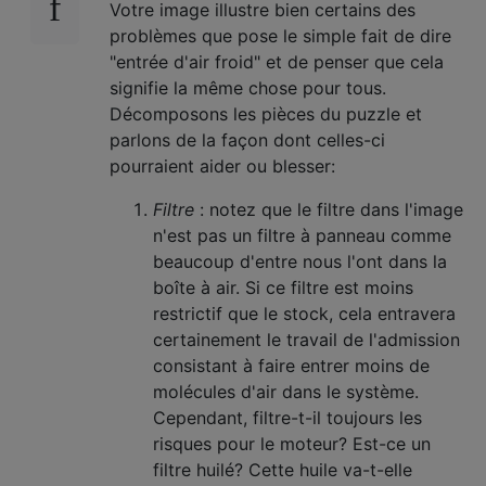
Votre image illustre bien certains des
problèmes que pose le simple fait de dire
"entrée d'air froid" et de penser que cela
signifie la même chose pour tous.
Décomposons les pièces du puzzle et
parlons de la façon dont celles-ci
pourraient aider ou blesser:
Filtre
: notez que le filtre dans l'image
n'est pas un filtre à panneau comme
beaucoup d'entre nous l'ont dans la
boîte à air. Si ce filtre est moins
restrictif que le stock, cela entravera
certainement le travail de l'admission
consistant à faire entrer moins de
molécules d'air dans le système.
Cependant, filtre-t-il toujours les
risques pour le moteur? Est-ce un
filtre huilé? Cette huile va-t-elle