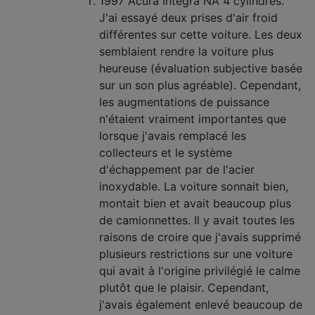
1997 Acura Integra NA 4 cylindres.
J'ai essayé deux prises d'air froid
différentes sur cette voiture. Les deux
semblaient rendre la voiture plus
heureuse (évaluation subjective basée
sur un son plus agréable). Cependant,
les augmentations de puissance
n'étaient vraiment importantes que
lorsque j'avais remplacé les
collecteurs et le système
d'échappement par de l'acier
inoxydable. La voiture sonnait bien,
montait bien et avait beaucoup plus
de camionnettes. Il y avait toutes les
raisons de croire que j'avais supprimé
plusieurs restrictions sur une voiture
qui avait à l'origine privilégié le calme
plutôt que le plaisir. Cependant,
j'avais également enlevé beaucoup de