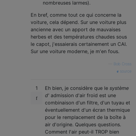
nombreuses larmes).
En bref, comme tout ce qui concerne la
voiture, cela dépend. Sur une voiture plus
ancienne avec un apport de mauvaises
herbes et des températures chaudes sous
le capot, j'essaierais certainement un CAI.
Sur une voiture moderne, je m'en fous.
—
Bob Cross
source
1
Eh bien, je considère que le
système
d'
admission d'air froid est une
combinaison d'un filtre, d'un tuyau et
éventuellement d'un écran thermique
pour le remplacement de la boîte à
air d'origine. Quelques questions.
Comment l'air peut-il TROP bien