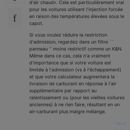
d'air chaud». Cela est particulièrement vrai
pour les voitures utilisant l'injection forcée
en raison des températures élevées sous le
capot.
Si vous voulez réduire la restriction
d'admission, regardez dans un filtre ``
panneau '' moins restrictif comme un K&N.
Même dans ce cas, cela n'a vraiment
d'importance que si votre voiture est
limitée à l'admission (vs à l'échappement)
et que votre calculateur augmentera la
livraison de carburant en réponse à l'air
supplémentaire par rapport au
ralentissement ou (pour les vieilles voitures
anciennes) à ne rien faire, résultant en un
air-carburant plus maigre mélange.
—
David