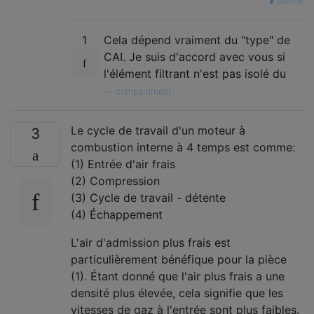
source
1
Cela dépend vraiment du "type" de
CAI. Je suis d'accord avec vous si
l'élément filtrant n'est pas isolé du
—
compartiment
Le cycle de travail d'un moteur à
3
combustion interne à 4 temps est comme:
(1) Entrée d'air frais
(2) Compression
(3) Cycle de travail - détente
(4) Échappement
L'air d'admission plus frais est
particulièrement bénéfique pour la pièce
(1). Étant donné que l'air plus frais a une
densité plus élevée, cela signifie que les
vitesses de gaz à l'entrée sont plus faibles.