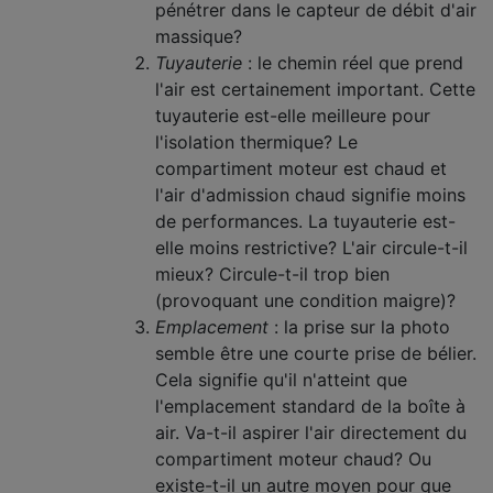
pénétrer dans le capteur de débit d'air
massique?
Tuyauterie
: le chemin réel que prend
l'air est certainement important. Cette
tuyauterie est-elle meilleure pour
l'isolation thermique? Le
compartiment moteur est chaud et
l'air d'admission chaud signifie moins
de performances. La tuyauterie est-
elle moins restrictive? L'air circule-t-il
mieux? Circule-t-il trop bien
(provoquant une condition maigre)?
Emplacement
: la prise sur la photo
semble être une courte prise de bélier.
Cela signifie qu'il n'atteint que
l'emplacement standard de la boîte à
air. Va-t-il aspirer l'air directement du
compartiment moteur chaud? Ou
existe-t-il un autre moyen pour que