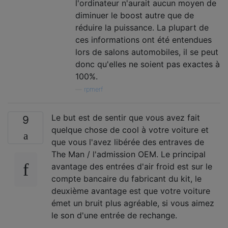
l'ordinateur n'aurait aucun moyen de
diminuer le boost autre que de
réduire la puissance. La plupart de
ces informations ont été entendues
lors de salons automobiles, il se peut
donc qu'elles ne soient pas exactes à
100%.
—
rpmerf
Le but est de sentir que vous avez fait
9
quelque chose de cool à votre voiture et
que vous l'avez libérée des entraves de
The Man / l'admission OEM. Le principal
avantage des entrées d'air froid est sur le
compte bancaire du fabricant du kit, le
deuxième avantage est que votre voiture
émet un bruit plus agréable, si vous aimez
le son d'une entrée de rechange.