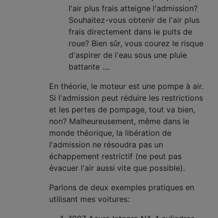
l'air plus frais atteigne l'admission?
Souhaitez-vous obtenir de l'air plus
frais directement dans le puits de
roue? Bien sûr, vous courez le risque
d'aspirer de l'eau sous une pluie
battante ....
En théorie, le moteur est une pompe à air.
Si l'admission peut réduire les restrictions
et les pertes de pompage, tout va bien,
non? Malheureusement, même dans le
monde théorique, la libération de
l'admission ne résoudra pas un
échappement restrictif (ne peut pas
évacuer l'air aussi vite que possible).
Parlons de deux exemples pratiques en
utilisant mes voitures: