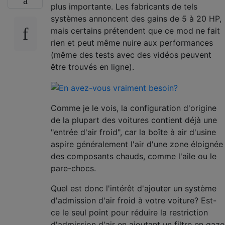
plus importante. Les fabricants de tels
systèmes annoncent des gains de 5 à 20 HP,
mais certains prétendent que ce mod ne fait
rien et peut même nuire aux performances
(même des tests avec des vidéos peuvent
être trouvés en ligne).
Comme je le vois, la configuration d'origine
de la plupart des voitures contient déjà une
"entrée d'air froid", car la boîte à air d'usine
aspire généralement l'air d'une zone éloignée
des composants chauds, comme l'aile ou le
pare-chocs.
Quel est donc l'intérêt d'ajouter un système
d'admission d'air froid à votre voiture? Est-
ce le seul point pour réduire la restriction
d'admission d'air en ajoutant un filtre en gaze