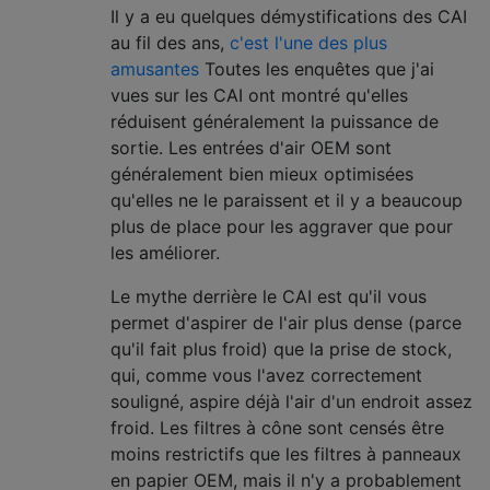
Il y a eu quelques démystifications des CAI
au fil des ans,
c'est l'une des plus
amusantes
Toutes les enquêtes que j'ai
vues sur les CAI ont montré qu'elles
réduisent généralement la puissance de
sortie. Les entrées d'air OEM sont
généralement bien mieux optimisées
qu'elles ne le paraissent et il y a beaucoup
plus de place pour les aggraver que pour
les améliorer.
Le mythe derrière le CAI est qu'il vous
permet d'aspirer de l'air plus dense (parce
qu'il fait plus froid) que la prise de stock,
qui, comme vous l'avez correctement
souligné, aspire déjà l'air d'un endroit assez
froid. Les filtres à cône sont censés être
moins restrictifs que les filtres à panneaux
en papier OEM, mais il n'y a probablement