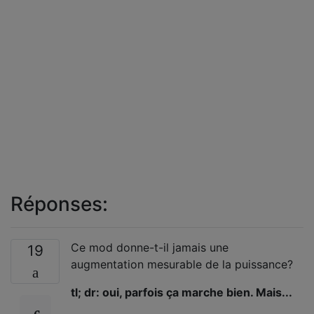
Réponses:
Ce mod donne-t-il jamais une
19
augmentation mesurable de la puissance?
tl; dr: oui, parfois ça marche bien. Mais...