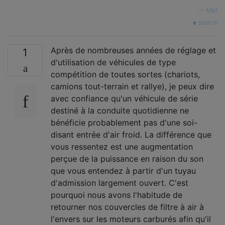
—
Mat
source
Après de nombreuses années de réglage et
1
d'utilisation de véhicules de type
compétition de toutes sortes (chariots,
camions tout-terrain et rallye), je peux dire
avec confiance qu'un véhicule de série
destiné à la conduite quotidienne ne
bénéficie probablement pas d'une soi-
disant entrée d'air froid. La différence que
vous ressentez est une augmentation
perçue de la puissance en raison du son
que vous entendez à partir d'un tuyau
d'admission largement ouvert. C'est
pourquoi nous avons l'habitude de
retourner nos couvercles de filtre à air à
l'envers sur les moteurs carburés afin qu'il