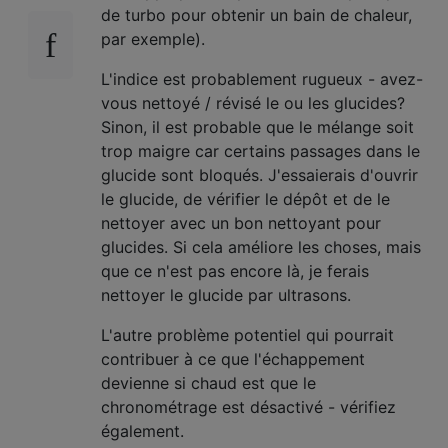
de turbo pour obtenir un bain de chaleur,
par exemple).
L'indice est probablement rugueux - avez-
vous nettoyé / révisé le ou les glucides?
Sinon, il est probable que le mélange soit
trop maigre car certains passages dans le
glucide sont bloqués. J'essaierais d'ouvrir
le glucide, de vérifier le dépôt et de le
nettoyer avec un bon nettoyant pour
glucides. Si cela améliore les choses, mais
que ce n'est pas encore là, je ferais
nettoyer le glucide par ultrasons.
L'autre problème potentiel qui pourrait
contribuer à ce que l'échappement
devienne si chaud est que le
chronométrage est désactivé - vérifiez
également.