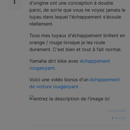
d'origine ont une conception à double
paroi, de sorte que vous ne voyez jamais le
tuyau dans lequel l'échappement s'écoule
réellement.
Tous mes tuyaux d'échappement brillent en
orange / rouge lorsque je les roule
durement. C'est bien et tout à fait normal.
Yamaha dirt bike avec
échappement
rougeoyant.
Voici une vidéo bonus d'un
échappement
de voiture rougeoyant
.
—
DucatiKiller
source