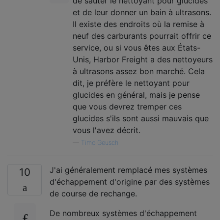
de sauter le nettoyant pour glucides
et de leur donner un bain à ultrasons.
Il existe des endroits où la remise à
neuf des carburants pourrait offrir ce
service, ou si vous êtes aux États-
Unis, Harbor Freight a des nettoyeurs
à ultrasons assez bon marché. Cela
dit, je préfère le nettoyant pour
glucides en général, mais je pense
que vous devrez tremper ces
glucides s'ils sont aussi mauvais que
vous l'avez décrit.
—
Timo Geusch
J'ai généralement remplacé mes systèmes
10
d'échappement d'origine par des systèmes
de course de rechange.
De nombreux systèmes d'échappement