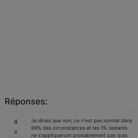
Réponses:
Je dirais que non, ce n'est pas normal dans
4
99% des circonstances et les 1% restants
ne s'appliqueront probablement pas (pas