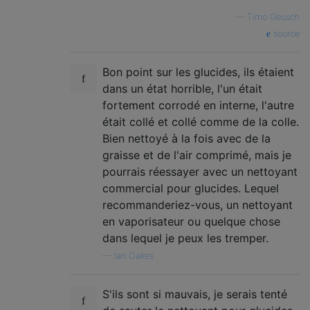
—
Timo Geusch
source
Bon point sur les glucides, ils étaient
dans un état horrible, l'un était
fortement corrodé en interne, l'autre
était collé et collé comme de la colle.
Bien nettoyé à la fois avec de la
graisse et de l'air comprimé, mais je
pourrais réessayer avec un nettoyant
commercial pour glucides. Lequel
recommanderiez-vous, un nettoyant
en vaporisateur ou quelque chose
dans lequel je peux les tremper.
—
Ian Oakes
S'ils sont si mauvais, je serais tenté