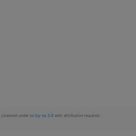
Licensed under
cc by-sa 3.0
with attribution required.