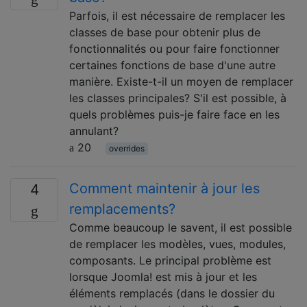
Parfois, il est nécessaire de remplacer les
classes de base pour obtenir plus de
fonctionnalités ou pour faire fonctionner
certaines fonctions de base d'une autre
manière. Existe-t-il un moyen de remplacer
les classes principales? S'il est possible, à
quels problèmes puis-je faire face en les
annulant?
20
overrides
Comment maintenir à jour les
4
remplacements?
Comme beaucoup le savent, il est possible
de remplacer les modèles, vues, modules,
composants. Le principal problème est
lorsque Joomla! est mis à jour et les
éléments remplacés (dans le dossier du