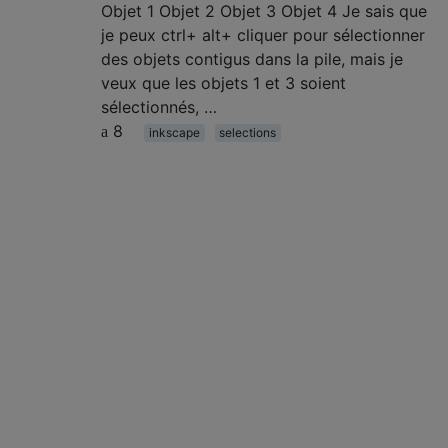
Objet 1 Objet 2 Objet 3 Objet 4 Je sais que
je peux ctrl+ alt+ cliquer pour sélectionner
des objets contigus dans la pile, mais je
veux que les objets 1 et 3 soient
sélectionnés, …
8
inkscape
selections