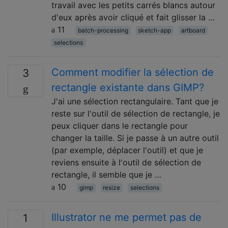
travail avec les petits carrés blancs autour
d'eux après avoir cliqué et fait glisser la …
11
batch-processing
sketch-app
artboard
selections
Comment modifier la sélection de
3
rectangle existante dans GIMP?
J'ai une sélection rectangulaire. Tant que je
reste sur l'outil de sélection de rectangle, je
peux cliquer dans le rectangle pour
changer la taille. Si je passe à un autre outil
(par exemple, déplacer l'outil) et que je
reviens ensuite à l'outil de sélection de
rectangle, il semble que je …
10
gimp
resize
selections
Illustrator ne me permet pas de
1