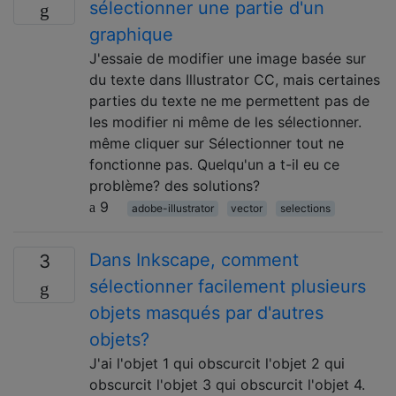
sélectionner une partie d'un
graphique
J'essaie de modifier une image basée sur
du texte dans Illustrator CC, mais certaines
parties du texte ne me permettent pas de
les modifier ni même de les sélectionner.
même cliquer sur Sélectionner tout ne
fonctionne pas. Quelqu'un a t-il eu ce
problème? des solutions?
9
adobe-illustrator
vector
selections
Dans Inkscape, comment
3
sélectionner facilement plusieurs
objets masqués par d'autres
objets?
J'ai l'objet 1 qui obscurcit l'objet 2 qui
obscurcit l'objet 3 qui obscurcit l'objet 4.