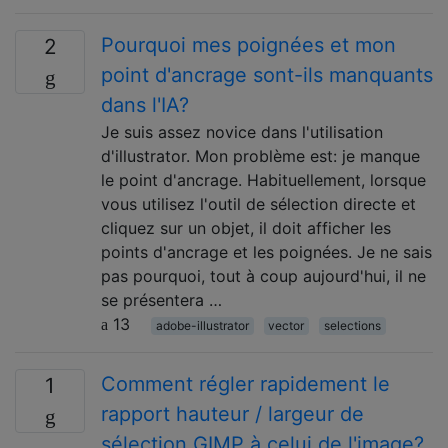
Pourquoi mes poignées et mon
2
point d'ancrage sont-ils manquants
dans l'IA?
Je suis assez novice dans l'utilisation
d'illustrator. Mon problème est: je manque
le point d'ancrage. Habituellement, lorsque
vous utilisez l'outil de sélection directe et
cliquez sur un objet, il doit afficher les
points d'ancrage et les poignées. Je ne sais
pas pourquoi, tout à coup aujourd'hui, il ne
se présentera …
13
adobe-illustrator
vector
selections
Comment régler rapidement le
1
rapport hauteur / largeur de
sélection GIMP à celui de l'image?