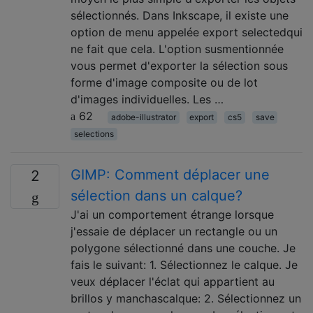
sélectionnés. Dans Inkscape, il existe une
option de menu appelée export selectedqui
ne fait que cela. L'option susmentionnée
vous permet d'exporter la sélection sous
forme d'image composite ou de lot
d'images individuelles. Les …
62
adobe-illustrator
export
cs5
save
selections
GIMP: Comment déplacer une
2
sélection dans un calque?
J'ai un comportement étrange lorsque
j'essaie de déplacer un rectangle ou un
polygone sélectionné dans une couche. Je
fais le suivant: 1. Sélectionnez le calque. Je
veux déplacer l'éclat qui appartient au
brillos y manchascalque: 2. Sélectionnez un