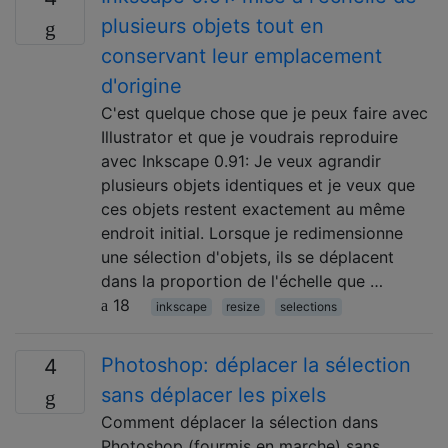
plusieurs objets tout en
conservant leur emplacement
d'origine
C'est quelque chose que je peux faire avec
Illustrator et que je voudrais reproduire
avec Inkscape 0.91: Je veux agrandir
plusieurs objets identiques et je veux que
ces objets restent exactement au même
endroit initial. Lorsque je redimensionne
une sélection d'objets, ils se déplacent
dans la proportion de l'échelle que …
18
inkscape
resize
selections
Photoshop: déplacer la sélection
4
sans déplacer les pixels
Comment déplacer la sélection dans
Photoshop (fourmis en marche) sans