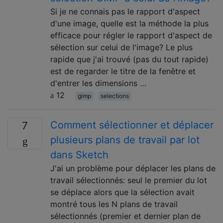
Si je ne connais pas le rapport d'aspect
d'une image, quelle est la méthode la plus
efficace pour régler le rapport d'aspect de
sélection sur celui de l'image? Le plus
rapide que j'ai trouvé (pas du tout rapide)
est de regarder le titre de la fenêtre et
d'entrer les dimensions …
12
gimp
selections
Comment sélectionner et déplacer
7
plusieurs plans de travail par lot
dans Sketch
J'ai un problème pour déplacer les plans de
travail sélectionnés: seul le premier du lot
se déplace alors que la sélection avait
montré tous les N plans de travail
sélectionnés (premier et dernier plan de