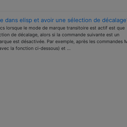
 dans elisp et avoir une sélection de décalage
 lorsque le mode de marque transitoire est actif est que
ction de décalage, alors si la commande suivante est un
arque est désactivée. Par exemple, après les commandes 
 avec la fonction ci-dessous) et …