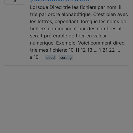
Lorsque Dired trie les fichiers par nom, il
trie par ordre alphabétique. C'est bien avec
les lettres; cependant, lorsque les noms de
fichiers commencent par des nombres, il
serait préférable de trier en valeur
numérique. Exemple: Voici comment dired
trie mes fichiers: 10 11 12 13 ... 1 21 22 …
10
dired
sorting