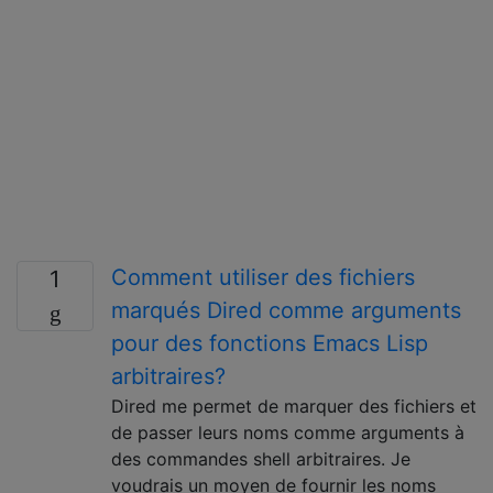
Comment utiliser des fichiers
1
marqués Dired comme arguments
pour des fonctions Emacs Lisp
arbitraires?
Dired me permet de marquer des fichiers et
de passer leurs noms comme arguments à
des commandes shell arbitraires. Je
voudrais un moyen de fournir les noms