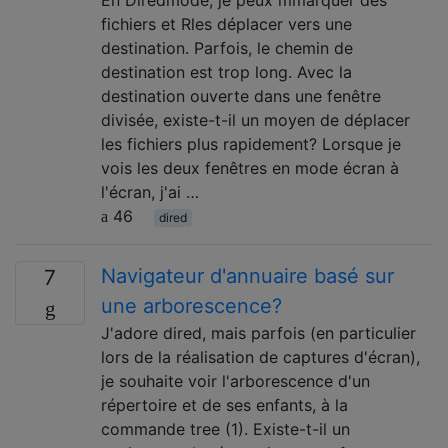
fichiers et Rles déplacer vers une
destination. Parfois, le chemin de
destination est trop long. Avec la
destination ouverte dans une fenêtre
divisée, existe-t-il un moyen de déplacer
les fichiers plus rapidement? Lorsque je
vois les deux fenêtres en mode écran à
l'écran, j'ai …
46
dired
Navigateur d'annuaire basé sur
7
une arborescence?
J'adore dired, mais parfois (en particulier
lors de la réalisation de captures d'écran),
je souhaite voir l'arborescence d'un
répertoire et de ses enfants, à la
commande tree (1). Existe-t-il un