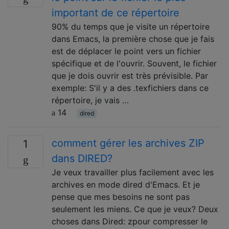
important de ce répertoire
90% du temps que je visite un répertoire
dans Emacs, la première chose que je fais
est de déplacer le point vers un fichier
spécifique et de l'ouvrir. Souvent, le fichier
que je dois ouvrir est très prévisible. Par
exemple: S'il y a des .texfichiers dans ce
répertoire, je vais …
14
dired
comment gérer les archives ZIP
1
dans DIRED?
Je veux travailler plus facilement avec les
archives en mode dired d'Emacs. Et je
pense que mes besoins ne sont pas
seulement les miens. Ce que je veux? Deux
choses dans Dired: zpour compresser le