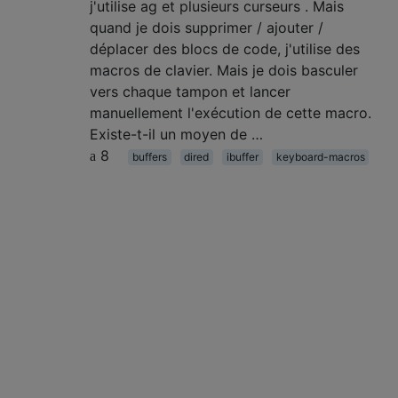
j'utilise ag et plusieurs curseurs . Mais
quand je dois supprimer / ajouter /
déplacer des blocs de code, j'utilise des
macros de clavier. Mais je dois basculer
vers chaque tampon et lancer
manuellement l'exécution de cette macro.
Existe-t-il un moyen de …
8
buffers
dired
ibuffer
keyboard-macros