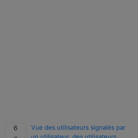
Vue des utilisateurs signalés par
6
un utilisateur, des utilisateurs