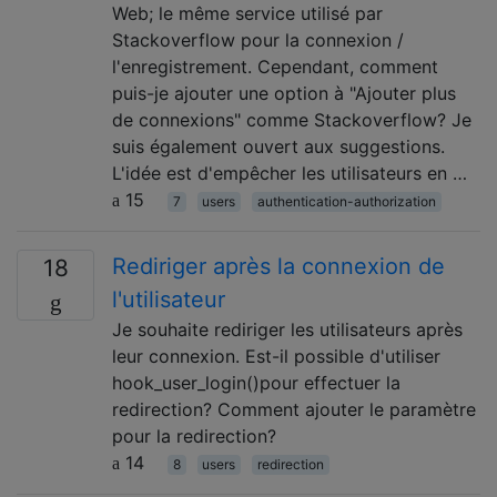
Web; le même service utilisé par
Stackoverflow pour la connexion /
l'enregistrement. Cependant, comment
puis-je ajouter une option à "Ajouter plus
de connexions" comme Stackoverflow? Je
suis également ouvert aux suggestions.
L'idée est d'empêcher les utilisateurs en …
15
7
users
authentication-authorization
Rediriger après la connexion de
18
l'utilisateur
Je souhaite rediriger les utilisateurs après
leur connexion. Est-il possible d'utiliser
hook_user_login()pour effectuer la
redirection? Comment ajouter le paramètre
pour la redirection?
14
8
users
redirection