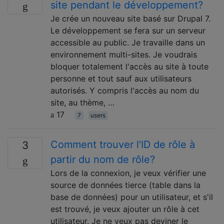
site pendant le développement?
Je crée un nouveau site basé sur Drupal 7.
Le développement se fera sur un serveur
accessible au public. Je travaille dans un
environnement multi-sites. Je voudrais
bloquer totalement l'accès au site à toute
personne et tout sauf aux utilisateurs
autorisés. Y compris l'accès au nom du
site, au thème, …
17
7
users
Comment trouver l'ID de rôle à
3
partir du nom de rôle?
Lors de la connexion, je veux vérifier une
source de données tierce (table dans la
base de données) pour un utilisateur, et s'il
est trouvé, je veux ajouter un rôle à cet
utilisateur. Je ne veux pas deviner le