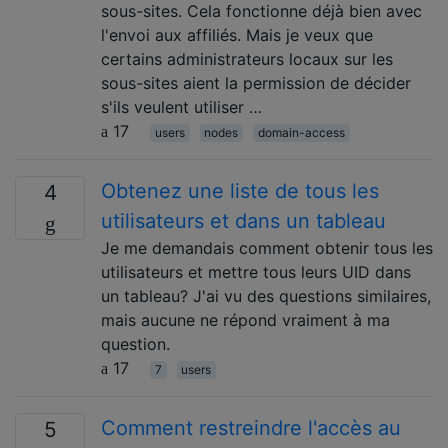
sous-sites. Cela fonctionne déjà bien avec
l'envoi aux affiliés. Mais je veux que
certains administrateurs locaux sur les
sous-sites aient la permission de décider
s'ils veulent utiliser …
17
users
nodes
domain-access
Obtenez une liste de tous les
4
utilisateurs et dans un tableau
Je me demandais comment obtenir tous les
utilisateurs et mettre tous leurs UID dans
un tableau? J'ai vu des questions similaires,
mais aucune ne répond vraiment à ma
question.
17
7
users
Comment restreindre l'accès au
5