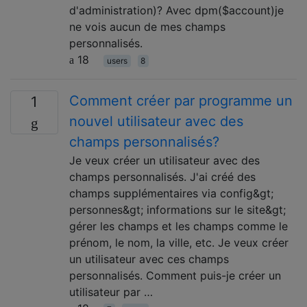
d'administration)? Avec dpm($account)je
ne vois aucun de mes champs
personnalisés.
18
users
8
Comment créer par programme un
1
nouvel utilisateur avec des
champs personnalisés?
Je veux créer un utilisateur avec des
champs personnalisés. J'ai créé des
champs supplémentaires via config&gt;
personnes&gt; informations sur le site&gt;
gérer les champs et les champs comme le
prénom, le nom, la ville, etc. Je veux créer
un utilisateur avec ces champs
personnalisés. Comment puis-je créer un
utilisateur par …