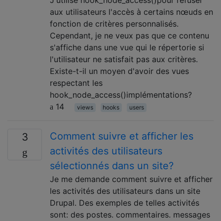
aux utilisateurs l'accès à certains nœuds en
fonction de critères personnalisés.
Cependant, je ne veux pas que ce contenu
s'affiche dans une vue qui le répertorie si
l'utilisateur ne satisfait pas aux critères.
Existe-t-il un moyen d'avoir des vues
respectant les
hook_node_access()implémentations?
14
views
hooks
users
Comment suivre et afficher les
3
activités des utilisateurs
sélectionnés dans un site?
Je me demande comment suivre et afficher
les activités des utilisateurs dans un site
Drupal. Des exemples de telles activités
sont: des postes. commentaires. messages