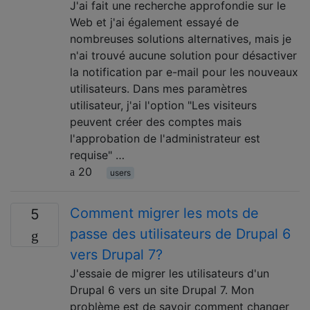
J'ai fait une recherche approfondie sur le
Web et j'ai également essayé de
nombreuses solutions alternatives, mais je
n'ai trouvé aucune solution pour désactiver
la notification par e-mail pour les nouveaux
utilisateurs. Dans mes paramètres
utilisateur, j'ai l'option "Les visiteurs
peuvent créer des comptes mais
l'approbation de l'administrateur est
requise" …
20
users
Comment migrer les mots de
5
passe des utilisateurs de Drupal 6
vers Drupal 7?
J'essaie de migrer les utilisateurs d'un
Drupal 6 vers un site Drupal 7. Mon
problème est de savoir comment changer