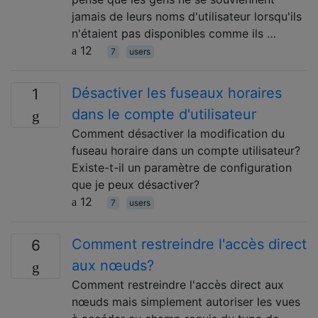
jamais de leurs noms d'utilisateur lorsqu'ils
n'étaient pas disponibles comme ils …
12
7
users
Désactiver les fuseaux horaires
1
dans le compte d'utilisateur
Comment désactiver la modification du
fuseau horaire dans un compte utilisateur?
Existe-t-il un paramètre de configuration
que je peux désactiver?
12
7
users
Comment restreindre l'accès direct
6
aux nœuds?
Comment restreindre l'accès direct aux
nœuds mais simplement autoriser les vues