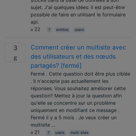
sujet. J'ai quelques idées: il est peut-être
possible de faire en utilisant le formulaire
api.
22
7
entities
users
Comment créer un multisite avec
3
des utilisateurs et des nœuds
partagés? [fermé]
Fermé . Cette question doit être plus ciblée
. Il n'accepte pas actuellement les
réponses. Vous souhaitez améliorer cette
question? Mettez à jour la question afin
qu'elle se concentre sur un problème
uniquement en modifiant ce message .
Fermé il y a 5 mois . Je veux créer un
multisite …
21
7
users
multi-sites