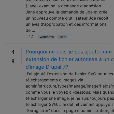
(Jane) examine la demande d'adhésion
Jane approuve la demande de Joe et crée
un nouveau compte d'utilisateur Joe reçoit
un avis d'approbation et des informations
de …
12
webforms
users
Pourquoi ne puis-je pas ajouter une 
4
extension de fichier autorisée à un
d'image Drupal 7?
J'ai ajouté l'extension de fichier SVG pour les
téléchargements d'images via
admin/structure/types/manage/image/fields/g
comme vous le voyez ci-dessous: Mais quand 
télécharger une image, je ne suis toujours pas
télécharger SVG. J'ai définitivement appuyé s
"Enregistrer" dans la page d'administration, et 