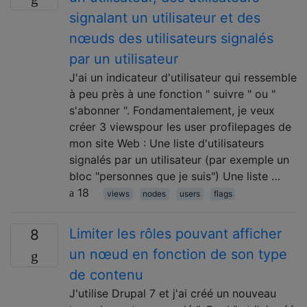
signalant un utilisateur et des
nœuds des utilisateurs signalés
par un utilisateur
J'ai un indicateur d'utilisateur qui ressemble
à peu près à une fonction " suivre " ou "
s'abonner ". Fondamentalement, je veux
créer 3 viewspour les user profilepages de
mon site Web : Une liste d'utilisateurs
signalés par un utilisateur (par exemple un
bloc "personnes que je suis") Une liste …
18
views
nodes
users
flags
Limiter les rôles pouvant afficher
8
un nœud en fonction de son type
de contenu
J'utilise Drupal 7 et j'ai créé un nouveau