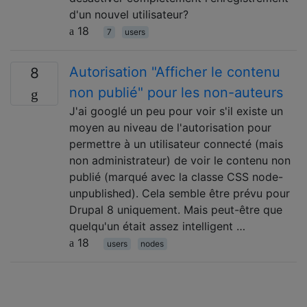
d'un nouvel utilisateur?
18
7
users
Autorisation "Afficher le contenu
8
non publié" pour les non-auteurs
J'ai googlé un peu pour voir s'il existe un
moyen au niveau de l'autorisation pour
permettre à un utilisateur connecté (mais
non administrateur) de voir le contenu non
publié (marqué avec la classe CSS node-
unpublished). Cela semble être prévu pour
Drupal 8 uniquement. Mais peut-être que
quelqu'un était assez intelligent …
18
users
nodes