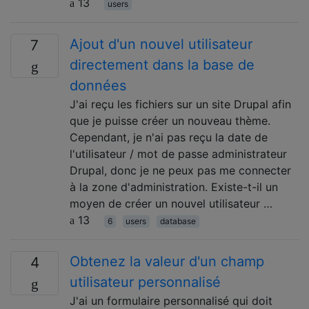
13
users
Ajout d'un nouvel utilisateur
7
directement dans la base de
données
J'ai reçu les fichiers sur un site Drupal afin
que je puisse créer un nouveau thème.
Cependant, je n'ai pas reçu la date de
l'utilisateur / mot de passe administrateur
Drupal, donc je ne peux pas me connecter
à la zone d'administration. Existe-t-il un
moyen de créer un nouvel utilisateur …
13
6
users
database
Obtenez la valeur d'un champ
4
utilisateur personnalisé
J'ai un formulaire personnalisé qui doit