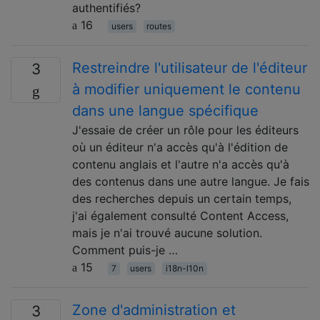
authentifiés?
16
users
routes
Restreindre l'utilisateur de l'éditeur
3
à modifier uniquement le contenu
dans une langue spécifique
J'essaie de créer un rôle pour les éditeurs
où un éditeur n'a accès qu'à l'édition de
contenu anglais et l'autre n'a accès qu'à
des contenus dans une autre langue. Je fais
des recherches depuis un certain temps,
j'ai également consulté Content Access,
mais je n'ai trouvé aucune solution.
Comment puis-je …
15
7
users
i18n-l10n
Zone d'administration et
3