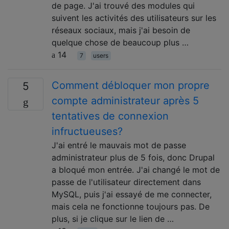
de page. J'ai trouvé des modules qui
suivent les activités des utilisateurs sur les
réseaux sociaux, mais j'ai besoin de
quelque chose de beaucoup plus …
14
7
users
Comment débloquer mon propre
5
compte administrateur après 5
tentatives de connexion
infructueuses?
J'ai entré le mauvais mot de passe
administrateur plus de 5 fois, donc Drupal
a bloqué mon entrée. J'ai changé le mot de
passe de l'utilisateur directement dans
MySQL, puis j'ai essayé de me connecter,
mais cela ne fonctionne toujours pas. De
plus, si je clique sur le lien de …