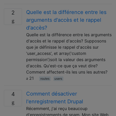
Quelle est la différence entre les
2
arguments d'accès et le rappel
d'accès?
Quelle est la différence entre les arguments
d'accès et le rappel d'accès? Supposons
que je définisse le rappel d'accès sur
'user_access', et array('custom
permission')soit la valeur des arguments
d'accès. Qu'est-ce que ça veut dire?
Comment affectent-ils les uns les autres?
21
routes
users
Comment désactiver
4
l'enregistrement Drupal
Récemment, j'ai reçu beaucoup
d'enregistrements de spam. Mon site Web