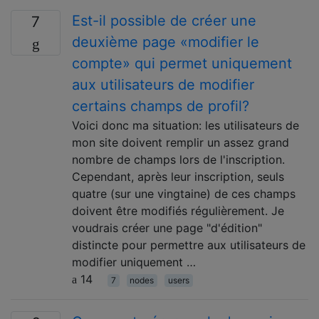
Est-il possible de créer une
7
deuxième page «modifier le
compte» qui permet uniquement
aux utilisateurs de modifier
certains champs de profil?
Voici donc ma situation: les utilisateurs de
mon site doivent remplir un assez grand
nombre de champs lors de l'inscription.
Cependant, après leur inscription, seuls
quatre (sur une vingtaine) de ces champs
doivent être modifiés régulièrement. Je
voudrais créer une page "d'édition"
distincte pour permettre aux utilisateurs de
modifier uniquement …
14
7
nodes
users