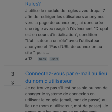
Rules?
J'utilise le module de règles avec drupal 7
afin de rediriger les utilisateurs anonymes
vers la page de connexion, j'ai donc créé
une règle avec réagir à l'événement "Drupal
est en cours d'initialisation", condition
"L'utilisateur a un rôle" avec l'utilisateur
anonyme et "Pas d'URL de connexion au
site ", puis …
12
rules
users
Connectez-vous par e-mail au lieu
3
du nom d'utilisateur
Je ne trouve pas s'il est possible ou non de
changer le système de connexion en
utilisant le couple (email, mot de passe) au
lieu de (nom d'utilisateur, mot de passe). Je
pense que les gens ne se souviennent