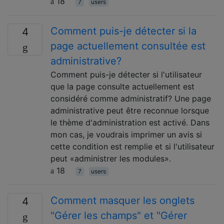
18
7
users
Comment puis-je détecter si la
4
page actuellement consultée est
administrative?
Comment puis-je détecter si l'utilisateur
que la page consulte actuellement est
considéré comme administratif? Une page
administrative peut être reconnue lorsque
le thème d'administration est activé. Dans
mon cas, je voudrais imprimer un avis si
cette condition est remplie et si l'utilisateur
peut «administrer les modules».
18
7
users
Comment masquer les onglets
4
"Gérer les champs" et "Gérer