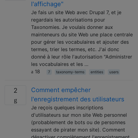
l'affichage"
Je fais un site Web avec Drupal 7, et je
regardais les autorisations pour
Taxonomies. Je voulais donner aux
mainteneurs du site Web une place centrale
pour gérer les vocabulaires et ajouter des
termes, trier les termes, etc. J'ai donc
donné à leur rôle l'autorisation "Administrer
les vocabulaires et les …
18
7
taxonomy-terms
entities
users
Comment empêcher
2
l'enregistrement des utilisateurs
Je reçois quelques inscriptions
d'utilisateurs sur mon site Web personnel
(probablement de bots ou de personnes
essayant de pirater mon site). Comment
désactiver complètement l'enregistrement