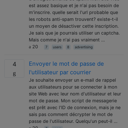
est assez basique et je n'ai pas besoin de
m'inscrire. quelle serait l'url probable que
les robots anti-spam trouvent? existe-t-il
un moyen de désactiver cette inscription.
Je sais que je pourrais utiliser un captcha.
Mais comme je n'ai pas vraiment …
20
7
users
8
advertising
Envoyer le mot de passe de
4
l'utilisateur par courrier
Je souhaite envoyer un e-mail de rappel
aux utilisateurs pour se connecter à mon
site Web avec leur nom d'utilisateur et leur
mot de passe. Mon script de messagerie
est prêt avec l'ID de connexion, mais je ne
sais pas comment décrypter le mot de
passe de l'utilisateur. Quelqu'un peut-il …
20