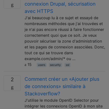
connexion Drupal, sécurisation
avec HTTPS
J'ai beaucoup lu à ce sujet et essayé de
nombreuses méthodes que j'ai trouvées et
je n'ai pas encore réussi à faire fonctionner
correctement quoi que ce soit. Je veux
pouvoir sécuriser la zone d'administration
et les pages de connexion associées. Donc,
tout ce qui se trouve dans
example.com/admin/* ou …
15
users
security
ssl
Comment créer un «Ajouter plus
2
de connexions» similaire à
Stackoverflow?
J'utilise le module OpenID Selector pour
intégrer les connexions OpenID à mon site