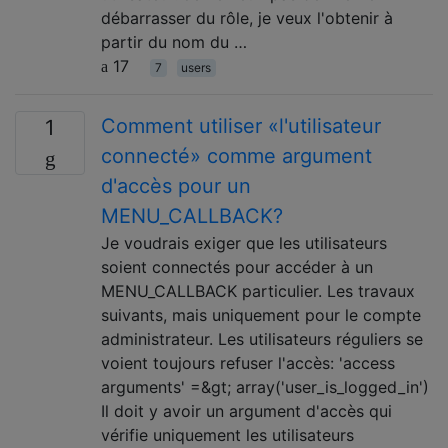
débarrasser du rôle, je veux l'obtenir à
partir du nom du …
17
7
users
Comment utiliser «l'utilisateur
1
connecté» comme argument
d'accès pour un
MENU_CALLBACK?
Je voudrais exiger que les utilisateurs
soient connectés pour accéder à un
MENU_CALLBACK particulier. Les travaux
suivants, mais uniquement pour le compte
administrateur. Les utilisateurs réguliers se
voient toujours refuser l'accès: 'access
arguments' =&gt; array('user_is_logged_in')
Il doit y avoir un argument d'accès qui
vérifie uniquement les utilisateurs