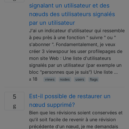
signalant un utilisateur et des
nœuds des utilisateurs signalés
par un utilisateur
J'ai un indicateur d'utilisateur qui ressemble
à peu près à une fonction " suivre " ou "
s'abonner ". Fondamentalement, je veux
créer 3 viewspour les user profilepages de
mon site Web : Une liste d'utilisateurs
signalés par un utilisateur (par exemple un
bloc "personnes que je suis") Une liste …
18
views
nodes
users
flags
Est-il possible de restaurer un
5
nœud supprimé?
Bien que les révisions soient conservées et
qu'il soit facile de revenir à une révision
précédente d'un nœud, je me demandais