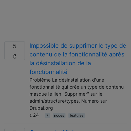
Impossible de supprimer le type de
5
contenu de la fonctionnalité après
la désinstallation de la
fonctionnalité
Problème La désinstallation d'une
fonctionnalité qui crée un type de contenu
masque le lien "Supprimer" sur le
admin/structure/types. Numéro sur
Drupal.org
24
7
nodes
features