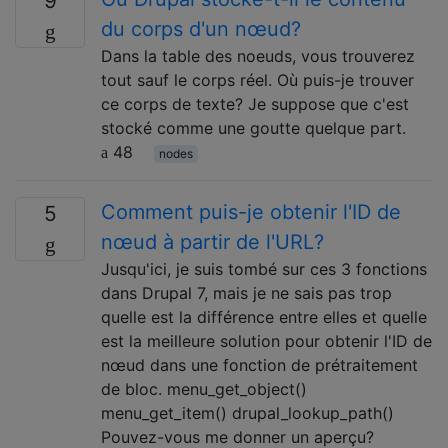
9
du corps d'un nœud?
Dans la table des noeuds, vous trouverez
tout sauf le corps réel. Où puis-je trouver
ce corps de texte? Je suppose que c'est
stocké comme une goutte quelque part.
48
nodes
Comment puis-je obtenir l'ID de
5
nœud à partir de l'URL?
Jusqu'ici, je suis tombé sur ces 3 fonctions
dans Drupal 7, mais je ne sais pas trop
quelle est la différence entre elles et quelle
est la meilleure solution pour obtenir l'ID de
nœud dans une fonction de prétraitement
de bloc. menu_get_object()
menu_get_item() drupal_lookup_path()
Pouvez-vous me donner un aperçu?