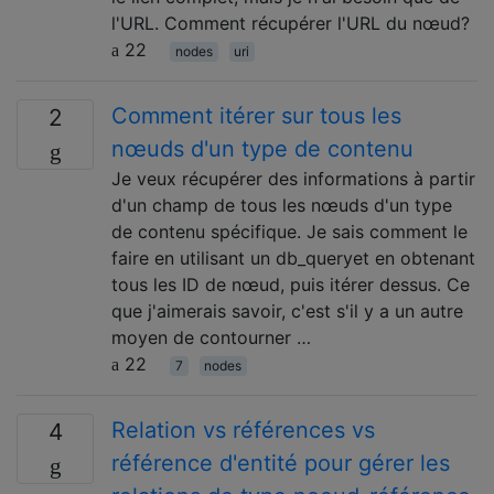
l'URL. Comment récupérer l'URL du nœud?
22
nodes
uri
Comment itérer sur tous les
2
nœuds d'un type de contenu
Je veux récupérer des informations à partir
d'un champ de tous les nœuds d'un type
de contenu spécifique. Je sais comment le
faire en utilisant un db_queryet en obtenant
tous les ID de nœud, puis itérer dessus. Ce
que j'aimerais savoir, c'est s'il y a un autre
moyen de contourner …
22
7
nodes
Relation vs références vs
4
référence d'entité pour gérer les