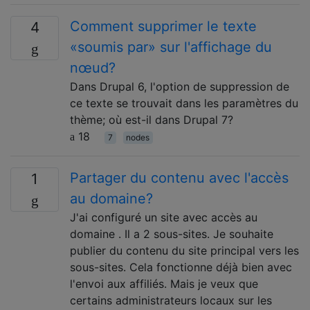
Comment supprimer le texte
4
«soumis par» sur l'affichage du
nœud?
Dans Drupal 6, l'option de suppression de
ce texte se trouvait dans les paramètres du
thème; où est-il dans Drupal 7?
18
7
nodes
Partager du contenu avec l'accès
1
au domaine?
J'ai configuré un site avec accès au
domaine . Il a 2 sous-sites. Je souhaite
publier du contenu du site principal vers les
sous-sites. Cela fonctionne déjà bien avec
l'envoi aux affiliés. Mais je veux que
certains administrateurs locaux sur les