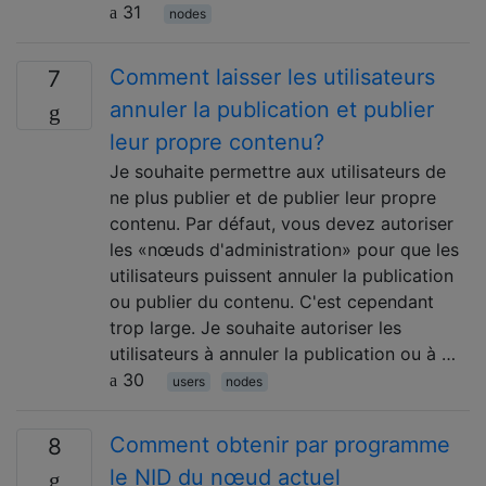
31
nodes
Comment laisser les utilisateurs
7
annuler la publication et publier
leur propre contenu?
Je souhaite permettre aux utilisateurs de
ne plus publier et de publier leur propre
contenu. Par défaut, vous devez autoriser
les «nœuds d'administration» pour que les
utilisateurs puissent annuler la publication
ou publier du contenu. C'est cependant
trop large. Je souhaite autoriser les
utilisateurs à annuler la publication ou à …
30
users
nodes
Comment obtenir par programme
8
le NID du nœud actuel