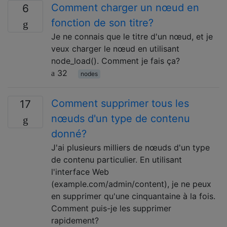
Comment charger un nœud en
6
fonction de son titre?
Je ne connais que le titre d'un nœud, et je
veux charger le nœud en utilisant
node_load(). Comment je fais ça?
32
nodes
Comment supprimer tous les
17
nœuds d'un type de contenu
donné?
J'ai plusieurs milliers de nœuds d'un type
de contenu particulier. En utilisant
l'interface Web
(example.com/admin/content), je ne peux
en supprimer qu'une cinquantaine à la fois.
Comment puis-je les supprimer
rapidement?