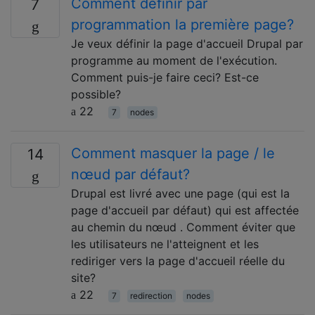
Comment définir par
7
programmation la première page?
Je veux définir la page d'accueil Drupal par
programme au moment de l'exécution.
Comment puis-je faire ceci? Est-ce
possible?
22
7
nodes
Comment masquer la page / le
14
nœud par défaut?
Drupal est livré avec une page (qui est la
page d'accueil par défaut) qui est affectée
au chemin du nœud . Comment éviter que
les utilisateurs ne l'atteignent et les
rediriger vers la page d'accueil réelle du
site?
22
7
redirection
nodes