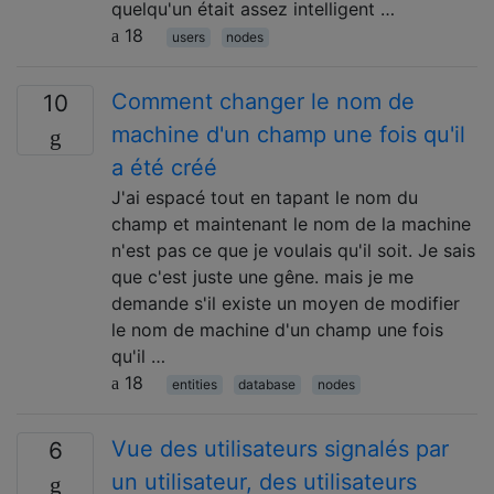
quelqu'un était assez intelligent …
18
users
nodes
Comment changer le nom de
10
machine d'un champ une fois qu'il
a été créé
J'ai espacé tout en tapant le nom du
champ et maintenant le nom de la machine
n'est pas ce que je voulais qu'il soit. Je sais
que c'est juste une gêne. mais je me
demande s'il existe un moyen de modifier
le nom de machine d'un champ une fois
qu'il …
18
entities
database
nodes
Vue des utilisateurs signalés par
6
un utilisateur, des utilisateurs