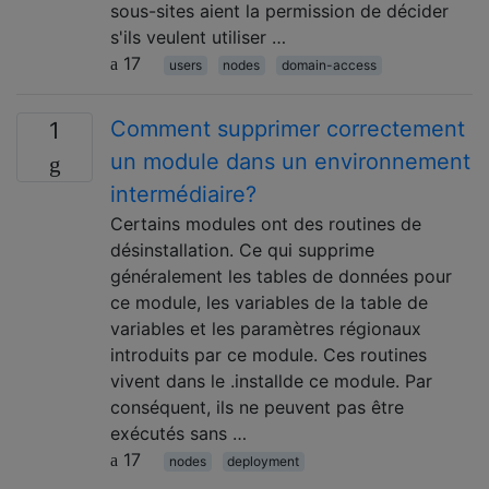
sous-sites aient la permission de décider
s'ils veulent utiliser …
17
users
nodes
domain-access
Comment supprimer correctement
1
un module dans un environnement
intermédiaire?
Certains modules ont des routines de
désinstallation. Ce qui supprime
généralement les tables de données pour
ce module, les variables de la table de
variables et les paramètres régionaux
introduits par ce module. Ces routines
vivent dans le .installde ce module. Par
conséquent, ils ne peuvent pas être
exécutés sans …
17
nodes
deployment