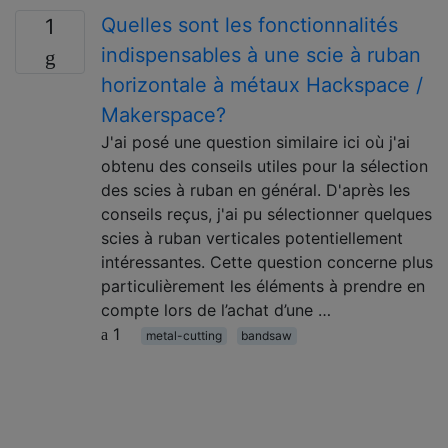
Quelles sont les fonctionnalités
1
indispensables à une scie à ruban
horizontale à métaux Hackspace /
Makerspace?
J'ai posé une question similaire ici où j'ai
obtenu des conseils utiles pour la sélection
des scies à ruban en général. D'après les
conseils reçus, j'ai pu sélectionner quelques
scies à ruban verticales potentiellement
intéressantes. Cette question concerne plus
particulièrement les éléments à prendre en
compte lors de l’achat d’une …
1
metal-cutting
bandsaw