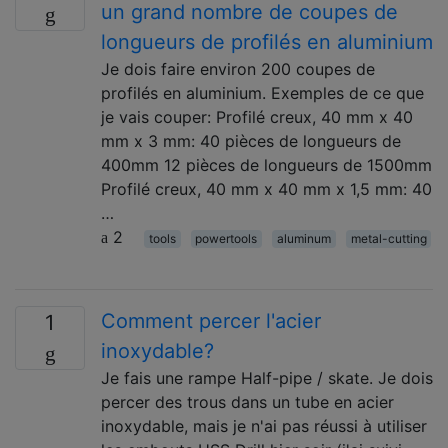
un grand nombre de coupes de
longueurs de profilés en aluminium
Je dois faire environ 200 coupes de
profilés en aluminium. Exemples de ce que
je vais couper: Profilé creux, 40 mm x 40
mm x 3 mm: 40 pièces de longueurs de
400mm 12 pièces de longueurs de 1500mm
Profilé creux, 40 mm x 40 mm x 1,5 mm: 40
…
2
tools
powertools
aluminum
metal-cutting
Comment percer l'acier
1
inoxydable?
Je fais une rampe Half-pipe / skate. Je dois
percer des trous dans un tube en acier
inoxydable, mais je n'ai pas réussi à utiliser