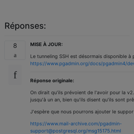
Réponses:
MISE À JOUR:
8
Le tunneling SSH est désormais disponible à pa
https://www.pgadmin.org/docs/pgadmin4/dev
Réponse originale:
On dirait qu'ils prévoient de l'avoir pour la v2
jusqu'à un an, bien qu'ils disent qu'ils sont prê
J'espère que nous pourrons ajouter le support
https://www.mail-archive.com/pgadmin-
support@postgresql.org/msg15175.html